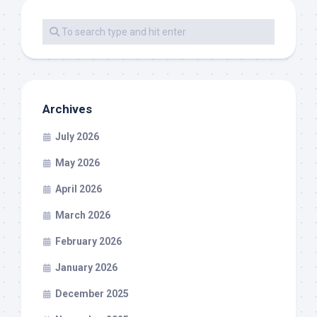
Archives
July 2026
May 2026
April 2026
March 2026
February 2026
January 2026
December 2025