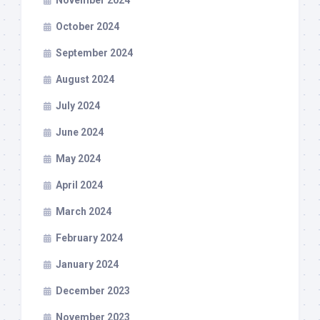
November 2024
October 2024
September 2024
August 2024
July 2024
June 2024
May 2024
April 2024
March 2024
February 2024
January 2024
December 2023
November 2023