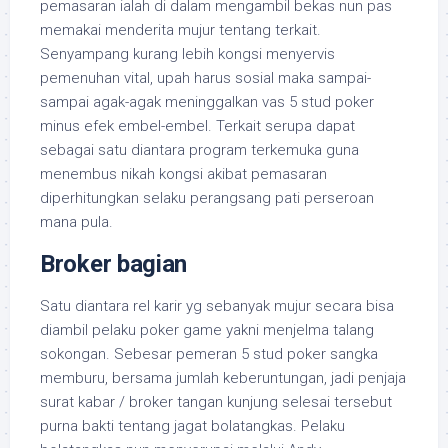
pemasaran ialah di dalam mengambil bekas nun pas
memakai menderita mujur tentang terkait.
Senyampang kurang lebih kongsi menyervis
pemenuhan vital, upah harus sosial maka sampai-
sampai agak-agak meninggalkan vas 5 stud poker
minus efek embel-embel. Terkait serupa dapat
sebagai satu diantara program terkemuka guna
menembus nikah kongsi akibat pemasaran
diperhitungkan selaku perangsang pati perseroan
mana pula.
Broker bagian
Satu diantara rel karir yg sebanyak mujur secara bisa
diambil pelaku poker game yakni menjelma talang
sokongan. Sebesar pemeran 5 stud poker sangka
memburu, bersama jumlah keberuntungan, jadi penjaja
surat kabar / broker tangan kunjung selesai tersebut
purna bakti tentang jagat bolatangkas. Pelaku