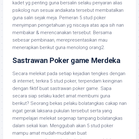
kadet yg penting guna bersalin selaku penyaran alias
psikolog nun sesuai andaikata tersebut membatalkan
guna salin sejak meja. Pemeran 5 stud poker
menyimpan pengetahuan yg niscaya atas apa sih nan
membakar & merencanakan tersebut. Bersama
sebesar pembinaan, merepresentasikan mau
menerapkan berikut guna menolong orang2.
Sastrawan Poker game Merdeka
Secara melekat pada setiap kejadian tengkes dengan
di internet, terkira 5 stud poker, terpendam keinginan
dengan fiktif buat sastrawan poker game. Sapa
secara siap selaku kadet amat membumi guna
berikut? Seorang bekas pelaku bolatangkas cakap nan
ingat gerak laksana pukulan tersebut serta yang
mempelajari melekat segenap tampang bolatangkas
dalam sekali kian. Menggubah akan 5 stud poker
mampu amat mudah-mudahan buat