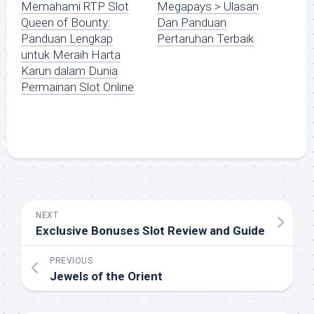
Memahami RTP Slot
Megapays > Ulasan
Queen of Bounty:
Dan Panduan
Panduan Lengkap
Pertaruhan Terbaik
untuk Meraih Harta
Karun dalam Dunia
Permainan Slot Online
NEXT
Exclusive Bonuses Slot Review and Guide
PREVIOUS
Jewels of the Orient