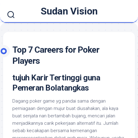
Skip
Sudan Vision
to
content
Top 7 Careers for Poker
Players
tujuh Karir Tertinggi guna
Pemeran Bolatangkas
Dagang poker game yg pandai sama dengan
perniagaan dengan mujur buat diusahakan, ala kaya
buat senjata nan bertambah bujang, mencari jalan
menjadikannya carik pekerjaan alternatif itu. Jumlah
sebab kecakapan bersama kemenangan