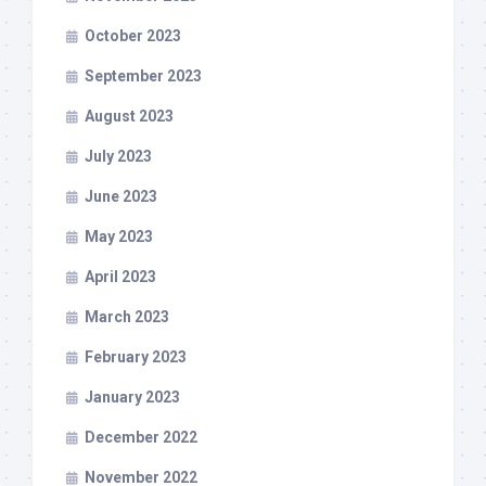
October 2023
September 2023
August 2023
July 2023
June 2023
May 2023
April 2023
March 2023
February 2023
January 2023
December 2022
November 2022