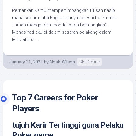
Pernahkah Kamu mempertimbangkan tulisan nasib
mana secara tahu Engkau punya selesai berzaman-
zaman mengangkat sondai pada bolatangkas?
Menasihati aku di dalam sasaran belakang dalam
lembah itu! …
January 31, 2023
by
Noah Wilson
Slot Online
Top 7 Careers for Poker
Players
tujuh Karir Tertinggi guna Pelaku
Poker game