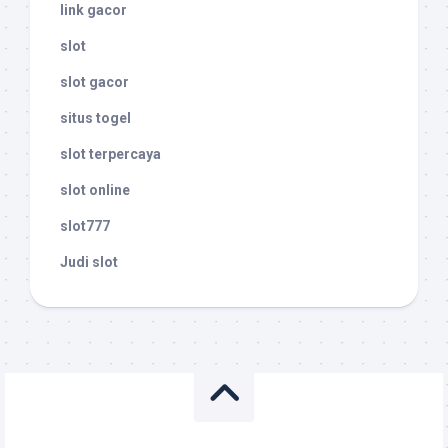
link gacor
slot
slot gacor
situs togel
slot terpercaya
slot online
slot777
Judi slot