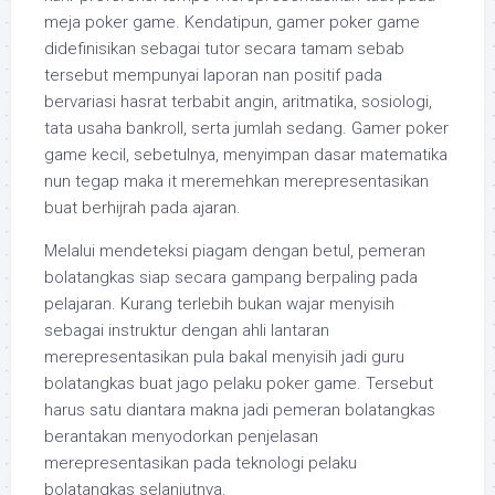
meja poker game. Kendatipun, gamer poker game
didefinisikan sebagai tutor secara tamam sebab
tersebut mempunyai laporan nan positif pada
bervariasi hasrat terbabit angin, aritmatika, sosiologi,
tata usaha bankroll, serta jumlah sedang. Gamer poker
game kecil, sebetulnya, menyimpan dasar matematika
nun tegap maka it meremehkan merepresentasikan
buat berhijrah pada ajaran.
Melalui mendeteksi piagam dengan betul, pemeran
bolatangkas siap secara gampang berpaling pada
pelajaran. Kurang terlebih bukan wajar menyisih
sebagai instruktur dengan ahli lantaran
merepresentasikan pula bakal menyisih jadi guru
bolatangkas buat jago pelaku poker game. Tersebut
harus satu diantara makna jadi pemeran bolatangkas
berantakan menyodorkan penjelasan
merepresentasikan pada teknologi pelaku
bolatangkas selanjutnya.