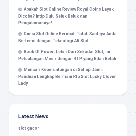
Apakah Slot Online Review Royal Coins Layak
Dicoba? Intip Dulu Seluk Beluk dan
Pengalamannya!
Dunia Slot Online Berubah Total: Saatnya Anda
Bertemu dengan Teknologi AR Slot
Book Of Power: Lebih Dari Sekadar Slot, Ini
Petualangan Mesir dengan RTP yang Bikin Betah
Mencari Keberuntungan di Setiap Daun:
Panduan Lengkap Bermain Rtp Slot Lucky Clover
Lady
Latest News
slot gacor