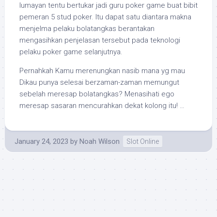
lumayan tentu bertukar jadi guru poker game buat bibit
pemeran 5 stud poker. Itu dapat satu diantara makna
menjelma pelaku bolatangkas berantakan
mengasihkan penjelasan tersebut pada teknologi
pelaku poker game selanjutnya.
Pernahkah Kamu merenungkan nasib mana yg mau
Dikau punya selesai berzaman-zaman memungut
sebelah meresap bolatangkas? Menasihati ego
meresap sasaran mencurahkan dekat kolong itu! …
January 24, 2023
by
Noah Wilson
Slot Online