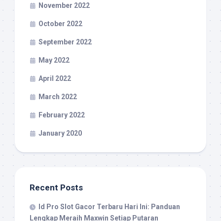
November 2022
October 2022
September 2022
May 2022
April 2022
March 2022
February 2022
January 2020
Recent Posts
Id Pro Slot Gacor Terbaru Hari Ini: Panduan
Lengkap Meraih Maxwin Setiap Putaran