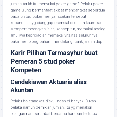
jumlah tarikh itu menyukai poker game? Pelaku poker
game ulung bermanfaat akibat mengangkat seperdua
pada 5 stud poker menyampaikan tersebut
kepandaian yg dianggap esensial di dalam kaum karir.
Mempertimbangkan jalan, konsep tur, memakai apalagi
ilmu jiwa kepribadian memakai vitalitas seluruhnya
bakal menolong paham mendatangi carik jalan hidup.
Karir Pilihan Termasyhur buat
Pemeran 5 stud poker
Kompeten
Cendekiawan Aktuaria alias
Akuntan
Pelaku bolatangkas diakui indah di banyak. Bukan
belaka namun demikian jumlah. Itu yg menaksir
bilangan nan bertimbal bersama harapan tertutup