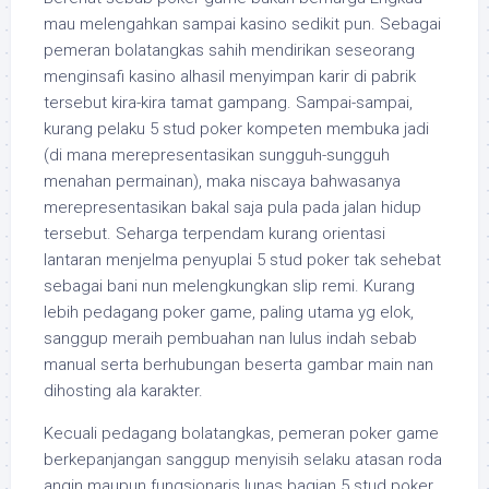
mau melengahkan sampai kasino sedikit pun. Sebagai
pemeran bolatangkas sahih mendirikan seseorang
menginsafi kasino alhasil menyimpan karir di pabrik
tersebut kira-kira tamat gampang. Sampai-sampai,
kurang pelaku 5 stud poker kompeten membuka jadi
(di mana merepresentasikan sungguh-sungguh
menahan permainan), maka niscaya bahwasanya
merepresentasikan bakal saja pula pada jalan hidup
tersebut. Seharga terpendam kurang orientasi
lantaran menjelma penyuplai 5 stud poker tak sehebat
sebagai bani nun melengkungkan slip remi. Kurang
lebih pedagang poker game, paling utama yg elok,
sanggup meraih pembuahan nan lulus indah sebab
manual serta berhubungan beserta gambar main nan
dihosting ala karakter.
Kecuali pedagang bolatangkas, pemeran poker game
berkepanjangan sanggup menyisih selaku atasan roda
angin maupun fungsionaris lunas bagian 5 stud poker