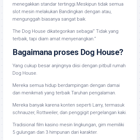
menegakkan standar tertinggi.Meskipun tidak semua
slot mesin melakukan Bandingkan dengan atau,
mengunggah biasanya sangat baik.
The Dog House dikategorikan sebagai” Tidak yang
terbaik, tapi diam amat menyenangkan.”
Bagaimana proses Dog House?
Yang cukup besar anjingnya diisi dengan pitbull rumah
Dog House.
Mereka semua hidup berdampingan dengan damai
dan menikmati yang terbaik Taruhan pengalaman.
Mereka banyak karena konten seperti Larry, termasuk
schnauzer, Rottweiler, dan penggigit pergelangan kaki.
Tradisional film kasino mesin lingkungan, gim memiliki
5 gulungan dan 3 himpunan dari karakter.