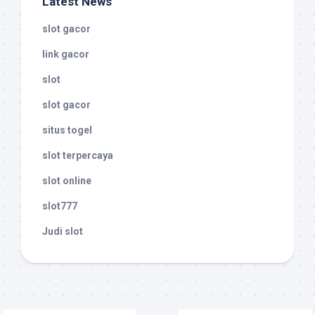
Latest News
slot gacor
link gacor
slot
slot gacor
situs togel
slot terpercaya
slot online
slot777
Judi slot