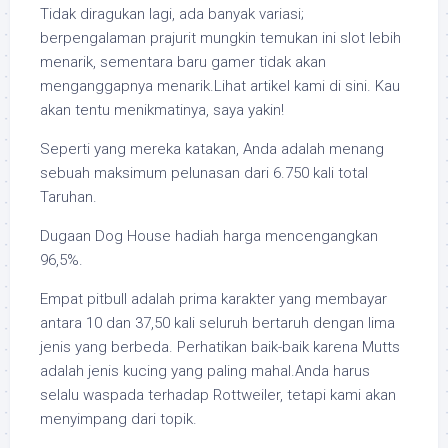
Tidak diragukan lagi, ada banyak variasi;
berpengalaman prajurit mungkin temukan ini slot lebih
menarik, sementara baru gamer tidak akan
menganggapnya menarik.Lihat artikel kami di sini. Kau
akan tentu menikmatinya, saya yakin!
Seperti yang mereka katakan, Anda adalah menang
sebuah maksimum pelunasan dari 6.750 kali total
Taruhan.
Dugaan Dog House hadiah harga mencengangkan
96,5%.
Empat pitbull adalah prima karakter yang membayar
antara 10 dan 37,50 kali seluruh bertaruh dengan lima
jenis yang berbeda. Perhatikan baik-baik karena Mutts
adalah jenis kucing yang paling mahal.Anda harus
selalu waspada terhadap Rottweiler, tetapi kami akan
menyimpang dari topik.