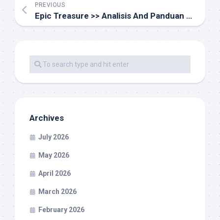
PREVIOUS
Epic Treasure >> Analisis And Panduan Mesin Slot Tergacor
Archives
July 2026
May 2026
April 2026
March 2026
February 2026