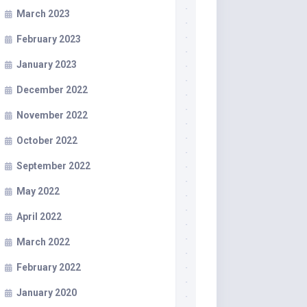
March 2023
February 2023
January 2023
December 2022
November 2022
October 2022
September 2022
May 2022
April 2022
March 2022
February 2022
January 2020