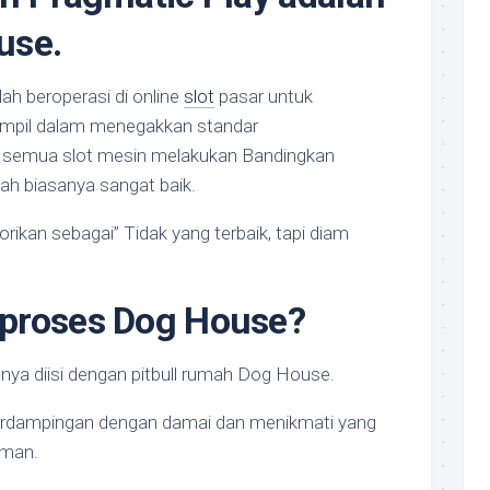
use.
ah beroperasi di online
slot
pasar untuk
ampil dalam menegakkan standar
ak semua slot mesin melakukan Bandingkan
h biasanya sangat baik.
ikan sebagai” Tidak yang terbaik, tapi diam
proses Dog House?
nya diisi dengan pitbull rumah Dog House.
rdampingan dengan damai dan menikmati yang
aman.