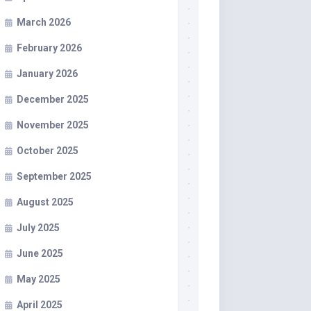
March 2026
February 2026
January 2026
December 2025
November 2025
October 2025
September 2025
August 2025
July 2025
June 2025
May 2025
April 2025