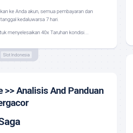
itkan ke Anda akun, semua pembayaran dan
tanggal kedaluwarsa 7 hari.
ntuk menyelesaikan 40x Taruhan kondisi.…
Slot Indonesia
e >> Analisis And Panduan
ergacor
 Saga