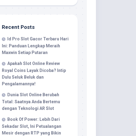
Recent Posts
Id Pro Slot Gacor Terbaru Hari
Ini: Panduan Lengkap Meraih
Maxwin Setiap Putaran
Apakah Slot Online Review
Royal Coins Layak Dicoba? Intip
Dulu Seluk Beluk dan
Pengalamannya!
Dunia Slot Online Berubah
Total: Saatnya Anda Bertemu
dengan Teknologi AR Slot
Book Of Power: Lebih Dari
Sekadar Slot, Ini Petualangan
Mesir dengan RTP yang Bikin