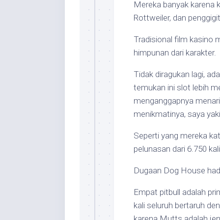
Mereka banyak karena ko
Rottweiler, dan penggigi
Tradisional film kasino 
himpunan dari karakter.
Tidak diragukan lagi, ad
temukan ini slot lebih 
menganggapnya menarik.L
menikmatinya, saya yaki
Seperti yang mereka k
pelunasan dari 6.750 kal
Dugaan Dog House had
Empat pitbull adalah pr
kali seluruh bertaruh de
karena Mutts adalah jen