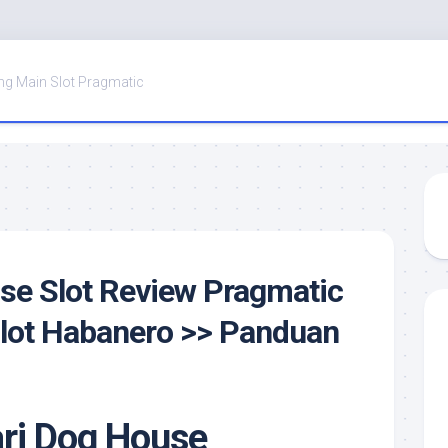
g Main Slot Pragmatic
se Slot Review Pragmatic
Slot Habanero >> Panduan
ari Dog House