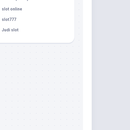
slot online
slot777
Judi slot