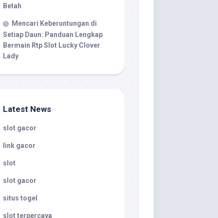
Betah
Mencari Keberuntungan di
Setiap Daun: Panduan Lengkap
Bermain Rtp Slot Lucky Clover
Lady
Latest News
slot gacor
link gacor
slot
slot gacor
situs togel
slot terpercaya