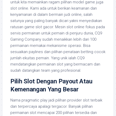
untuk kita memainkan ragam pilihan model game juga
slot online. Kami ada untuk berikan keamanan dan
kenyamanan di dalam bermain judi online, salah
satunya yang paling banyak dicari yakni menyediakan
ratusan game slot gacor. Mesin slot online fokus pada
servis permainan untuk pemain di penjuru dunia, CQ9
Gaming Company sudah menaikkan lebih dari 100
permainan memakai mekanisme operasi. Bisa
sesuaikan paylines dan pilihan penataan betting cocok
jumlah ekuitas pemain. Yang unik ialah CQ9
mendatangkan permainan slot yang bermacam dan
sudah datangkan team yang profesional.
Pilih Slot Dengan Payout Atau
Kemenangan Yang Besar
Nama pragmatic play jadi pilihan provider slot terbaik
dan terpercaya apalagi tergacor. Banyak pilihan
permainan slot mencapai 200 pilihan tersedia dan