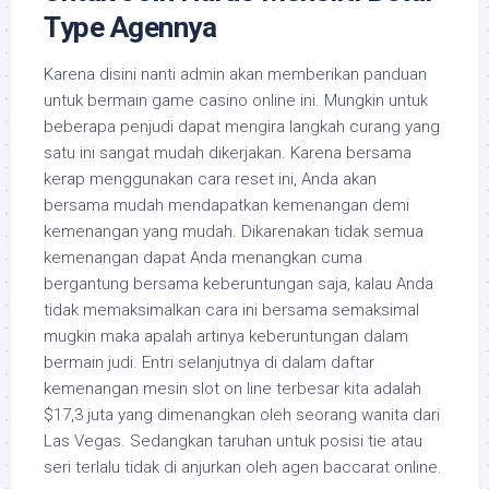
Type Agennya
Karena disini nanti admin akan memberikan panduan
untuk bermain game casino online ini. Mungkin untuk
beberapa penjudi dapat mengira langkah curang yang
satu ini sangat mudah dikerjakan. Karena bersama
kerap menggunakan cara reset ini, Anda akan
bersama mudah mendapatkan kemenangan demi
kemenangan yang mudah. Dikarenakan tidak semua
kemenangan dapat Anda menangkan cuma
bergantung bersama keberuntungan saja, kalau Anda
tidak memaksimalkan cara ini bersama semaksimal
mugkin maka apalah artinya keberuntungan dalam
bermain judi. Entri selanjutnya di dalam daftar
kemenangan mesin slot on line terbesar kita adalah
$17,3 juta yang dimenangkan oleh seorang wanita dari
Las Vegas. Sedangkan taruhan untuk posisi tie atau
seri terlalu tidak di anjurkan oleh agen baccarat online.