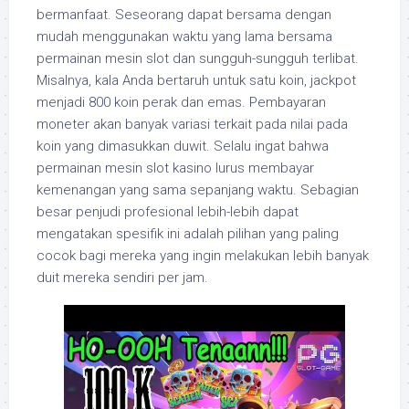
bermanfaat. Seseorang dapat bersama dengan
mudah menggunakan waktu yang lama bersama
permainan mesin slot dan sungguh-sungguh terlibat.
Misalnya, kala Anda bertaruh untuk satu koin, jackpot
menjadi 800 koin perak dan emas. Pembayaran
moneter akan banyak variasi terkait pada nilai pada
koin yang dimasukkan duwit. Selalu ingat bahwa
permainan mesin slot kasino lurus membayar
kemenangan yang sama sepanjang waktu. Sebagian
besar penjudi profesional lebih-lebih dapat
mengatakan spesifik ini adalah pilihan yang paling
cocok bagi mereka yang ingin melakukan lebih banyak
duit mereka sendiri per jam.