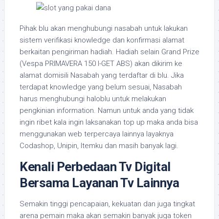
Pihak blu akan menghubungi nasabah untuk lakukan
sistem verifikasi knowledge dan konfirmasi alamat
berkaitan pengiriman hadiah. Hadiah selain Grand Prize
(Vespa PRIMAVERA 150 I-GET ABS) akan dikirim ke
alamat domisili Nasabah yang terdaftar di blu. Jika
terdapat knowledge yang belum sesuai, Nasabah
harus menghubungi haloblu untuk melakukan
pengkinian information. Namun untuk anda yang tidak
ingin ribet kala ingin laksanakan top up maka anda bisa
menggunakan web terpercaya lainnya layaknya
Codashop, Unipin, Itemku dan masih banyak lagi.
Kenali Perbedaan Tv Digital
Bersama Layanan Tv Lainnya
Semakin tinggi pencapaian, kekuatan dan juga tingkat
arena pemain maka akan semakin banyak juga token