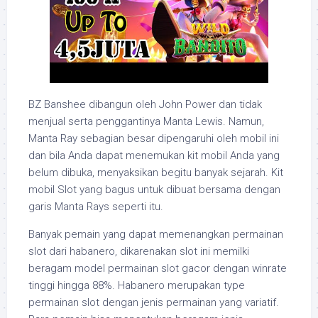
BZ Banshee dibangun oleh John Power dan tidak
menjual serta penggantinya Manta Lewis. Namun,
Manta Ray sebagian besar dipengaruhi oleh mobil ini
dan bila Anda dapat menemukan kit mobil Anda yang
belum dibuka, menyaksikan begitu banyak sejarah. Kit
mobil Slot yang bagus untuk dibuat bersama dengan
garis Manta Rays seperti itu.
Banyak pemain yang dapat memenangkan permainan
slot dari habanero, dikarenakan slot ini memilki
beragam model permainan slot gacor dengan winrate
tinggi hingga 88%. Habanero merupakan type
permainan slot dengan jenis permainan yang variatif.