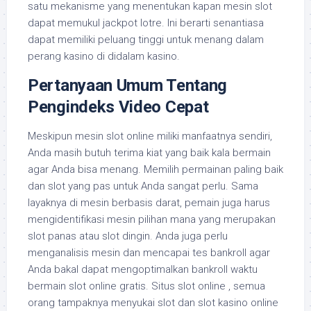
satu mekanisme yang menentukan kapan mesin slot
dapat memukul jackpot lotre. Ini berarti senantiasa
dapat memiliki peluang tinggi untuk menang dalam
perang kasino di didalam kasino.
Pertanyaan Umum Tentang
Pengindeks Video Cepat
Meskipun mesin slot online miliki manfaatnya sendiri,
Anda masih butuh terima kiat yang baik kala bermain
agar Anda bisa menang. Memilih permainan paling baik
dan slot yang pas untuk Anda sangat perlu. Sama
layaknya di mesin berbasis darat, pemain juga harus
mengidentifikasi mesin pilihan mana yang merupakan
slot panas atau slot dingin. Anda juga perlu
menganalisis mesin dan mencapai tes bankroll agar
Anda bakal dapat mengoptimalkan bankroll waktu
bermain slot online gratis. Situs slot online , semua
orang tampaknya menyukai slot dan slot kasino online