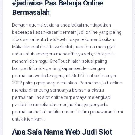
#jadiwise Pas Belanja Online
Bermasalah
Dengan agen slot dana anda bakal mendapatkan
beberapa kesan-kesan bermain judi online yang paling
tidak sama tentu betul-betul saya rekomendasikan.
Maka berasal dari itu web slot juara terus mengajak
anda untuk sesegera mendaftar ya sob, tidak perlu
menanti dan ragu. OneTouch ialah solusi paling
kompetitif untuk perlengkapan seluler dengan
permainan website agen judi slot 4d online teranyar
2022 paling gampang dimainkan. Permainan judi online
mereka dirancang semuanya bersama ekstra
permainan link slot online terpercaya melengkapi
portofolio mereka dan menjadikannya penyedia
permainan hebat selalu muncul dalam penawaran kami
untuk klien kami.
Apa Saja Nama Web Judi Slot