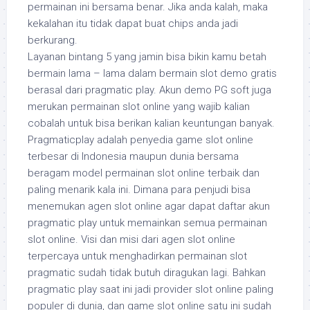
permainan ini bersama benar. Jika anda kalah, maka
kekalahan itu tidak dapat buat chips anda jadi
berkurang.
Layanan bintang 5 yang jamin bisa bikin kamu betah
bermain lama – lama dalam bermain slot demo gratis
berasal dari pragmatic play. Akun demo PG soft juga
merukan permainan slot online yang wajib kalian
cobalah untuk bisa berikan kalian keuntungan banyak.
Pragmaticplay adalah penyedia game slot online
terbesar di Indonesia maupun dunia bersama
beragam model permainan slot online terbaik dan
paling menarik kala ini. Dimana para penjudi bisa
menemukan agen slot online agar dapat daftar akun
pragmatic play untuk memainkan semua permainan
slot online. Visi dan misi dari agen slot online
terpercaya untuk menghadirkan permainan slot
pragmatic sudah tidak butuh diragukan lagi. Bahkan
pragmatic play saat ini jadi provider slot online paling
populer di dunia, dan game slot online satu ini sudah