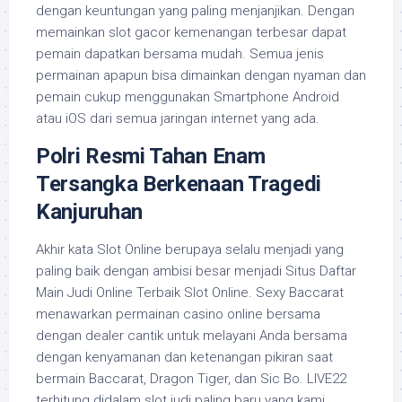
dengan keuntungan yang paling menjanjikan. Dengan
memainkan slot gacor kemenangan terbesar dapat
pemain dapatkan bersama mudah. Semua jenis
permainan apapun bisa dimainkan dengan nyaman dan
pemain cukup menggunakan Smartphone Android
atau iOS dari semua jaringan internet yang ada.
Polri Resmi Tahan Enam
Tersangka Berkenaan Tragedi
Kanjuruhan
Akhir kata Slot Online berupaya selalu menjadi yang
paling baik dengan ambisi besar menjadi Situs Daftar
Main Judi Online Terbaik Slot Online. Sexy Baccarat
menawarkan permainan casino online bersama
dengan dealer cantik untuk melayani Anda bersama
dengan kenyamanan dan ketenangan pikiran saat
bermain Baccarat, Dragon Tiger, dan Sic Bo. LIVE22
terhitung didalam slot judi paling baru yang kami