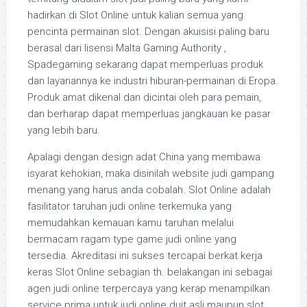
hadirkan di Slot Online untuk kalian semua yang
pencinta permainan slot. Dengan akuisisi paling baru
berasal dari lisensi Malta Gaming Authority ,
Spadegaming sekarang dapat memperluas produk
dan layanannya ke industri hiburan-permainan di Eropa.
Produk amat dikenal dan dicintai oleh para pemain,
dan berharap dapat memperluas jangkauan ke pasar
yang lebih baru.
Apalagi dengan design adat China yang membawa
isyarat kehokian, maka disinilah website judi gampang
menang yang harus anda cobalah. Slot Online adalah
fasilitator taruhan judi online terkemuka yang
memudahkan kemauan kamu taruhan melalui
bermacam ragam type game judi online yang
tersedia. Akreditasi ini sukses tercapai berkat kerja
keras Slot Online sebagian th. belakangan ini sebagai
agen judi online terpercaya yang kerap menampilkan
service prima untuk judi online duit asli maupun slot