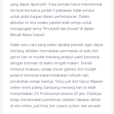
yang dapat diperoleh. Para pemain harus membentuk
tim kuat bersama jumlah 5 pahlawan tidak serupa
untuk ambil bagian dalam pertempuran. Dalam
aktivitas ini, kita selaku panitia telah setuju untuk
mengangkat tema “Produktif dan Kreatif di dalam
Meraih Masa Depan”.
Salah satu cara yang selalu dipakai pemain agar dapat
menang didalam memainkan permainan di web slot
gacor hari ini mudah menang jackpot yakni bersama
dengan bermain di waktu tengah malam. Sebab
menurut evaluasi, setiap mesin games slot mudah
jackpot tentunya bakal melakukan refresh dan
perubahan setiap harinya. Situs judi slot Gacor Maxwin
online resmi paling Gampang menang hari ini telah
menyediakan CS Profesional selama 24 jam. Pastinya
tetap memberikan pemberian didalam lakukan daftar
di slot online, judi bola, live casino, poker, dan arcade.