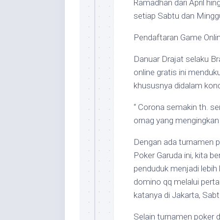
Ramadhan dari April hi
setiap Sabtu dan Mingg
Pendaftaran Game Onlin
Danuar Drajat selaku 
online gratis ini mendu
khususnya didalam kond
“ Corona semakin th. se
ornag yang mengingkan v
Dengan ada turnamen pok
Poker Garuda ini, kita 
penduduk menjadi lebih
domino qq melalui pertaru
katanya di Jakarta, Sab
Selain turnamen poker d