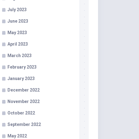
July 2023
June 2023
May 2023
April 2023
March 2023
February 2023
January 2023
December 2022
November 2022
October 2022
September 2022
May 2022