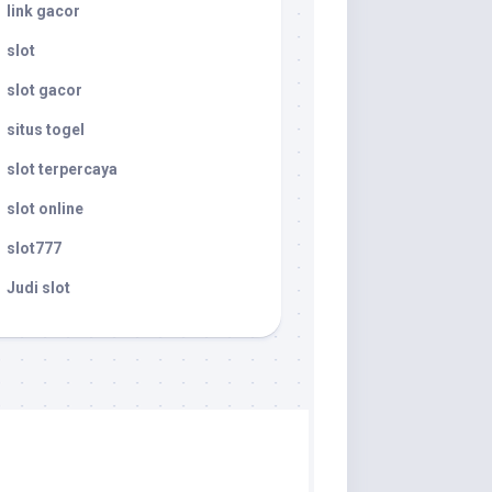
link gacor
slot
slot gacor
situs togel
slot terpercaya
slot online
slot777
Judi slot