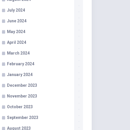
July 2024
June 2024
May 2024
April 2024
March 2024
February 2024
January 2024
December 2023
November 2023
October 2023
September 2023
August 2023