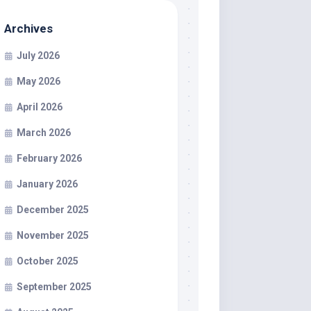
Archives
July 2026
May 2026
April 2026
March 2026
February 2026
January 2026
December 2025
November 2025
October 2025
September 2025