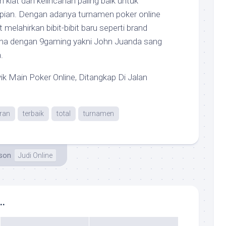
kiat dan kelincahan paling baik untuk
ian. Dengan adanya turnamen poker online
at melahirkan bibit-bibit baru seperti brand
ma dengan 9gaming yakni John Juanda sang
.
k Main Poker Online, Ditangkap Di Jalan
ran
terbaik
total
turnamen
son
Judi Online
..