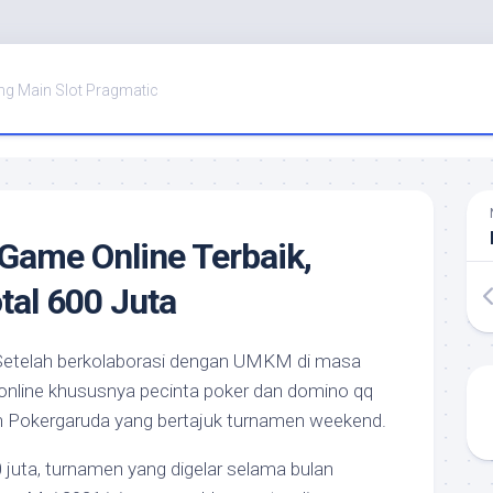
g Main Slot Pragmatic
Game Online Terbaik,
al 600 Juta
Setelah berkolaborasi dengan UMKM di masa
 online khususnya pecinta poker dan domino qq
h Pokergaruda yang bertajuk turnamen weekend.
 juta, turnamen yang digelar selama bulan