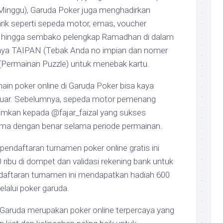
 Minggu), Garuda Poker juga menghadirkan
k seperti sepeda motor, emas, voucher
a hingga sembako pelengkap Ramadhan di dalam
knya TAIPAN (Tebak Anda no impian dan nomer
 (Permainan Puzzle) untuk menebak kartu.
main poker online di Garuda Poker bisa kaya
uar. Sebelumnya, sepeda motor pemenang
rimkan kepada @fajar_faizal yang sukses
ma dengan benar selama periode permainan.
ndaftaran turnamen poker online gratis ini
ribu di dompet dan validasi rekening bank untuk
aftaran turnamen ini mendapatkan hadiah 600
elalui poker garuda.
r Garuda merupakan poker online terpercaya yang