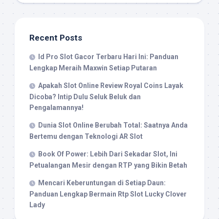
Recent Posts
Id Pro Slot Gacor Terbaru Hari Ini: Panduan
Lengkap Meraih Maxwin Setiap Putaran
Apakah Slot Online Review Royal Coins Layak
Dicoba? Intip Dulu Seluk Beluk dan
Pengalamannya!
Dunia Slot Online Berubah Total: Saatnya Anda
Bertemu dengan Teknologi AR Slot
Book Of Power: Lebih Dari Sekadar Slot, Ini
Petualangan Mesir dengan RTP yang Bikin Betah
Mencari Keberuntungan di Setiap Daun:
Panduan Lengkap Bermain Rtp Slot Lucky Clover
Lady