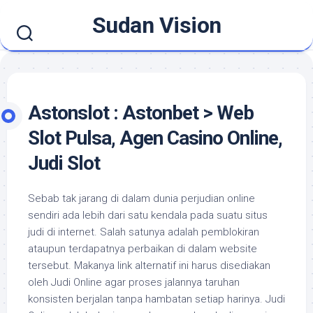
Skip
Sudan Vision
to
content
Astonslot : Astonbet > Web
Slot Pulsa, Agen Casino Online,
Judi Slot
Sebab tak jarang di dalam dunia perjudian online
sendiri ada lebih dari satu kendala pada suatu situs
judi di internet. Salah satunya adalah pemblokiran
ataupun terdapatnya perbaikan di dalam website
tersebut. Makanya link alternatif ini harus disediakan
oleh Judi Online agar proses jalannya taruhan
konsisten berjalan tanpa hambatan setiap harinya. Judi