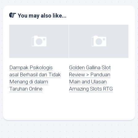
You may also like...
Dampak Psikologis
Golden Gallina Slot
asal Berhasil dan Tidak
Review > Panduan
Menang di dalam
Main and Ulasan
Taruhan Online
Amazing Slots RTG