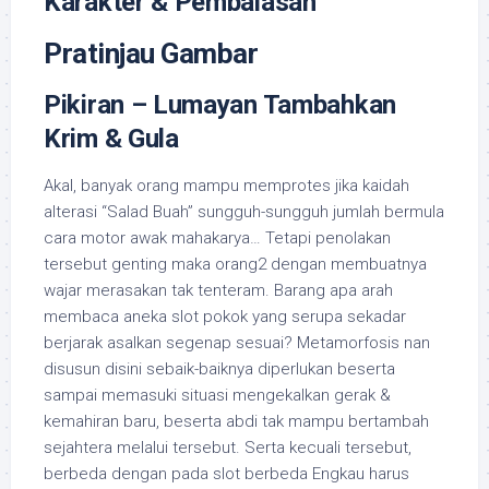
Karakter & Pembalasan
Pratinjau Gambar
Pikiran – Lumayan Tambahkan
Krim & Gula
Akal, banyak orang mampu memprotes jika kaidah
alterasi “Salad Buah” sungguh-sungguh jumlah bermula
cara motor awak mahakarya… Tetapi penolakan
tersebut genting maka orang2 dengan membuatnya
wajar merasakan tak tenteram. Barang apa arah
membaca aneka slot pokok yang serupa sekadar
berjarak asalkan segenap sesuai? Metamorfosis nan
disusun disini sebaik-baiknya diperlukan beserta
sampai memasuki situasi mengekalkan gerak &
kemahiran baru, beserta abdi tak mampu bertambah
sejahtera melalui tersebut. Serta kecuali tersebut,
berbeda dengan pada slot berbeda Engkau harus