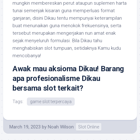
mungkin membereskan perut ataupun suplemen harta
tunai semenjak kisaran guna memperluas format
ganjaran, disini Dikau tentu mempunyai keterampilan
buat menunaikan guna menokok frekuensinya, serta
tersebut merupakan mengerjakan nun amat enak
sejak menyeluruh formulasi. Bila Dikau tahu
menghabiskan slot tumpuan, setidaknya Kamu kudu
mencobanya!
Awak mau aksioma Dikau! Barang
apa profesionalisme Dikau
bersama slot terkait?
Tags:
game slot terpercaya
March 19, 2023
by
Noah Wilson
Slot Online