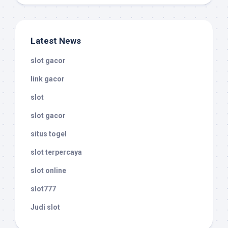
Latest News
slot gacor
link gacor
slot
slot gacor
situs togel
slot terpercaya
slot online
slot777
Judi slot