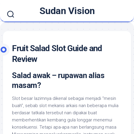
Skip
Sudan Vision
to
content
Fruit Salad Slot Guide and
Review
Salad awak – rupawan alias
masam?
Slot besar lazimnya dikenal sebagai menjadi “mesin
buah”, sebab slot mekanis arkais nan beberapa mulia
berdasar tatkala tersebut nan dipakai buat
memberhentikan kembang gula longgar menemui
konsekuensi. Tetapi apa-apa nan berlangsung masa