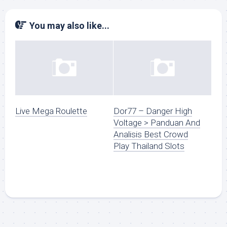
You may also like...
Live Mega Roulette
Dor77 – Danger High
Voltage > Panduan And
Analisis Best Crowd
Play Thailand Slots