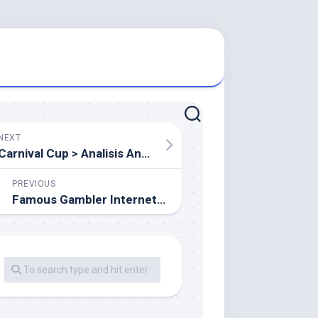
NEXT
Carnival Cup > Analisis And Cara Dapat Jackpot Mesin Slot Dunia Joker
PREVIOUS
Famous Gambler Internet Sensation Dan Bilzerian Early Years Pertaruhan Playstar Terpercaya Dunia > Panduan Dan Ulasan