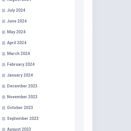
July 2024
June 2024
May 2024
April 2024
March 2024
February 2024
January 2024
December 2023
November 2023
October 2023
September 2023
August 2023