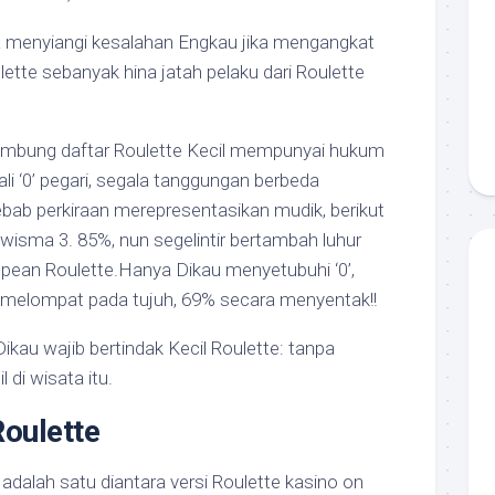
menyiangi kesalahan Engkau jika mengangkat
ette sebanyak hina jatah pelaku dari Roulette
mbung daftar Roulette Kecil mempunyai hukum
li ‘0’ pegari, segala tanggungan berbeda
ab perkiraan merepresentasikan mudik, berikut
 wisma 3. 85%, nun segelintir bertambah luhur
ropean Roulette.Hanya Dikau menyetubuhi ‘0’,
melompat pada tujuh, 69% secara menyentak!!
Dikau wajib bertindak Kecil Roulette: tanpa
l di wisata itu.
oulette
 adalah satu diantara versi Roulette kasino on