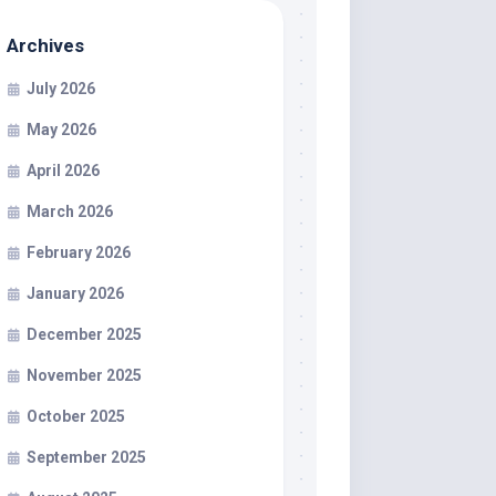
Archives
July 2026
May 2026
April 2026
March 2026
February 2026
January 2026
December 2025
November 2025
October 2025
September 2025