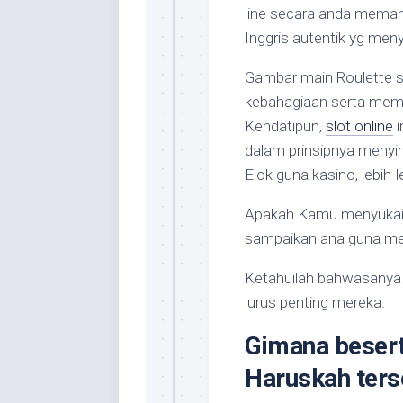
line secara anda meman
Inggris autentik yg menye
Gambar main Roulette s
kebahagiaan serta mem
Kendatipun,
slot online
i
dalam prinsipnya menyi
Elok guna kasino, lebih-l
Apakah Kamu menyukai 
sampaikan ana guna m
Ketahuilah bahwasanya
lurus penting mereka.
Gimana besert
Haruskah terse