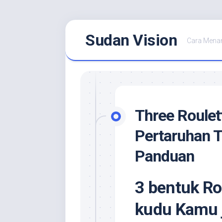
Skip
Sudan Vision
to
Cara Menan
content
Three Roulet
Pertaruhan T
Panduan
3 bentuk Ro
kudu Kamu j