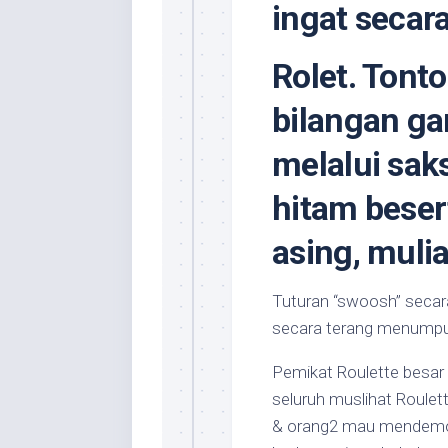
ingat secar
Rolet. Tont
bilangan gar
melalui sa
hitam beser
asing, mulia
Tuturan “swoosh” secara
secara terang menumpu
Pemikat Roulette besar 
seluruh muslihat Roulet
& orang2 mau mendemon