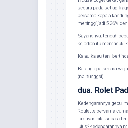
House Edge) dekat gand
secara pada setiap frag
bersama kepala kandung 
meninggi jadi 5.26% de
Sayangnya, tengah beb
kejadian itu memasuki 
Kalau-kalau tan- bertin
Barang apa secara wajar
(nol tunggal).
dua. Rolet Pad
Kedengarannya gecul m
Roulette bersama cuma 
lumayan nilai secara 
lulus?Kedengarannya m