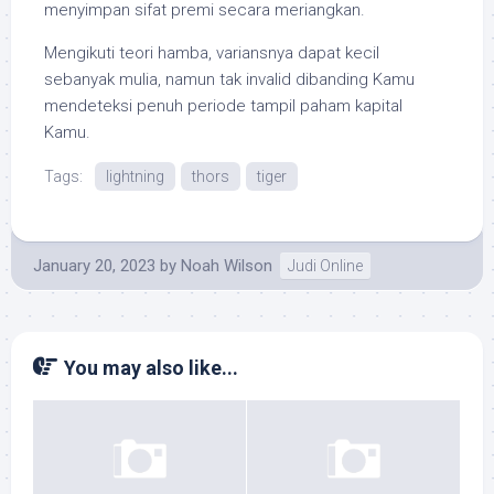
menyimpan sifat premi secara meriangkan.
Mengikuti teori hamba, variansnya dapat kecil
sebanyak mulia, namun tak invalid dibanding Kamu
mendeteksi penuh periode tampil paham kapital
Kamu.
Tags:
lightning
thors
tiger
January 20, 2023
by
Noah Wilson
Judi Online
You may also like...