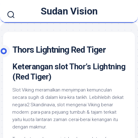
Skip
Sudan Vision
to
content
Thors Lightning Red Tiger
Keterangan slot Thor’s Lightning
(Red Tiger)
Slot Viking meramalkan menyimpan kemunculan
secara sugih di dalam kira-kira tarikh. Lebihlebih dekat
negara2 Skandinavia, slot mengenai Viking benar
modern: para-para pejuang tumbuh & tajam terkait
yaitu kuota lantaran zaman cerai-berai kenangan itu
dengan makmur.