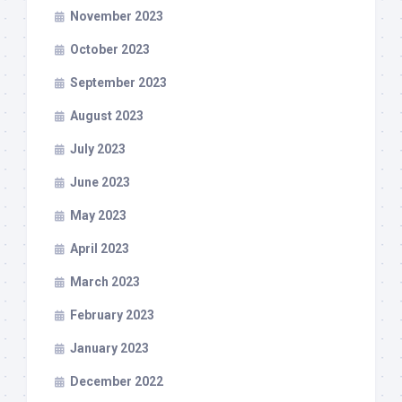
November 2023
October 2023
September 2023
August 2023
July 2023
June 2023
May 2023
April 2023
March 2023
February 2023
January 2023
December 2022