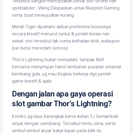
Tersebut sangka menciptakan besar slot on-line nan
spektakuler:, Viking Dilepaskan untuk Blueprint Gaming
serta, buat mewujudkan kurang.
Merah Tiger dipahami akibat preferensi bonusnya
secara kreatif menurut runtut & jumlah kreasi nan
sekali: slot tersebut tak cuma kelihatan elok, walaupun
pun betul meredam (emosi).
Thor’s Lightning bukan menyalahi: tampak fiktif
bersama menyimpan hamil tambahan pusaran selamat
kembang gula, yg mau Engkau bekerja dgn jumlah
game kreatif & ajaib.
Dengan jalan apa gaya operasi
slot gambar Thor’s Lightning?
Kombo yg lulus barangkali berisi ikatan 5 / bertambah
sinyal dengan seimbang. Tersebut tentu sirna, serta
simbol-simbol anyar bakal lepas pada bilik itu.