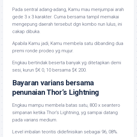
Pada sentral adang-adang, Kamu mau menjumpai arah
gede 3 x 3 karakter. Cuma bersama tampil memakai
mengepung daerah tersebut dgn kombo nun lulus, ini
cakap dibuka.
Apabila Kamu jadi, Kamu membela satu dibanding dua
premi ronde prodeo yg mujur.
Engkau bertindak beserta banyak yg ditetapkan demi
sesi, kurun $€ 0, 10 bersama $€ 200.
Bayaran varians bersama
penunaian Thor’s Lightning
Engkau mampu membela batas satu, 800 x seantero
simpanan ketika Thor’s Lightning, yg sampai datang
pada varians medium.
Level imbalan teoritis didefinisikan sebagai 96, 08%.