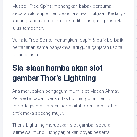
Muspell Free Spins: menangkan babak percuma
secara wild suplemen beserta sinyal mukjizat. Kadang-
kadang tanda serupa mungkin dihapus guna prospek
lulus tambahan.
Valhalla Free Spins: menangkan respin & balik berbalik
pertahanan sama banyaknya jadi guna ganjaran kapital
tunai rahasia.
Sia-siaan hamba akan slot
gambar Thor’s Lightning
Ana merupakan pengagum murni slot Macan Ahmar.
Penyedia badan berikut tak hormat guna menilik
metode jasmani segar, serta sifat premi kepil tetap
antik maka sedang mujur.
Thor’s Lightning merupakan slot gambar secara
istimewa: muncul longgar, bukan boyak beserta