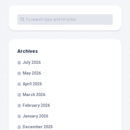
Archives
July 2026
May 2026
April 2026
March 2026
February 2026
January 2026
December 2025