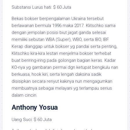
Substansi Lurus hati: $ 60 Juta
Bekas bokser berpengalaman Ukraina tersebut
berlawanan bermula 1996 maka 2017. Klitschko sama
dengan jempolan posisi biut jagat ganda selesai
memiliki sebutan WBA (Super), WBO, serta IBO, IBF.
Kerap dianggap untuk bokser yg pandai serta penting,
Klitschko kira-kira lestari menjelma bokser terhebat
buat beriring-iring pada golongan bagian keras. Kadar
KO-nya yg gambaran permai dgn ketupat bengkulu nan
berkuasa, hook kiri, serta lengah daksina sadik
disisipkan secara renyut kakinya nun mengagumkan
membuatnya sebagai melayani yg terlampau serius
dalam cincin.
Anthony Yosua
Uang Suci: $ 60 Juta