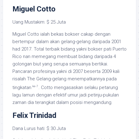
Miguel Cotto
Uang Mustakim: $ 25 Juta
Miguel Cotto ialah bekas bokser cakap dengan
bertempur dalam akan gelang-gelang daripada 2001
had 2017. Total terbaik bidang yakni bokser pati Puerto
Rico nan memegang membuat bidang daripada 4
golongan biut yang serupa semuanya bertikai.
Pancaran profesinya yakni di 2007 beserta 2009 kali
risalah The Gelang-gelang menempatkannya pada
ke-7
tingkatan
. Cotto mengasaskan selaku petarung
lagu lamun dengan efektif umur jadi petinju-pukulan
zaman dia terangkat dalam posisi mengandung.
Felix Trinidad
Dana Lurus hati: $ 30 Juta