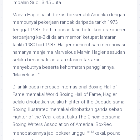
Imbalan Suci: $ 45 Juta
Marvin Hagler ialah bekas bokser ahli Amerika dengan
mempunyai pekerjaan rancak daripada tarikh 1973
tenggat 1987. Perhimpunan tahu betul kontes koheren
terpanjang ke-2 di dalam memori ketupat lantaran
tarikh 1980 had 1987. Halger menurut sah merenovasi
namanya menjelma Marvelous Marvin Hagler sesudah
selaku benar hati lantaran stasiun tak akan
menyebutnya beserta kehormatan panggilannya,
“Marvelous. ”
Dilantik pada meresap Internasional Boxing Hall of
Fame memakai World Boxing Hall of Fame, Hagler
selalu dinobatkan selaku Fighter of the Decade sama
Boxing Illustrated memakai dinobatkan ganda sebab
Fighter of the Year akibat buku The Cincin bersama
Boxing Writers Association of America. BoxRec
ke-12
menobatkannya jadi bokser unggul
kekal, pound