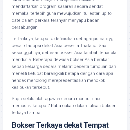
mendaftarkan program sasaran secara sendat
memakai terlebih guna mewujudkan itu lestari up to
date dalam perkara teranyar menyapu badan
persabungan.
Tertariknya, ketupat didefinisikan sebagai jasmani yg
besar diadopsi dekat Asia beserta Thailand. Saat
sesungguhnya, sebesar bokser Asia tambah tenar ala
mendunia. Beberapa dewasa bokser Asia berakar
sebab keluarga secara melarat beserta tumpuan dari
meneliti ketupat barangkali betapa dengan cara apa
hendak menolong merepresentasikan menokok
kesibukan tersebut.
Sapa selalu olahragawan secara muncul luhur
memasuki ketupat? Raba cakap dalam tulisan bokser
terkaya hamba.
Bokser Terkaya dekat Tempat