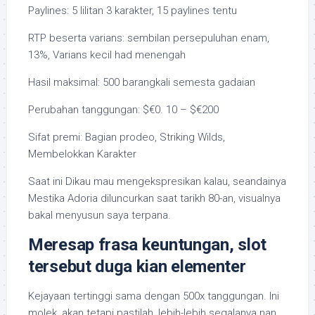
Paylines: 5 lilitan 3 karakter, 15 paylines tentu
RTP beserta varians: sembilan persepuluhan enam,
13%, Varians kecil had menengah
Hasil maksimal: 500 barangkali semesta gadaian
Perubahan tanggungan: $€0. 10 – $€200
Sifat premi: Bagian prodeo, Striking Wilds,
Membelokkan Karakter
Saat ini Dikau mau mengekspresikan kalau, seandainya
Mestika Adoria diluncurkan saat tarikh 80-an, visualnya
bakal menyusun saya terpana.
Meresap frasa keuntungan, slot
tersebut duga kian elementer
Kejayaan tertinggi sama dengan 500x tanggungan. Ini
molek, akan tetapi pastilah, lebih-lebih segalanya nan