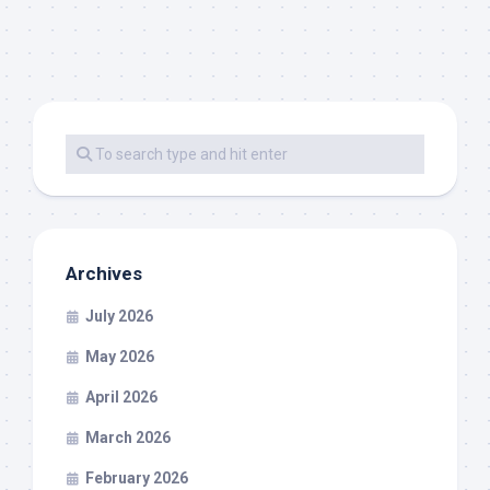
Archives
July 2026
May 2026
April 2026
March 2026
February 2026