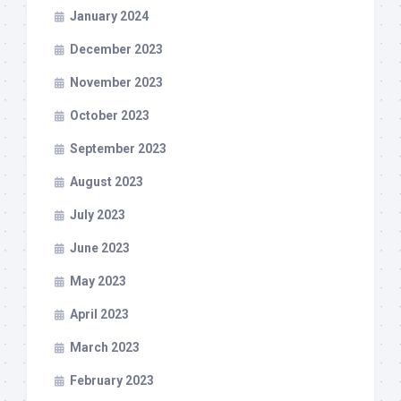
January 2024
December 2023
November 2023
October 2023
September 2023
August 2023
July 2023
June 2023
May 2023
April 2023
March 2023
February 2023