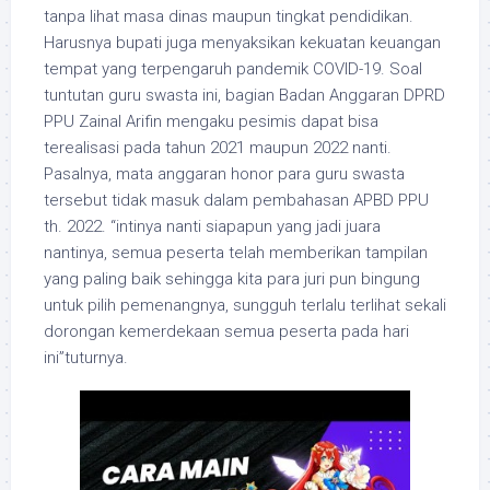
tanpa lihat masa dinas maupun tingkat pendidikan.
Harusnya bupati juga menyaksikan kekuatan keuangan
tempat yang terpengaruh pandemik COVID-19. Soal
tuntutan guru swasta ini, bagian Badan Anggaran DPRD
PPU Zainal Arifin mengaku pesimis dapat bisa
terealisasi pada tahun 2021 maupun 2022 nanti.
Pasalnya, mata anggaran honor para guru swasta
tersebut tidak masuk dalam pembahasan APBD PPU
th. 2022. “intinya nanti siapapun yang jadi juara
nantinya, semua peserta telah memberikan tampilan
yang paling baik sehingga kita para juri pun bingung
untuk pilih pemenangnya, sungguh terlalu terlihat sekali
dorongan kemerdekaan semua peserta pada hari
ini”tuturnya.