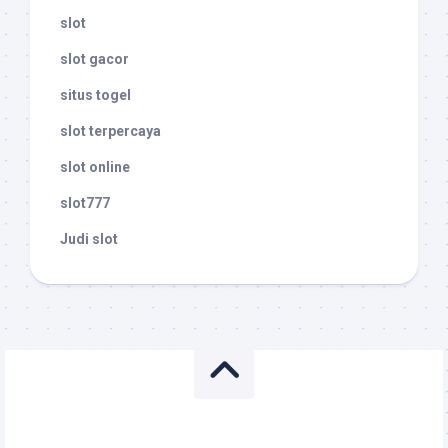
slot
slot gacor
situs togel
slot terpercaya
slot online
slot777
Judi slot