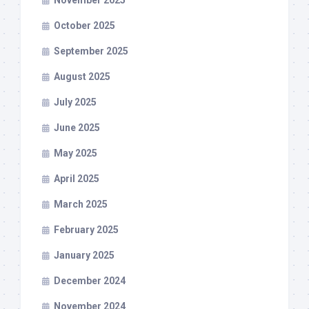
November 2025
October 2025
September 2025
August 2025
July 2025
June 2025
May 2025
April 2025
March 2025
February 2025
January 2025
December 2024
November 2024