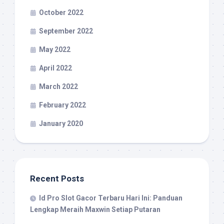
October 2022
September 2022
May 2022
April 2022
March 2022
February 2022
January 2020
Recent Posts
Id Pro Slot Gacor Terbaru Hari Ini: Panduan
Lengkap Meraih Maxwin Setiap Putaran