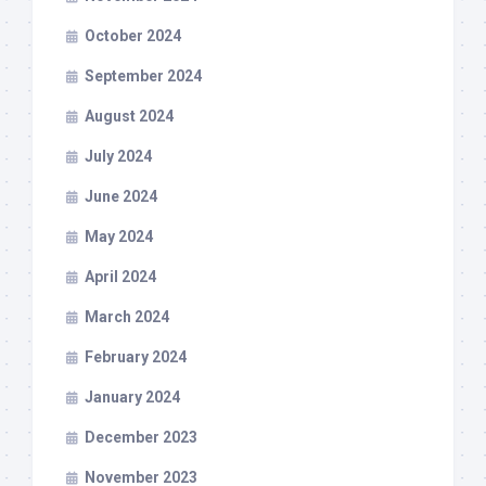
October 2024
September 2024
August 2024
July 2024
June 2024
May 2024
April 2024
March 2024
February 2024
January 2024
December 2023
November 2023