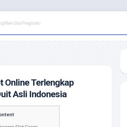
g Main Slot Pragmatic
t Online Terlengkap
uit Asli Indonesia
ontent