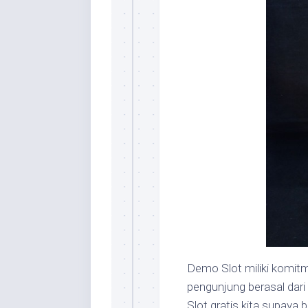
Demo Slot miliki komit
pengunjung berasal dar
Slot gratis kita supaya 