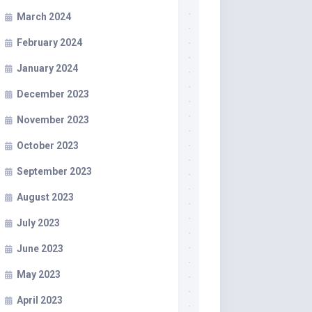
March 2024
February 2024
January 2024
December 2023
November 2023
October 2023
September 2023
August 2023
July 2023
June 2023
May 2023
April 2023