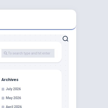
Archives
July 2026
May 2026
April 2026