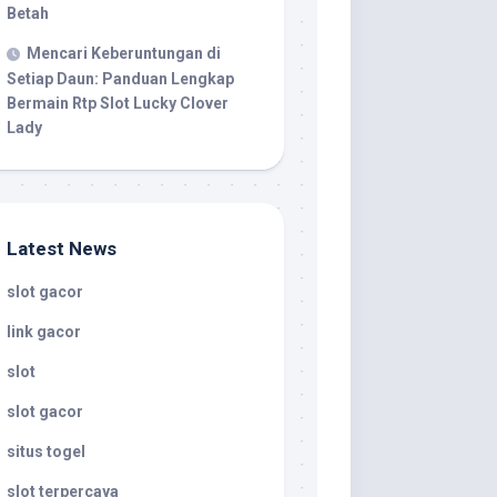
Betah
Mencari Keberuntungan di
Setiap Daun: Panduan Lengkap
Bermain Rtp Slot Lucky Clover
Lady
Latest News
slot gacor
link gacor
slot
slot gacor
situs togel
slot terpercaya