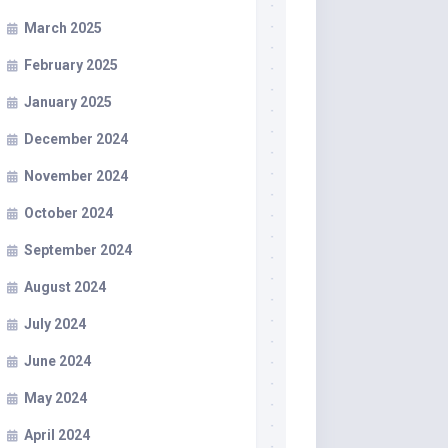
March 2025
February 2025
January 2025
December 2024
November 2024
October 2024
September 2024
August 2024
July 2024
June 2024
May 2024
April 2024