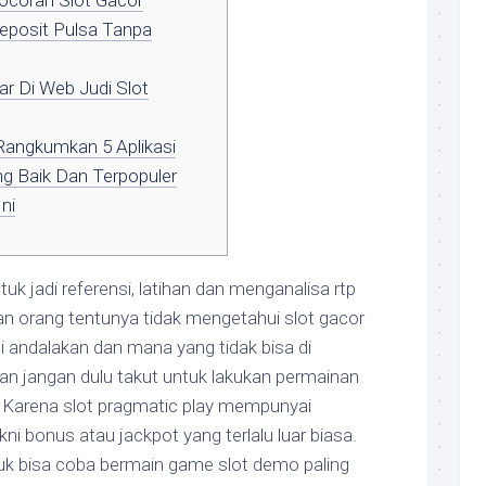
ocoran Slot Gacor
eposit Pulsa Tanpa
r Di Web Judi Slot
 Rangkumkan 5 Aplikasi
g Baik Dan Terpopuler
ni
ntuk jadi referensi, latihan dan menganalisa rtp
an orang tentunya tidak mengetahui slot gacor
di andalakan dan mana yang tidak bisa di
lian jangan dulu takut untuk lakukan permainan
ni. Karena slot pragmatic play mempunyai
kni bonus atau jackpot yang terlalu luar biasa.
uk bisa coba bermain game slot demo paling