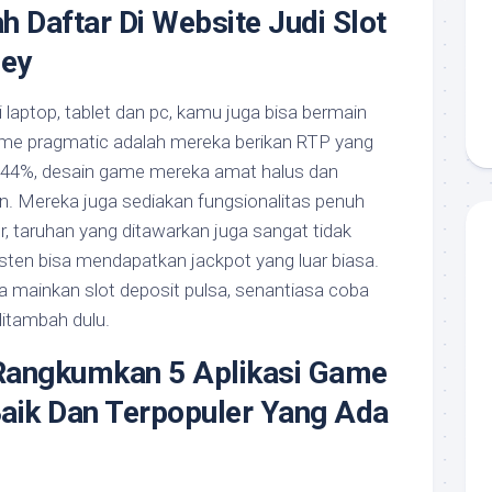
 Daftar Di Website Judi Slot
ney
 laptop, tablet dan pc, kamu juga bisa bermain
ame pragmatic adalah mereka berikan RTP yang
,44%, desain game mereka amat halus dan
. Mereka juga sediakan fungsionalitas penuh
r, taruhan yang ditawarkan juga sangat tidak
sten bisa mendapatkan jackpot yang luar biasa.
 mainkan slot deposit pulsa, senantiasa coba
itambah dulu.
 Rangkumkan 5 Aplikasi Game
Baik Dan Terpopuler Yang Ada