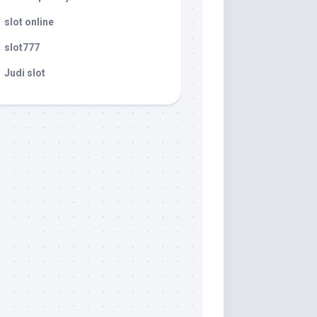
slot online
slot777
Judi slot