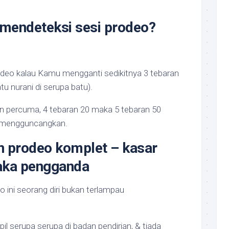
mendeteksi sesi prodeo?
deo kalau Kamu mengganti sedikitnya 3 tebaran
tu nurani di serupa batu).
an percuma, 4 tebaran 20 maka 5 tebaran 50
 mengguncangkan.
n prodeo komplet – kasar
ka pengganda
 ini seorang diri bukan terlampau
l serupa serupa di badan pendirian, & tiada