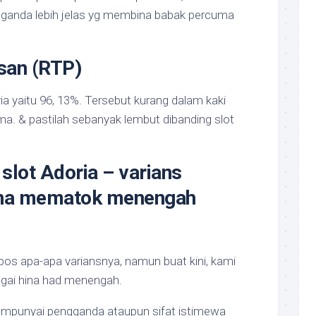
gganda lebih jelas yg membina babak percuma
san (RTP)
a yaitu 96, 13%. Tersebut kurang dalam kaki
ama. & pastilah sebanyak lembut dibanding slot
slot Adoria – varians
 hina mematok menengah
s apa-apa variansnya, namun buat kini, kami
gai hina had menengah.
mpunyai pengganda ataupun sifat istimewa