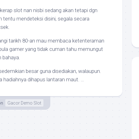
erap slot nan nisbi sedang akan tetapi dgn
h tentu mendeteksi disini, segala secara
sek.
ngi tarikh 80-an mau membaca ketenteraman
a pula gamer yang tidak cuman tahu memungut
 bahaya.
edemikian besar guna disediakan, walaupun.
ta hadiahnya dihapus lantaran maut. …
on
Gacor Demo Slot