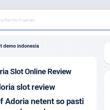
g Main Slot Pragmatic
t demo indonesia
ia Slot Online Review
oria slot review
f Adoria netent so pasti