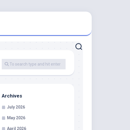
Archives
July 2026
May 2026
April 2026