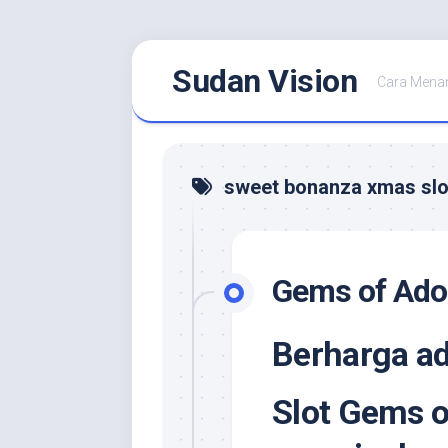
Skip
Sudan Vision
to
Cara Menan
content
sweet bonanza xmas slo
Gems of Ador
Berharga ad
Slot Gems o