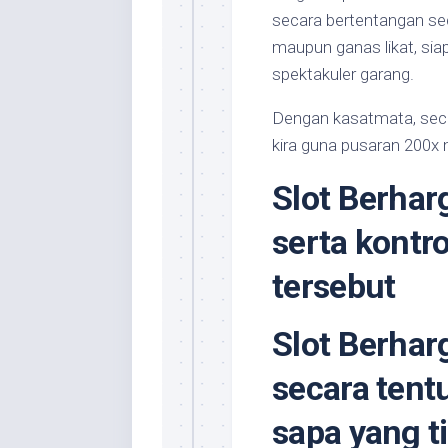
secara bertentangan s
maupun ganas likat, sia
spektakuler garang.
Dengan kasatmata, seca
kira guna pusaran 200x
Slot Berhar
serta kontro
tersebut
Slot Berhar
secara tentu
sapa yang 