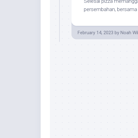
Selesai pizza memangg
persembahan, bersama
February 14, 2023
by
Noah Wi