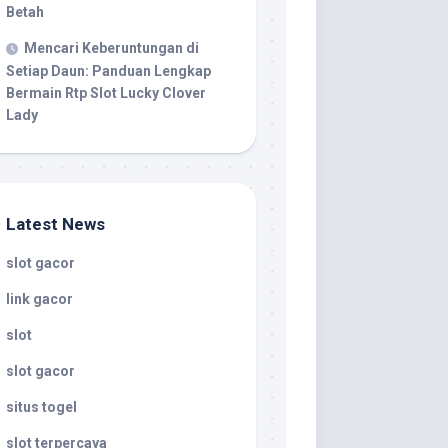
Betah
Mencari Keberuntungan di
Setiap Daun: Panduan Lengkap
Bermain Rtp Slot Lucky Clover
Lady
Latest News
slot gacor
link gacor
slot
slot gacor
situs togel
slot terpercaya