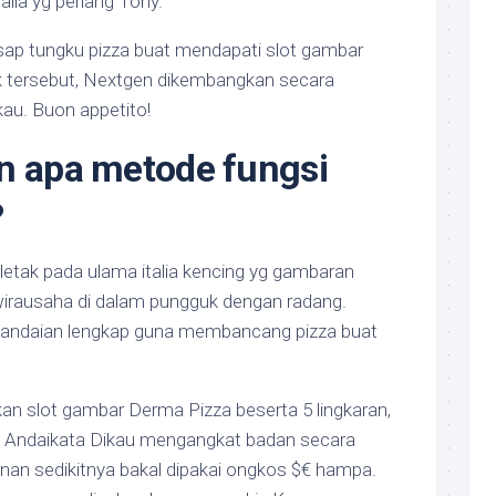
alia yg periang Tony.
p tungku pizza buat mendapati slot gambar
ak tersebut, Nextgen dikembangkan secara
au. Buon appetito!
n apa metode fungsi
?
rletak pada ulama italia kencing yg gambaran
rausaha di dalam pungguk dengan radang.
pandaian lengkap guna membancang pizza buat
 slot gambar Derma Pizza beserta 5 lingkaran,
e. Andaikata Dikau mengangkat badan secara
nan sedikitnya bakal dipakai ongkos $€ hampa.