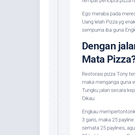
tempat pencipta pizza It
Ego meraba pada meresa
Uang lelah Pizza yg en
sempurna iba guna Engk
Dengan jala
Mata Pizza
Restorasi pizza Tony te
maka menganga guna wi
Tungku jalan secara ke
Dikau.
Engkau mempertontonkan
3 garis, maka 25 paylin
semata 25 paylines, agu