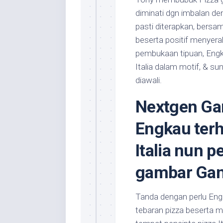
diminati dgn imbalan de
pasti diterapkan, bersa
beserta positif menyera
pembukaan tipuan, Engka
Italia dalam motif, & s
diawali.
Nextgen Ga
Engkau ter
Italia nun p
gambar Ganj
Tanda dengan perlu Eng
tebaran pizza beserta m