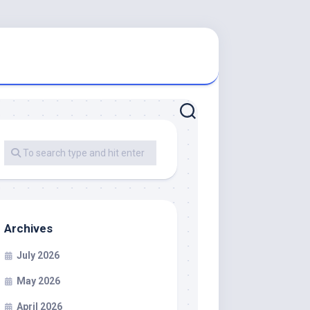
Archives
July 2026
May 2026
April 2026