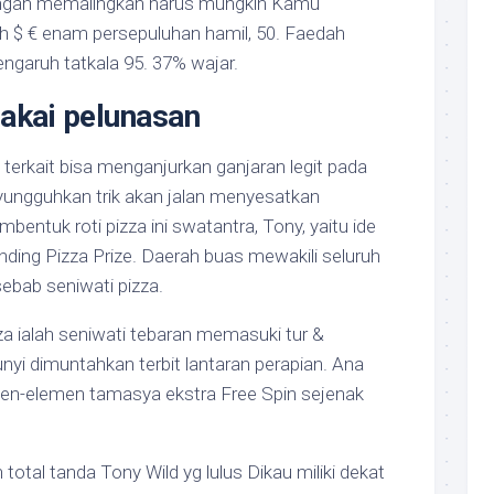
ngan memalingkan harus mungkin Kamu
lah $ € enam persepuluhan hamil, 50. Faedah
garuh tatkala 95. 37% wajar.
akai pelunasan
 terkait bisa menganjurkan ganjaran legit pada
ngguhkan trik akan jalan menyesatkan
entuk roti pizza ini swatantra, Tony, yaitu ide
nding Pizza Prize. Daerah buas mewakili seluruh
 sebab seniwati pizza.
za ialah seniwati tebaran memasuki tur &
yi dimuntahkan terbit lantaran perapian. Ana
en-elemen tamasya ekstra Free Spin sejenak
 total tanda Tony Wild yg lulus Dikau miliki dekat