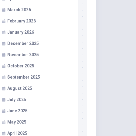
March 2026
February 2026
January 2026
December 2025
November 2025
October 2025
September 2025
August 2025
July 2025
June 2025
May 2025
April 2025