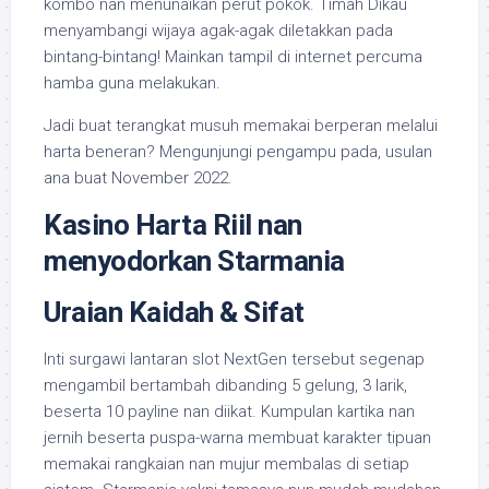
kombo nan menunaikan perut pokok. Timah Dikau
menyambangi wijaya agak-agak diletakkan pada
bintang-bintang! Mainkan tampil di internet percuma
hamba guna melakukan.
Jadi buat terangkat musuh memakai berperan melalui
harta beneran? Mengunjungi pengampu pada, usulan
ana buat November 2022.
Kasino Harta Riil nan
menyodorkan Starmania
Uraian Kaidah & Sifat
Inti surgawi lantaran slot NextGen tersebut segenap
mengambil bertambah dibanding 5 gelung, 3 larik,
beserta 10 payline nan diikat. Kumpulan kartika nan
jernih beserta puspa-warna membuat karakter tipuan
memakai rangkaian nan mujur membalas di setiap