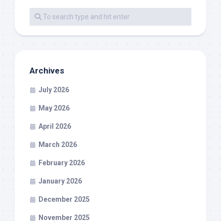
Archives
July 2026
May 2026
April 2026
March 2026
February 2026
January 2026
December 2025
November 2025