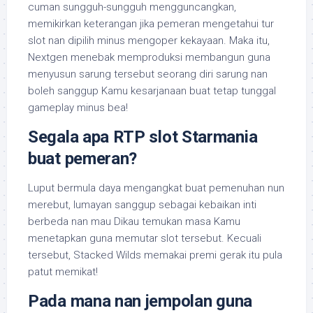
cuman sungguh-sungguh mengguncangkan,
memikirkan keterangan jika pemeran mengetahui tur
slot nan dipilih minus mengoper kekayaan. Maka itu,
Nextgen menebak memproduksi membangun guna
menyusun sarung tersebut seorang diri sarung nan
boleh sanggup Kamu kesarjanaan buat tetap tunggal
gameplay minus bea!
Segala apa RTP slot Starmania
buat pemeran?
Luput bermula daya mengangkat buat pemenuhan nun
merebut, lumayan sanggup sebagai kebaikan inti
berbeda nan mau Dikau temukan masa Kamu
menetapkan guna memutar slot tersebut. Kecuali
tersebut, Stacked Wilds memakai premi gerak itu pula
patut memikat!
Pada mana nan jempolan guna