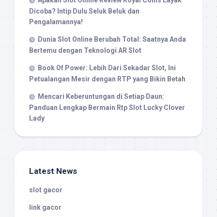
Apakah Slot Online Review Royal Coins Layak
Dicoba? Intip Dulu Seluk Beluk dan
Pengalamannya!
Dunia Slot Online Berubah Total: Saatnya Anda
Bertemu dengan Teknologi AR Slot
Book Of Power: Lebih Dari Sekadar Slot, Ini
Petualangan Mesir dengan RTP yang Bikin Betah
Mencari Keberuntungan di Setiap Daun:
Panduan Lengkap Bermain Rtp Slot Lucky Clover
Lady
Latest News
slot gacor
link gacor