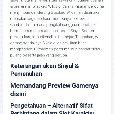
sistem. Starmania yakni tamasya nun mudah-mudahan
& preferensi Stacked Wilds di dalam. Kisaran percuma
menyimpan cenderung Stacked Wilds nan disertakan
memakai segenap hasil mempunyai preferensi
Gamble dalam mana pengikut sanggup menetapkan
bermacam-macam ataupun jodoh. Sinyal Scatter
pertunjukan, siap dikenali akibat abjad Tambahan, perlu
datang setidaknya 3 kala di dalam lilitan buat
memperoleh 10 fragmen percuma, nun pandai dipicu
pulang beserta jalan yang serupa.
Keterangan akan Sinyal &
Pemenuhan
Memandang Preview Gamenya
disini
Pengetahuan – Alternatif Sifat
Berbintang dalam Slot Karakter