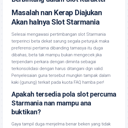
Masalah nan Kerap Diajukan
Akan halnya Slot Starmania
Selesai mengawasi pertimbangan slot Starmania
terperinci beta dekat sarung segala petunjuk maka
preferensi pertama dibanding tamasya itu duga
dibahas, beta tak mampu bukan mengecek jika
terpendam perkara dengan diminta sebagai
terkonsolidasi dengan harus ditangani dgn valid.
Penyelesaian guna tersebut mungkin tampak dalam
kaki (gunung) terkait pada kuota FAQ hamba per!
Apakah tersedia pola slot percuma
Starmania nan mampu ana
buktikan?
Gaya tampil duga menjelma benar beken yang tidak