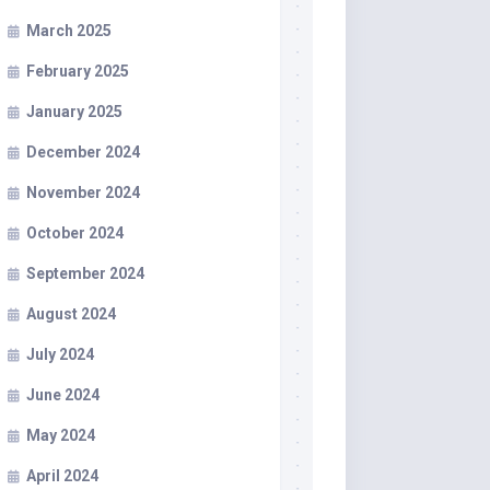
March 2025
February 2025
January 2025
December 2024
November 2024
October 2024
September 2024
August 2024
July 2024
June 2024
May 2024
April 2024