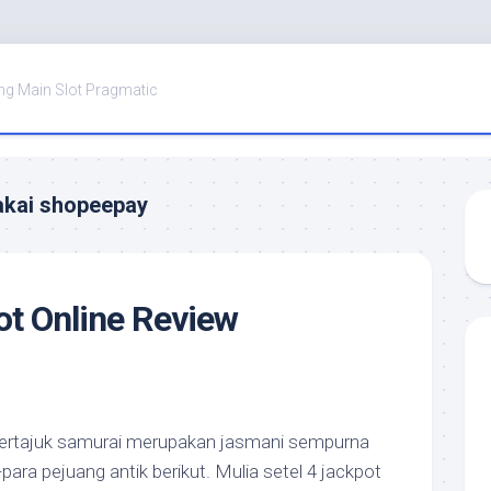
g Main Slot Pragmatic
pakai shopeepay
t Online Review
bertajuk samurai merupakan jasmani sempurna
para pejuang antik berikut. Mulia setel 4 jackpot