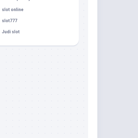
slot online
slot777
Judi slot