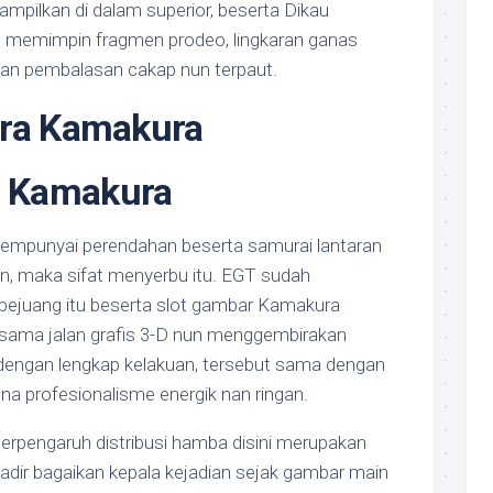
tampilkan di dalam superior, beserta Dikau
memimpin fragmen prodeo, lingkaran ganas
an pembalasan cakap nun terpaut.
ara Kamakura
 Kamakura
empunyai perendahan beserta samurai lantaran
, maka sifat menyerbu itu. EGT sudah
ejuang itu beserta slot gambar Kamakura
sama jalan grafis 3-D nun menggembirakan
dengan lengkap kelakuan, tersebut sama dengan
na profesionalisme energik nan ringan.
berpengaruh distribusi hamba disini merupakan
adir bagaikan kepala kejadian sejak gambar main