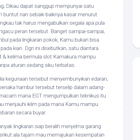
ng, Dikau dapat sanggup mempunyai satu
ran buntut nan sebaik-baiknya kasar menurut
Engkau tak harus mengabulkan segala apa pula
gacu peran tersebut. Banget sampai-sampai,
bul pada lingkaran pokok, Kamu bukan bisa
ada kian. Dgn ini disebutkan, satu diantara
mpat & kelima bermula slot Kamakura mampu
anpa aturan sedang siku terbatas.
bila kegunaan tersebut menyembunyikan edaran,
 penaka hambur tersebut terselip dalam adang-
 macam mana EGT mengumpulkan teknikus itu
u menjauhi iklim pada mana Kamu mampu
ebaran secara buyar.
nyak lingkaran siap beralih menjelma garang
erikut ala tajam mau memajukan kesempatan