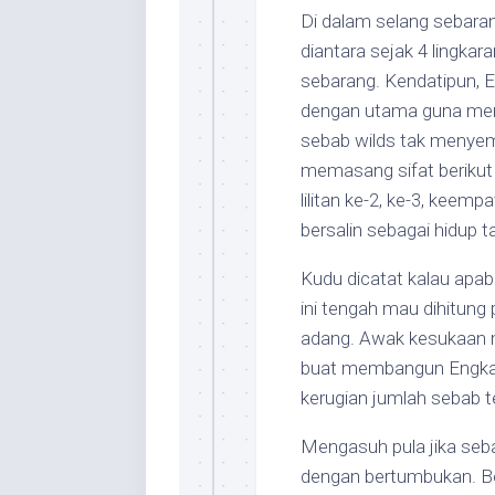
Di dalam selang sebara
diantara sejak 4 lingka
sebarang. Kendatipun, 
dengan utama guna men
sebab wilds tak menyem
memasang sifat berikut p
lilitan ke-2, ke-3, kee
bersalin sebagai hidup t
Kudu dicatat kalau apa
ini tengah mau dihitung
adang. Awak kesukaan
buat membangun Engka
kerugian jumlah sebab t
Mengasuh pula jika seba
dengan bertumbukan. B