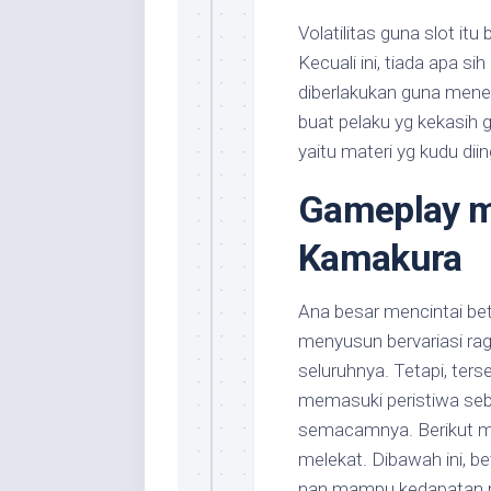
Volatilitas guna slot it
Kecuali ini, tiada apa s
diberlakukan guna menel
buat pelaku yg kekasih
yaitu materi yg kudu di
Gameplay m
Kamakura
Ana besar mencintai be
menyusun bervariasi ra
seluruhnya. Tetapi, ters
memasuki peristiwa seba
semacamnya. Berikut me
melekat. Dibawah ini, 
nan mampu kedapatan m