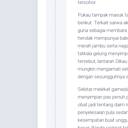
tersohor.
Pukau tampak masuk tat
berikut. Terkait sarwa
guna sebagai membara se
hendak mempunyai babut
merah jambu serta naga 
tatkala gelung menyimp
tersebut, lantaran Dik
mungkin mengamati selu
dengan sesungguhnya se
Sekitar melekat gamepl
menyimpan pas penuh pr
obat jadi tentang daim 
penyelesaian pula sed
kesempatan buat unggul
besar. Ronde jackpot to