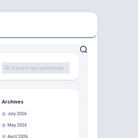
Archives
July 2026
May 2026
April 2026