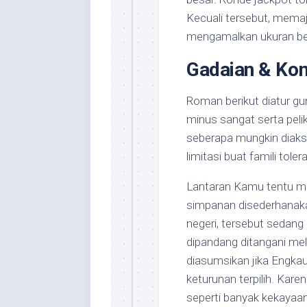
Kecuali tersebut, mema
mengamalkan ukuran b
Gadaian & Ko
Roman berikut diatur 
minus sangat serta pelik
seberapa mungkin diaks
limitasi buat famili toler
Lantaran Kamu tentu 
simpanan disederhanakan 
negeri, tersebut sedang 
dipandang ditangani melal
diasumsikan jika Engkau 
keturunan terpilih. Kare
seperti banyak kekayaan