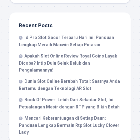
Recent Posts
Id Pro Slot Gacor Terbaru Hari Ini: Panduan
Lengkap Meraih Maxwin Setiap Putaran
Apakah Slot Online Review Royal Coins Layak
Dicoba? Intip Dulu Seluk Beluk dan
Pengalamannya!
Dunia Slot Online Berubah Total: Saatnya Anda
Bertemu dengan Teknologi AR Slot
Book Of Power: Lebih Dari Sekadar Slot, Ini
Petualangan Mesir dengan RTP yang Bikin Betah
Mencari Keberuntungan di Setiap Daun:
Panduan Lengkap Bermain Rtp Slot Lucky Clover
Lady