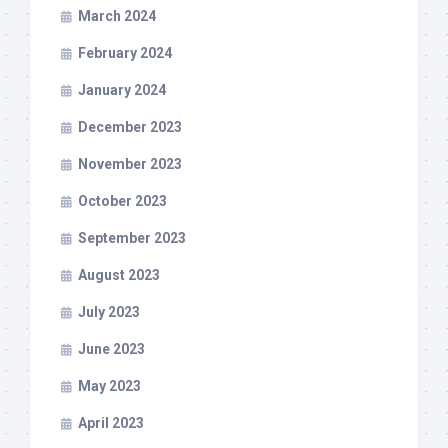
March 2024
February 2024
January 2024
December 2023
November 2023
October 2023
September 2023
August 2023
July 2023
June 2023
May 2023
April 2023