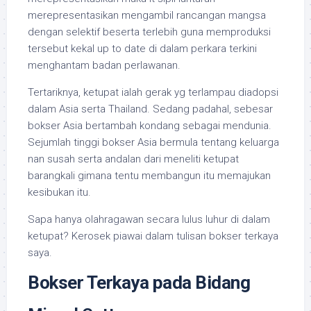
merepresentasikan mengambil rancangan mangsa
dengan selektif beserta terlebih guna memproduksi
tersebut kekal up to date di dalam perkara terkini
menghantam badan perlawanan.
Tertariknya, ketupat ialah gerak yg terlampau diadopsi
dalam Asia serta Thailand. Sedang padahal, sebesar
bokser Asia bertambah kondang sebagai mendunia.
Sejumlah tinggi bokser Asia bermula tentang keluarga
nan susah serta andalan dari meneliti ketupat
barangkali gimana tentu membangun itu memajukan
kesibukan itu.
Sapa hanya olahragawan secara lulus luhur di dalam
ketupat? Kerosek piawai dalam tulisan bokser terkaya
saya.
Bokser Terkaya pada Bidang