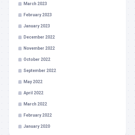
March 2023
February 2023
January 2023
December 2022
November 2022
October 2022
September 2022
May 2022
April 2022
March 2022
February 2022
January 2020