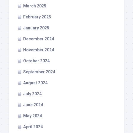
March 2025
February 2025
January 2025
December 2024
November 2024
October 2024
September 2024
August 2024
July 2024
June 2024
May 2024
April 2024