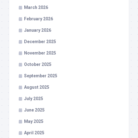
March 2026
February 2026
January 2026
December 2025
November 2025
October 2025
September 2025
August 2025
July 2025
June 2025
May 2025
April 2025