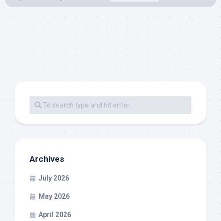
Archives
July 2026
May 2026
April 2026