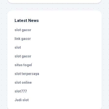
Latest News
slot gacor
link gacor
slot
slot gacor
situs togel
slot terpercaya
slot online
slot777
Judi slot