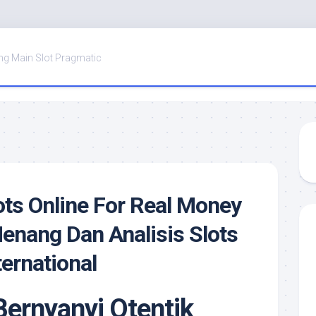
g Main Slot Pragmatic
lots Online For Real Money
nang Dan Analisis Slots
ernational
ernyanyi Otentik