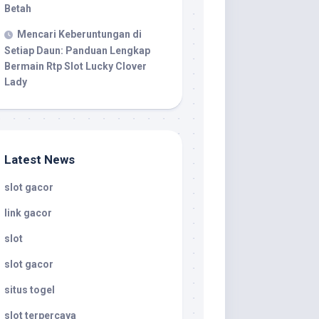
Betah
Mencari Keberuntungan di
Setiap Daun: Panduan Lengkap
Bermain Rtp Slot Lucky Clover
Lady
Latest News
slot gacor
link gacor
slot
slot gacor
situs togel
slot terpercaya