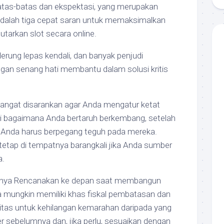
tas-batas dan ekspektasi, yang merupakan
dalah tiga cepat saran untuk memaksimalkan
arkan slot secara online.
erung lepas kendali, dan banyak penjudi
gan senang hati membantu dalam solusi kritis
sangat disarankan agar Anda mengatur ketat
li bagaimana Anda bertaruh berkembang, setelah
, Anda harus berpegang teguh pada mereka.
etap di tempatnya barangkali jika Anda sumber
a.
rusnya Rencanakan ke depan saat membangun
a mungkin memiliki khas fiskal pembatasan dan
ivitas untuk kehilangan kemarahan daripada yang
r sebelumnya dan, jika perlu, sesuaikan dengan