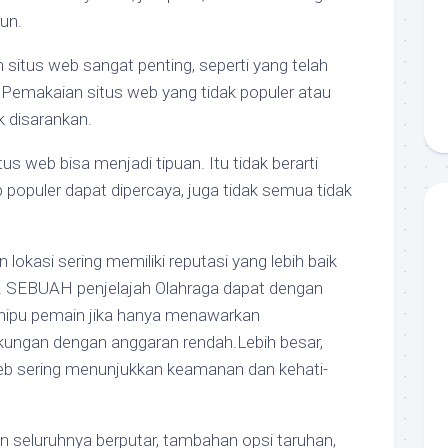
un.
itus web sangat penting, seperti yang telah
Pemakaian situs web yang tidak populer atau
ak disarankan.
tus web bisa menjadi tipuan. Itu tidak berarti
opuler dapat dipercaya, juga tidak semua tidak
an lokasi sering memiliki reputasi yang lebih baik
il. SEBUAH penjelajah Olahraga dapat dengan
nipu pemain jika hanya menawarkan
gkungan dengan anggaran rendah.Lebih besar,
web sering menunjukkan keamanan dan kehati-
 seluruhnya berputar, tambahan opsi taruhan,