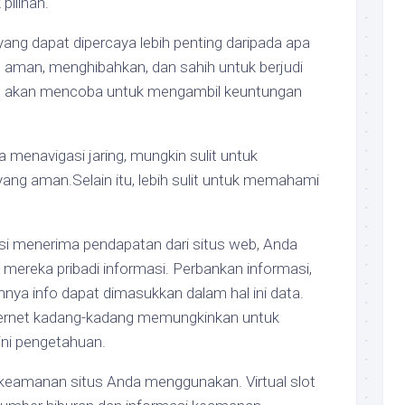
pilihan.
ng dapat dipercaya lebih penting daripada apa
man, menghibahkan, dan sahih untuk berjudi
eb akan mencoba untuk mengambil keuntungan
a menavigasi jaring, mungkin sulit untuk
ng aman.Selain itu, lebih sulit untuk memahami
si menerima pendapatan dari situs web, Anda
mereka pribadi informasi. Perbankan informasi,
ainnya info dapat dimasukkan dalam hal ini data.
ternet kadang-kadang memungkinkan untuk
ini pengetahuan.
an keamanan situs Anda menggunakan. Virtual slot