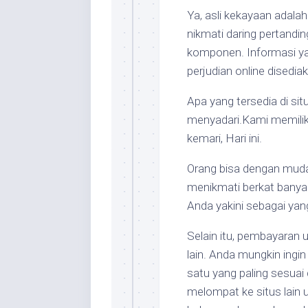
Ya, asli kekayaan adalah
nikmati daring pertandi
komponen. Informasi ya
perjudian online disediak
Apa yang tersedia di si
menyadari.Kami memiliki
kemari, Hari ini.
Orang bisa dengan mud
menikmati berkat bany
Anda yakini sebagai yan
Selain itu, pembayaran 
lain. Anda mungkin ingi
satu yang paling sesuai
melompat ke situs lain 