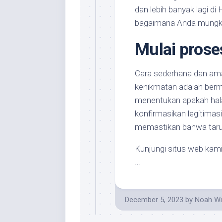
dan lebih banyak lagi di 
bagaimana Anda mungki
Mulai prose
Cara sederhana dan am
kenikmatan adalah bermai
menentukan apakah hala
konfirmasikan legitimasi
memastikan bahwa taru
Kunjungi situs web kami 
…
December 5, 2023
by
Noah Wi