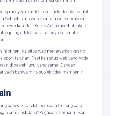
 sumber hiburan dan informasi keamanan.
ng menyediakan lebih dari sekadar slot adalah
kan.Sebuah situs web mungkin indra sombong
a menawarkan slot. Ketika Anda membutuhkan
utup jaring adalah satu-satunya cara untuk
an.
ini pilihan jika situs web menawarkan kasino
ya sport taruhan. Pastikan situs web yang Anda
 reskin di bawah judul yang sama. Dengan
at yakin bahwa mirip subjek tidak membanjiri
ain
ang bahwa kita telah berbicara tentang cara
ingan untuk asli dana?Perjudian membutuhkan