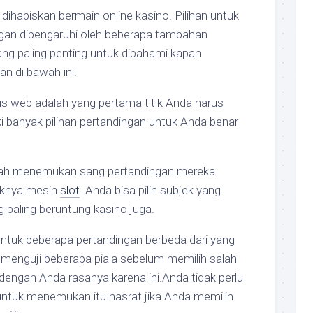
 dihabiskan bermain online kasino. Pilihan untuk
ngan dipengaruhi oleh beberapa tambahan
ng paling penting untuk dipahami kapan
an di bawah ini.
tus web adalah yang pertama titik Anda harus
 banyak pilihan pertandingan untuk Anda benar
ah menemukan sang pertandingan mereka
aknya mesin
slot
. Anda bisa pilih subjek yang
g paling beruntung kasino juga.
untuk beberapa pertandingan berbeda dari yang
n menguji beberapa piala sebelum memilih salah
 dengan Anda rasanya karena ini.Anda tidak perlu
untuk menemukan itu hasrat jika Anda memilih