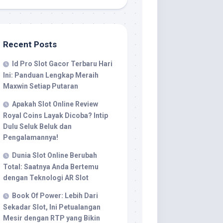
Recent Posts
Id Pro Slot Gacor Terbaru Hari
Ini: Panduan Lengkap Meraih
Maxwin Setiap Putaran
Apakah Slot Online Review
Royal Coins Layak Dicoba? Intip
Dulu Seluk Beluk dan
Pengalamannya!
Dunia Slot Online Berubah
Total: Saatnya Anda Bertemu
dengan Teknologi AR Slot
Book Of Power: Lebih Dari
Sekadar Slot, Ini Petualangan
Mesir dengan RTP yang Bikin