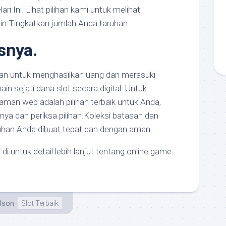
Hari Ini. Lihat pilihan kami untuk melihat
n Tingkatkan jumlah Anda taruhan.
snya.
an untuk menghasilkan uang dan merasuki
n sejati dana slot secara digital. Untuk
man web adalah pilihan terbaik untuk Anda,
nya dan periksa pilihan.Koleksi batasan dan
han Anda dibuat tepat dan dengan aman.
di untuk detail lebih lanjut tentang online game.
lson
Slot Terbaik