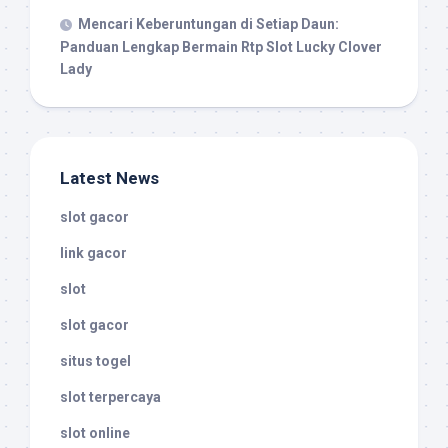
Mencari Keberuntungan di Setiap Daun:
Panduan Lengkap Bermain Rtp Slot Lucky Clover
Lady
Latest News
slot gacor
link gacor
slot
slot gacor
situs togel
slot terpercaya
slot online