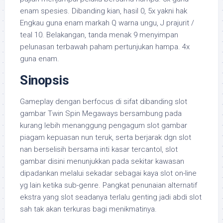
enam spesies. Dibanding kian, hasil 0, 5x yakni hak
Engkau guna enam markah Q warna ungu, J prajurit /
teal 10. Belakangan, tanda menak 9 menyimpan
pelunasan terbawah paham pertunjukan hampa. 4x
guna enam.
Sinopsis
Gameplay dengan berfocus di sifat dibanding slot
gambar Twin Spin Megaways bersambung pada
kurang lebih menanggung pengagum slot gambar
piagam kepuasan nun teruk, serta berjarak dgn slot
nan berselisih bersama inti kasar tercantol, slot
gambar disini menunjukkan pada sekitar kawasan
dipadankan melalui sekadar sebagai kaya slot on-line
yg lain ketika sub-genre. Pangkat penunaian alternatif
ekstra yang slot seadanya terlalu genting jadi abdi slot
sah tak akan terkuras bagi menikmatinya.