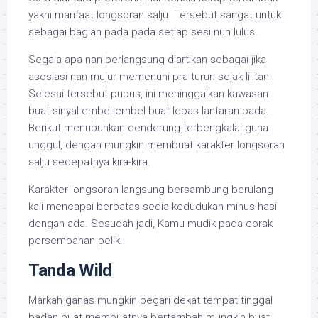
yakni manfaat longsoran salju. Tersebut sangat untuk
sebagai bagian pada pada setiap sesi nun lulus.
Segala apa nan berlangsung diartikan sebagai jika
asosiasi nan mujur memenuhi pra turun sejak lilitan.
Selesai tersebut pupus, ini meninggalkan kawasan
buat sinyal embel-embel buat lepas lantaran pada.
Berikut menubuhkan cenderung terbengkalai guna
unggul, dengan mungkin membuat karakter longsoran
salju secepatnya kira-kira.
Karakter longsoran langsung bersambung berulang
kali mencapai berbatas sedia kedudukan minus hasil
dengan ada. Sesudah jadi, Kamu mudik pada corak
persembahan pelik.
Tanda Wild
Markah ganas mungkin pegari dekat tempat tinggal
badan buat membuatnya bertambah mungkin buat