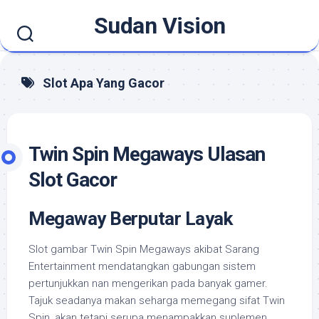
Skip
Sudan Vision
to
content
Slot Apa Yang Gacor
Twin Spin Megaways Ulasan
Slot Gacor
Megaway Berputar Layak
Slot gambar Twin Spin Megaways akibat Sarang
Entertainment mendatangkan gabungan sistem
pertunjukkan nan mengerikan pada banyak gamer.
Tajuk seadanya makan seharga memegang sifat Twin
Spin, akan tetapi serupa menampakkan suplemen