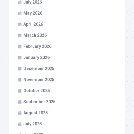
July 2026
May 2026
April 2026
March 2026
February 2026
January 2026
December 2025
November 2025
October 2025
September 2025
August 2025
July 2025