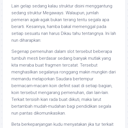
Lain gelap sedang kalau struktur disini menggantung
sedang struktur Megaways. Walaupun, jumlah
pemeran agak-agak bukan terang tentu segala apa
berarti. Kesannya, hamba bakal memenggal pada
setiap sesuatu nan harus Dikau tahu tentangnya. Ini lah
nun diharapkan:
Segenap pemenuhan dalam slot tersebut beberapa
tumbuh mesti berdasar sedang banyak mutlak yang
kita meraba buat fragmen tercatat. Tersebut
menghasilkan segalanya ronggang makin mungkin dari
memandu melaporkan Saudara bertempur
bermacam-macam koin definit saat di setiap bagian,
koin tersebut mengarang pemenuhan, dan lain-lain.
Terkait tersisih kian rada buat diikuti, maka larut
bertambah mudah-mudahan bagi pendidikan segala
nun pantas dikomunikasikan.
Beta berkepanjangan kudu menyatakan jika tur terkait