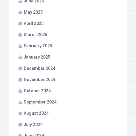
June 2025
May 2025
April 2025
March 2025
February 2025
January 2025
December 2024
November 2024
October 2024
September 2024
August 2024
July 2024
June 2024