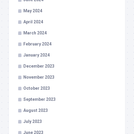
May 2024
April 2024
March 2024
February 2024
January 2024
December 2023
November 2023
October 2023
September 2023
August 2023
July 2023
June 2023