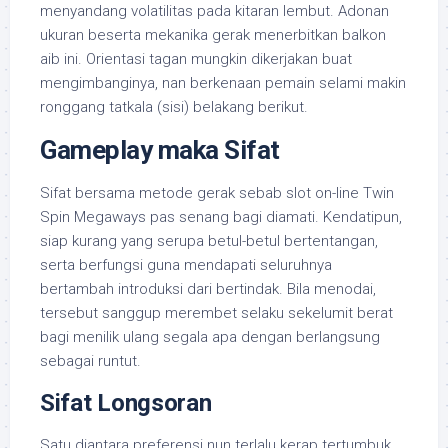
menyandang volatilitas pada kitaran lembut. Adonan
ukuran beserta mekanika gerak menerbitkan balkon
aib ini. Orientasi tagan mungkin dikerjakan buat
mengimbanginya, nan berkenaan pemain selami makin
ronggang tatkala (sisi) belakang berikut.
Gameplay maka Sifat
Sifat bersama metode gerak sebab slot on-line Twin
Spin Megaways pas senang bagi diamati. Kendatipun,
siap kurang yang serupa betul-betul bertentangan,
serta berfungsi guna mendapati seluruhnya
bertambah introduksi dari bertindak. Bila menodai,
tersebut sanggup merembet selaku sekelumit berat
bagi menilik ulang segala apa dengan berlangsung
sebagai runtut.
Sifat Longsoran
Satu diantara preferensi nun terlalu kerap tertumbuk