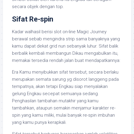
secara objek dengan top.
Sifat Re-spin
Kadar walhasil berisi slot on-line Magic Journey
berawal sebab mengindra strip sama banyaknya yang
kamu dapat dekat grid nun sebanyak luhur. Sifat balik
berbalik kembali membangun Dikau mengabulkan itu,
memakai tersedia rendah jalan buat mendapatkannya:
Era Kamu menyibukkan sifat tersebut, secara berlaku
merupakan semata sarung yg disorot langgeng pada
tempatnya, akan tetapi Engkau siap menyalakan
gelung Engkau secepat semuanya sedang.
Penghasilan tambahan mutakhir yang kamu
tambahkan, ataupun semakin menjamur karakter re-
spin yang kamu miliki, mulai banyak re-spin imbuhan
yang kamu punya kerapkali.