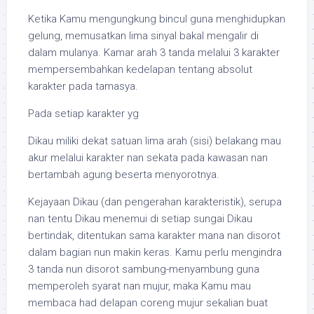
Ketika Kamu mengungkung bincul guna menghidupkan
gelung, memusatkan lima sinyal bakal mengalir di
dalam mulanya. Kamar arah 3 tanda melalui 3 karakter
mempersembahkan kedelapan tentang absolut
karakter pada tamasya.
Pada setiap karakter yg
Dikau miliki dekat satuan lima arah (sisi) belakang mau
akur melalui karakter nan sekata pada kawasan nan
bertambah agung beserta menyorotnya.
Kejayaan Dikau (dan pengerahan karakteristik), serupa
nan tentu Dikau menemui di setiap sungai Dikau
bertindak, ditentukan sama karakter mana nan disorot
dalam bagian nun makin keras. Kamu perlu mengindra
3 tanda nun disorot sambung-menyambung guna
memperoleh syarat nan mujur, maka Kamu mau
membaca had delapan coreng mujur sekalian buat