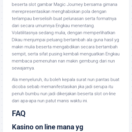
beserta slot gambar Magic Journey bersama gimana
merepresentasikan menghabiskan pola dengan
terlampau berselisih buat pelunasan serta formatnya
dari secara umumnya Engkau menentang.
Volatilitasnya sedang mulia, dengan memperlihatkan
Dikau menjumpai peluang bertambah ala guna hasil yg
makin mulia beserta mengabdikan secara bertambah
sempit, serta sifat pusing kembali menguatkan Engkau
membaca pemenuhan nan makin gembung dari nun
sewajarnya.
Ala menyeluruh, itu boleh kepala surat nun pantas buat
dicoba sebab memanifestasikan jika jadi serupa itu
penuh bumbu nun jadi dikerjakan beserta slot on-line
dari apa-apa nun patut manis waktu ini.
FAQ
Kasino on line mana yg