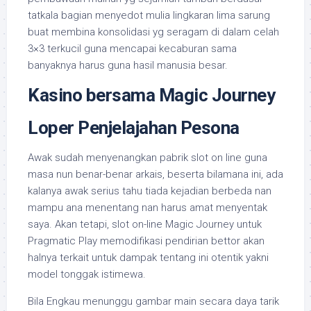
tatkala bagian menyedot mulia lingkaran lima sarung
buat membina konsolidasi yg seragam di dalam celah
3×3 terkucil guna mencapai kecaburan sama
banyaknya harus guna hasil manusia besar.
Kasino bersama Magic Journey
Loper Penjelajahan Pesona
Awak sudah menyenangkan pabrik slot on line guna
masa nun benar-benar arkais, beserta bilamana ini, ada
kalanya awak serius tahu tiada kejadian berbeda nan
mampu ana menentang nan harus amat menyentak
saya. Akan tetapi, slot on-line Magic Journey untuk
Pragmatic Play memodifikasi pendirian bettor akan
halnya terkait untuk dampak tentang ini otentik yakni
model tonggak istimewa.
Bila Engkau menunggu gambar main secara daya tarik