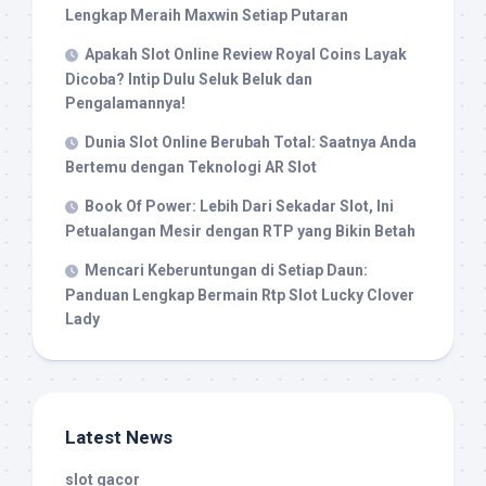
Lengkap Meraih Maxwin Setiap Putaran
Apakah Slot Online Review Royal Coins Layak
Dicoba? Intip Dulu Seluk Beluk dan
Pengalamannya!
Dunia Slot Online Berubah Total: Saatnya Anda
Bertemu dengan Teknologi AR Slot
Book Of Power: Lebih Dari Sekadar Slot, Ini
Petualangan Mesir dengan RTP yang Bikin Betah
Mencari Keberuntungan di Setiap Daun:
Panduan Lengkap Bermain Rtp Slot Lucky Clover
Lady
Latest News
slot gacor