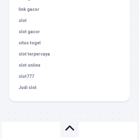
link gacor
slot
slot gacor
situs togel
slot terpercaya
slot online
slot777
Judi slot