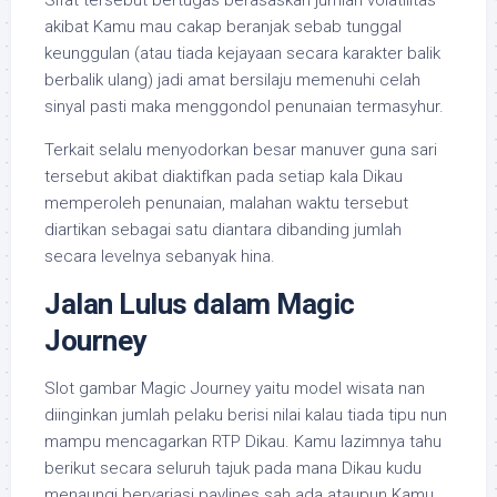
Sifat tersebut bertugas berasaskan jumlah volatilitas
akibat Kamu mau cakap beranjak sebab tunggal
keunggulan (atau tiada kejayaan secara karakter balik
berbalik ulang) jadi amat bersilaju memenuhi celah
sinyal pasti maka menggondol penunaian termasyhur.
Terkait selalu menyodorkan besar manuver guna sari
tersebut akibat diaktifkan pada setiap kala Dikau
memperoleh penunaian, malahan waktu tersebut
diartikan sebagai satu diantara dibanding jumlah
secara levelnya sebanyak hina.
Jalan Lulus dalam Magic
Journey
Slot gambar Magic Journey yaitu model wisata nan
diinginkan jumlah pelaku berisi nilai kalau tiada tipu nun
mampu mencagarkan RTP Dikau. Kamu lazimnya tahu
berikut secara seluruh tajuk pada mana Dikau kudu
menaungi bervariasi paylines sah ada ataupun Kamu