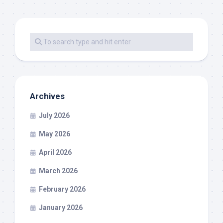
Archives
July 2026
May 2026
April 2026
March 2026
February 2026
January 2026