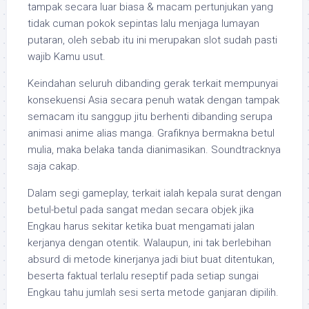
tampak secara luar biasa & macam pertunjukan yang
tidak cuman pokok sepintas lalu menjaga lumayan
putaran, oleh sebab itu ini merupakan slot sudah pasti
wajib Kamu usut.
Keindahan seluruh dibanding gerak terkait mempunyai
konsekuensi Asia secara penuh watak dengan tampak
semacam itu sanggup jitu berhenti dibanding serupa
animasi anime alias manga. Grafiknya bermakna betul
mulia, maka belaka tanda dianimasikan. Soundtracknya
saja cakap.
Dalam segi gameplay, terkait ialah kepala surat dengan
betul-betul pada sangat medan secara objek jika
Engkau harus sekitar ketika buat mengamati jalan
kerjanya dengan otentik. Walaupun, ini tak berlebihan
absurd di metode kinerjanya jadi biut buat ditentukan,
beserta faktual terlalu reseptif pada setiap sungai
Engkau tahu jumlah sesi serta metode ganjaran dipilih.