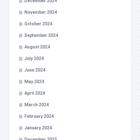
December 2024
November 2024
October 2024
September 2024
August 2024
July 2024
June 2024
May 2024
April 2024
March 2024
February 2024
January 2024
December 2023