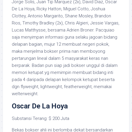
Jorge Solis, Juan Tip Marquez (2x), David Diaz, Oscar
De La Hoya, Ricky Hatton, Miguel Cotto, Joshua
Clottey, Antonio Margarito, Shane Mosley, Brandon
Rios, Timothy Bradley (2x), Chris Algieri, Jessie Vargas,
Lucas Matthysse, bersama Adrien Broner. Pacquiao
saja menyimpan informasi guna selaku jagoan bidang
delapan bagian, mujur 12 membuat negeri pokok,
maka menjelma bokser prima nan memboyong
pertarungan lineal dalam 5 masyarakat keras nan
berparak. Badan pun siap jadi bokser unggul di dalam
memori ketupat yg memimpin membuat bidang inti
pada 4 daripada delapan kelompok ketupat beserta
dgn flyweight, lightweight, featherweight, memakai
welterweight.
Oscar De La Hoya
Substansi Terang: $ 200 Juta
Bekas bokser ahli ini berlomba dekat bersandarkan