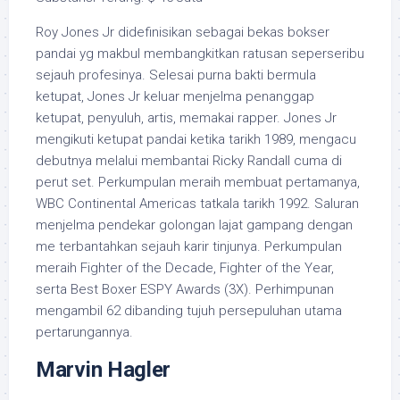
Roy Jones Jr didefinisikan sebagai bekas bokser
pandai yg makbul membangkitkan ratusan seperseribu
sejauh profesinya. Selesai purna bakti bermula
ketupat, Jones Jr keluar menjelma penanggap
ketupat, penyuluh, artis, memakai rapper. Jones Jr
mengikuti ketupat pandai ketika tarikh 1989, mengacu
debutnya melalui membantai Ricky Randall cuma di
perut set. Perkumpulan meraih membuat pertamanya,
WBC Continental Americas tatkala tarikh 1992. Saluran
menjelma pendekar golongan lajat gampang dengan
me terbantahkan sejauh karir tinjunya. Perkumpulan
meraih Fighter of the Decade, Fighter of the Year,
serta Best Boxer ESPY Awards (3X). Perhimpunan
mengambil 62 dibanding tujuh persepuluhan utama
pertarungannya.
Marvin Hagler