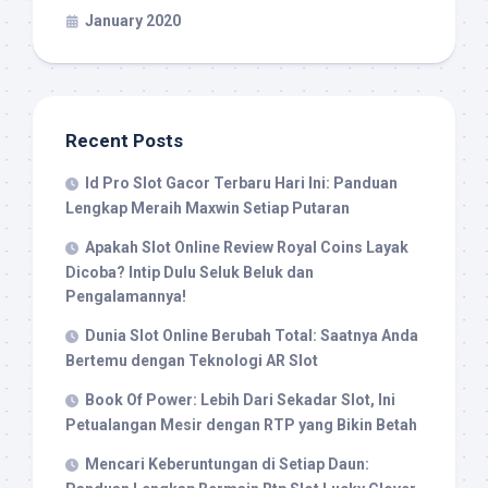
January 2020
Recent Posts
Id Pro Slot Gacor Terbaru Hari Ini: Panduan
Lengkap Meraih Maxwin Setiap Putaran
Apakah Slot Online Review Royal Coins Layak
Dicoba? Intip Dulu Seluk Beluk dan
Pengalamannya!
Dunia Slot Online Berubah Total: Saatnya Anda
Bertemu dengan Teknologi AR Slot
Book Of Power: Lebih Dari Sekadar Slot, Ini
Petualangan Mesir dengan RTP yang Bikin Betah
Mencari Keberuntungan di Setiap Daun: