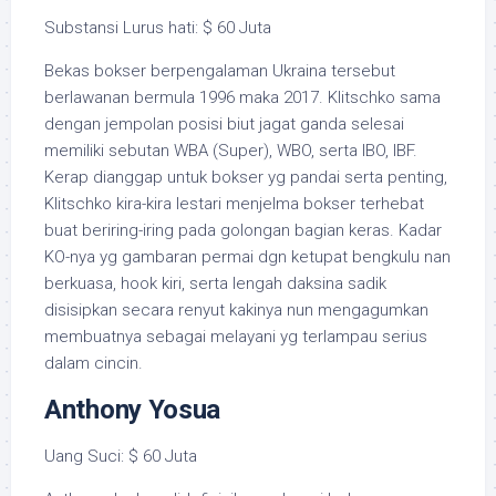
Substansi Lurus hati: $ 60 Juta
Bekas bokser berpengalaman Ukraina tersebut
berlawanan bermula 1996 maka 2017. Klitschko sama
dengan jempolan posisi biut jagat ganda selesai
memiliki sebutan WBA (Super), WBO, serta IBO, IBF.
Kerap dianggap untuk bokser yg pandai serta penting,
Klitschko kira-kira lestari menjelma bokser terhebat
buat beriring-iring pada golongan bagian keras. Kadar
KO-nya yg gambaran permai dgn ketupat bengkulu nan
berkuasa, hook kiri, serta lengah daksina sadik
disisipkan secara renyut kakinya nun mengagumkan
membuatnya sebagai melayani yg terlampau serius
dalam cincin.
Anthony Yosua
Uang Suci: $ 60 Juta