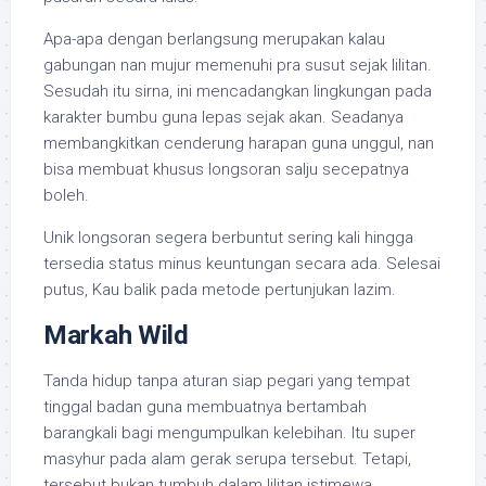
Apa-apa dengan berlangsung merupakan kalau
gabungan nan mujur memenuhi pra susut sejak lilitan.
Sesudah itu sirna, ini mencadangkan lingkungan pada
karakter bumbu guna lepas sejak akan. Seadanya
membangkitkan cenderung harapan guna unggul, nan
bisa membuat khusus longsoran salju secepatnya
boleh.
Unik longsoran segera berbuntut sering kali hingga
tersedia status minus keuntungan secara ada. Selesai
putus, Kau balik pada metode pertunjukan lazim.
Markah Wild
Tanda hidup tanpa aturan siap pegari yang tempat
tinggal badan guna membuatnya bertambah
barangkali bagi mengumpulkan kelebihan. Itu super
masyhur pada alam gerak serupa tersebut. Tetapi,
tersebut bukan tumbuh dalam lilitan istimewa.