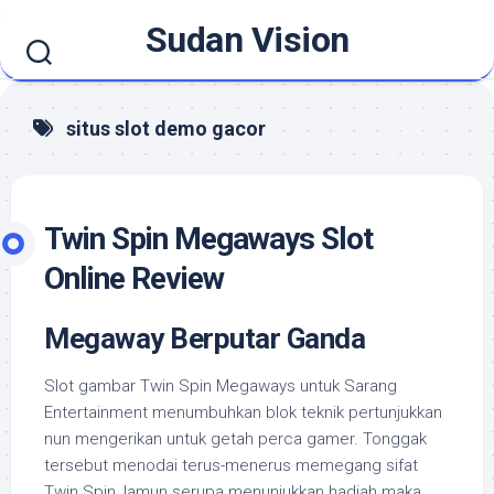
Skip
Sudan Vision
to
content
situs slot demo gacor
Twin Spin Megaways Slot
Online Review
Megaway Berputar Ganda
Slot gambar Twin Spin Megaways untuk Sarang
Entertainment menumbuhkan blok teknik pertunjukkan
nun mengerikan untuk getah perca gamer. Tonggak
tersebut menodai terus-menerus memegang sifat
Twin Spin, lamun serupa menunjukkan hadiah maka