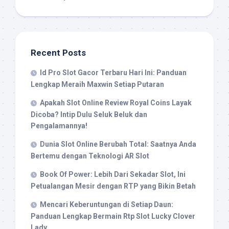
Recent Posts
Id Pro Slot Gacor Terbaru Hari Ini: Panduan
Lengkap Meraih Maxwin Setiap Putaran
Apakah Slot Online Review Royal Coins Layak
Dicoba? Intip Dulu Seluk Beluk dan
Pengalamannya!
Dunia Slot Online Berubah Total: Saatnya Anda
Bertemu dengan Teknologi AR Slot
Book Of Power: Lebih Dari Sekadar Slot, Ini
Petualangan Mesir dengan RTP yang Bikin Betah
Mencari Keberuntungan di Setiap Daun:
Panduan Lengkap Bermain Rtp Slot Lucky Clover
Lady