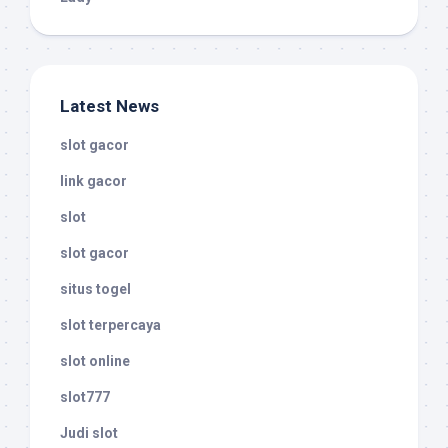
Latest News
slot gacor
link gacor
slot
slot gacor
situs togel
slot terpercaya
slot online
slot777
Judi slot