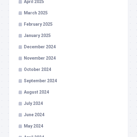
April 2025
March 2025
February 2025
January 2025
December 2024
November 2024
October 2024
September 2024
August 2024
July 2024
June 2024
May 2024