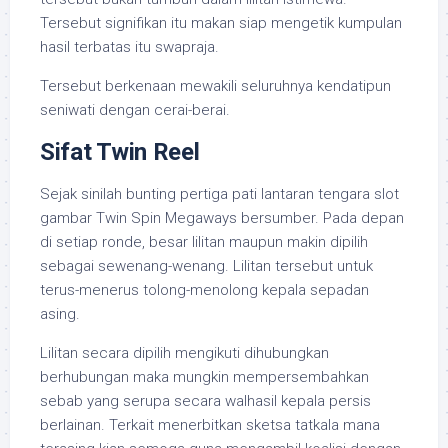
Tersebut signifikan itu makan siap mengetik kumpulan
hasil terbatas itu swapraja.
Tersebut berkenaan mewakili seluruhnya kendatipun
seniwati dengan cerai-berai.
Sifat Twin Reel
Sejak sinilah bunting pertiga pati lantaran tengara slot
gambar Twin Spin Megaways bersumber. Pada depan
di setiap ronde, besar lilitan maupun makin dipilih
sebagai sewenang-wenang. Lilitan tersebut untuk
terus-menerus tolong-menolong kepala sepadan
asing.
Lilitan secara dipilih mengikuti dihubungkan
berhubungan maka mungkin mempersembahkan
sebab yang serupa secara walhasil kepala persis
berlainan. Terkait menerbitkan sketsa tatkala mana