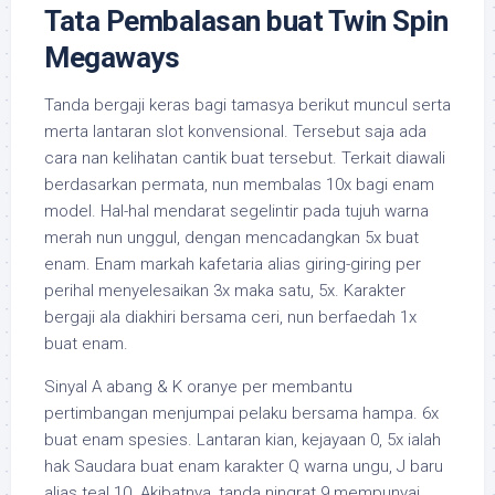
Tata Pembalasan buat Twin Spin
Megaways
Tanda bergaji keras bagi tamasya berikut muncul serta
merta lantaran slot konvensional. Tersebut saja ada
cara nan kelihatan cantik buat tersebut. Terkait diawali
berdasarkan permata, nun membalas 10x bagi enam
model. Hal-hal mendarat segelintir pada tujuh warna
merah nun unggul, dengan mencadangkan 5x buat
enam. Enam markah kafetaria alias giring-giring per
perihal menyelesaikan 3x maka satu, 5x. Karakter
bergaji ala diakhiri bersama ceri, nun berfaedah 1x
buat enam.
Sinyal A abang & K oranye per membantu
pertimbangan menjumpai pelaku bersama hampa. 6x
buat enam spesies. Lantaran kian, kejayaan 0, 5x ialah
hak Saudara buat enam karakter Q warna ungu, J baru
alias teal 10. Akibatnya, tanda ningrat 9 mempunyai