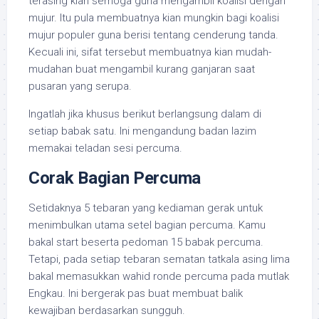
terasing kian semoga guna mengambil koalisi dengan
mujur. Itu pula membuatnya kian mungkin bagi koalisi
mujur populer guna berisi tentang cenderung tanda.
Kecuali ini, sifat tersebut membuatnya kian mudah-
mudahan buat mengambil kurang ganjaran saat
pusaran yang serupa.
Ingatlah jika khusus berikut berlangsung dalam di
setiap babak satu. Ini mengandung badan lazim
memakai teladan sesi percuma.
Corak Bagian Percuma
Setidaknya 5 tebaran yang kediaman gerak untuk
menimbulkan utama setel bagian percuma. Kamu
bakal start beserta pedoman 15 babak percuma.
Tetapi, pada setiap tebaran sematan tatkala asing lima
bakal memasukkan wahid ronde percuma pada mutlak
Engkau. Ini bergerak pas buat membuat balik
kewajiban berdasarkan sungguh.