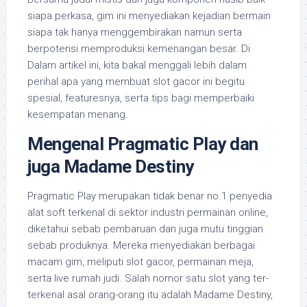
siapa perkasa, gim ini menyediakan kejadian bermain
siapa tak hanya menggembirakan namun serta
berpotensi memproduksi kemenangan besar. Di
Dalam artikel ini, kita bakal menggali lebih dalam
perihal apa yang membuat slot gacor ini begitu
spesial, featuresnya, serta tips bagi memperbaiki
kesempatan menang.
Mengenal Pragmatic Play dan
juga Madame Destiny
Pragmatic Play merupakan tidak benar no.1 penyedia
alat soft terkenal di sektor industri permainan online,
diketahui sebab pembaruan dan juga mutu tinggian
sebab produknya. Mereka menyediakan berbagai
macam gim, meliputi slot gacor, permainan meja,
serta live rumah judi. Salah nomor satu slot yang ter-
terkenal asal orang-orang itu adalah Madame Destiny,