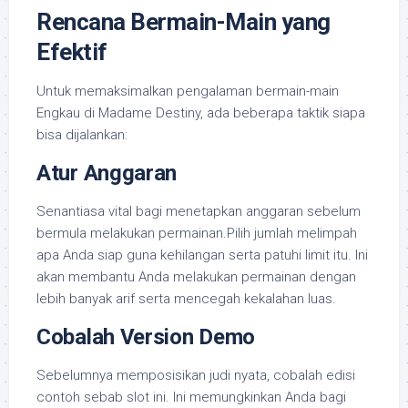
Rencana Bermain-Main yang
Efektif
Untuk memaksimalkan pengalaman bermain-main
Engkau di Madame Destiny, ada beberapa taktik siapa
bisa dijalankan:
Atur Anggaran
Senantiasa vital bagi menetapkan anggaran sebelum
bermula melakukan permainan.Pilih jumlah melimpah
apa Anda siap guna kehilangan serta patuhi limit itu. Ini
akan membantu Anda melakukan permainan dengan
lebih banyak arif serta mencegah kekalahan luas.
Cobalah Version Demo
Sebelumnya memposisikan judi nyata, cobalah edisi
contoh sebab slot ini. Ini memungkinkan Anda bagi