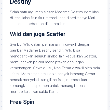
Destiny
Salah satu argumen alasan Madame Destiny demikian
dikenal ialah fitur-fitur menarik apa diberikannya.Mari
kita bahas beberapa di antara lain:
Wild dan juga Scatter
Symbol Wild dalam permainan ini diwakili dengan
gambar Madame Destiny sendiri. Wild bisa
menggantikan seluruh simbol lain kecualikan Scatter,
memudahkan pelaku menciptakan gabungan
kemenangan. Sewaktu itu, ikon Tebar diwakili oleh bola
kristal. Meraih tiga atau lebih banyak lambang Sebar
hendak menyebabkan giliran free, memberikan
kemungkinan suplemen untuk menang bebas
mempertaruhkan saldo Kamu.
Free Spin