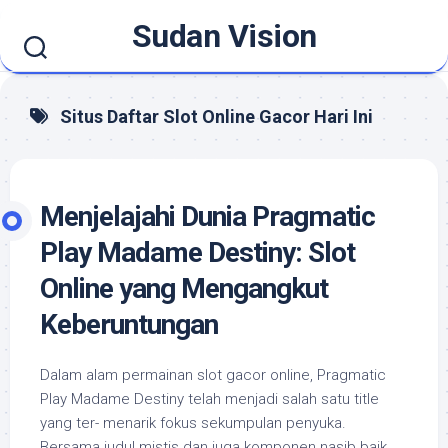
Skip
Sudan Vision
to
content
Situs Daftar Slot Online Gacor Hari Ini
Menjelajahi Dunia Pragmatic
Play Madame Destiny: Slot
Online yang Mengangkut
Keberuntungan
Dalam alam permainan slot gacor online, Pragmatic
Play Madame Destiny telah menjadi salah satu title
yang ter- menarik fokus sekumpulan penyuka.
Bersama judul mistis dan juga komponen nasib baik