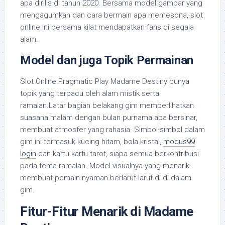
apa dirilis di tahun 2020. Bersama model gambar yang
mengagumkan dan cara bermain apa memesona, slot
online ini bersama kilat mendapatkan fans di segala
alam.
Model dan juga Topik Permainan
Slot Online Pragmatic Play Madame Destiny punya
topik yang terpacu oleh alam mistik serta
ramalan.Latar bagian belakang gim memperlihatkan
suasana malam dengan bulan purnama apa bersinar,
membuat atmosfer yang rahasia. Simbol-simbol dalam
gim ini termasuk kucing hitam, bola kristal,
modus99
login
dan kartu kartu tarot, siapa semua berkontribusi
pada tema ramalan. Model visualnya yang menarik
membuat pemain nyaman berlarut-larut di di dalam
gim.
Fitur-Fitur Menarik di Madame