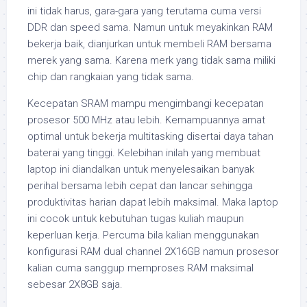
ini tidak harus, gara-gara yang terutama cuma versi
DDR dan speed sama. Namun untuk meyakinkan RAM
bekerja baik, dianjurkan untuk membeli RAM bersama
merek yang sama. Karena merk yang tidak sama miliki
chip dan rangkaian yang tidak sama.
Kecepatan SRAM mampu mengimbangi kecepatan
prosesor 500 MHz atau lebih. Kemampuannya amat
optimal untuk bekerja multitasking disertai daya tahan
baterai yang tinggi. Kelebihan inilah yang membuat
laptop ini diandalkan untuk menyelesaikan banyak
perihal bersama lebih cepat dan lancar sehingga
produktivitas harian dapat lebih maksimal. Maka laptop
ini cocok untuk kebutuhan tugas kuliah maupun
keperluan kerja. Percuma bila kalian menggunakan
konfigurasi RAM dual channel 2X16GB namun prosesor
kalian cuma sanggup memproses RAM maksimal
sebesar 2X8GB saja.