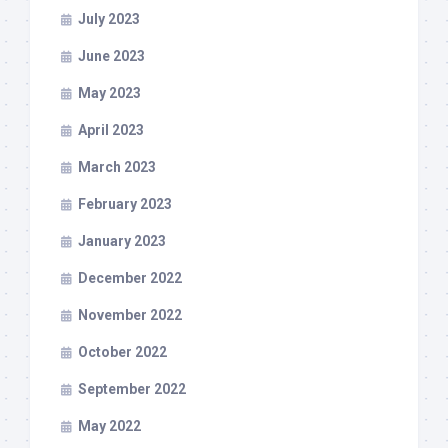
July 2023
June 2023
May 2023
April 2023
March 2023
February 2023
January 2023
December 2022
November 2022
October 2022
September 2022
May 2022