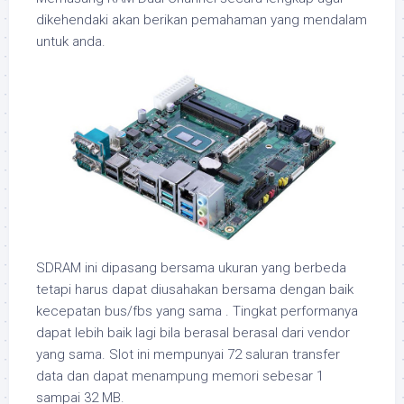
dikehendaki akan berikan pemahaman yang mendalam
untuk anda.
SDRAM ini dipasang bersama ukuran yang berbeda
tetapi harus dapat diusahakan bersama dengan baik
kecepatan bus/fbs yang sama . Tingkat performanya
dapat lebih baik lagi bila berasal berasal dari vendor
yang sama. Slot ini mempunyai 72 saluran transfer
data dan dapat menampung memori sebesar 1
sampai 32 MB.