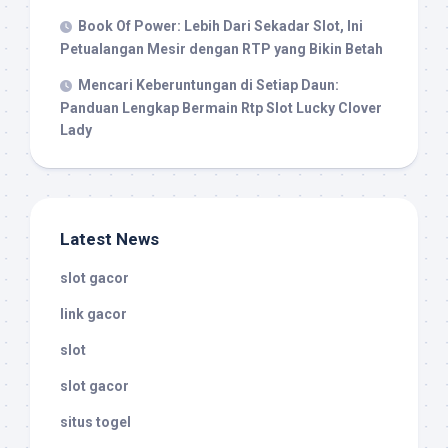
Book Of Power: Lebih Dari Sekadar Slot, Ini
Petualangan Mesir dengan RTP yang Bikin Betah
Mencari Keberuntungan di Setiap Daun:
Panduan Lengkap Bermain Rtp Slot Lucky Clover
Lady
Latest News
slot gacor
link gacor
slot
slot gacor
situs togel