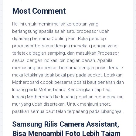
Most Comment
Hal ini untuk meminimalisir kerepotan yang
berlangsung apabila salah satu processor udah
dipasang bersama Cooling Fan. Buka penutup
processor bersama dengan menekan pengait yang
terletak dibagian samping, dan masukkan Processor
sesuai dengan indikasi pin bagian bawah. Apabila
memasang processor bersama dengan posisi terbalik
maka letakknya tidak bakal pas pada socket. Letakkan
Motherboard cocok bersama posisi baut penahan dan
lubang pada Motherboard. Kencangkan tiap tiap
lubang Motherboard ke lubang penahan menggunakan
mur yang udah disertakan. Untuk menjauhi short,
pastikan semua baut telah terpasang pada lubangnya.
Samsung Rilis Camera Assistant,
Bisa Mengambil Foto Lebih Tajam