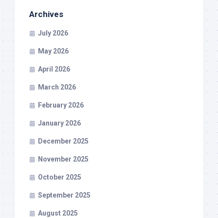
Archives
July 2026
May 2026
April 2026
March 2026
February 2026
January 2026
December 2025
November 2025
October 2025
September 2025
August 2025