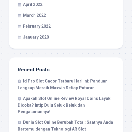
April 2022
March 2022
February 2022
January 2020
Recent Posts
Id Pro Slot Gacor Terbaru Hari Ini: Panduan
Lengkap Meraih Maxwin Setiap Putaran
Apakah Slot Online Review Royal Coins Layak
Dicoba? Intip Dulu Seluk Beluk dan
Pengalamannya!
Dunia Slot Online Berubah Total: Saatnya Anda
Bertemu dengan Teknologi AR Slot