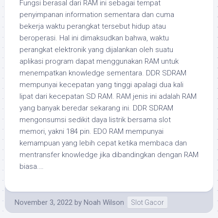
Fungsi berasal dari RAM ini sebagai tempat
penyimpanan information sementara dan cuma
bekerja waktu perangkat tersebut hidup atau
beroperasi. Hal ini dimaksudkan bahwa, waktu
perangkat elektronik yang dijalankan oleh suatu
aplikasi program dapat menggunakan RAM untuk
menempatkan knowledge sementara. DDR SDRAM
mempunyai kecepatan yang tinggi apalagi dua kali
lipat dari kecepatan SD RAM. RAM jenis ini adalah RAM
yang banyak beredar sekarang ini. DDR SDRAM
mengonsumsi sedikit daya listrik bersama slot
memori, yakni 184 pin. EDO RAM mempunyai
kemampuan yang lebih cepat ketika membaca dan
mentransfer knowledge jika dibandingkan dengan RAM
biasa.…
November 3, 2022
by
Noah Wilson
Slot Gacor