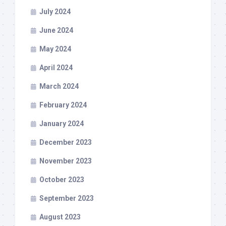
July 2024
June 2024
May 2024
April 2024
March 2024
February 2024
January 2024
December 2023
November 2023
October 2023
September 2023
August 2023