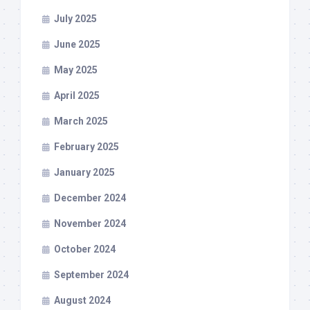
July 2025
June 2025
May 2025
April 2025
March 2025
February 2025
January 2025
December 2024
November 2024
October 2024
September 2024
August 2024