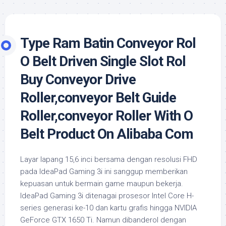
Type Ram Batin Conveyor Rol
O Belt Driven Single Slot Rol
Buy Conveyor Drive
Roller,conveyor Belt Guide
Roller,conveyor Roller With O
Belt Product On Alibaba Com
Layar lapang 15,6 inci bersama dengan resolusi FHD
pada IdeaPad Gaming 3i ini sanggup memberikan
kepuasan untuk bermain game maupun bekerja.
IdeaPad Gaming 3i ditenagai prosesor Intel Core H-
series generasi ke-10 dan kartu grafis hingga NVIDIA
GeForce GTX 1650 Ti. Namun dibanderol dengan