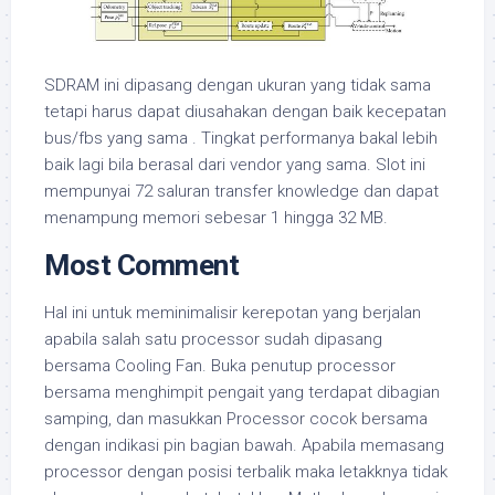
SDRAM ini dipasang dengan ukuran yang tidak sama
tetapi harus dapat diusahakan dengan baik kecepatan
bus/fbs yang sama . Tingkat performanya bakal lebih
baik lagi bila berasal dari vendor yang sama. Slot ini
mempunyai 72 saluran transfer knowledge dan dapat
menampung memori sebesar 1 hingga 32 MB.
Most Comment
Hal ini untuk meminimalisir kerepotan yang berjalan
apabila salah satu processor sudah dipasang
bersama Cooling Fan. Buka penutup processor
bersama menghimpit pengait yang terdapat dibagian
samping, dan masukkan Processor cocok bersama
dengan indikasi pin bagian bawah. Apabila memasang
processor dengan posisi terbalik maka letakknya tidak