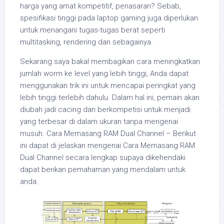
harga yang amat kompetitif, penasaran? Sebab,
spesifikasi tinggi pada laptop gaming juga diperlukan
untuk menangani tugas-tugas berat seperti
multitasking, rendering dan sebagainya.
Sekarang saya bakal membagikan cara meningkatkan
jumlah worm ke level yang lebih tinggi, Anda dapat
menggunakan trik ini untuk mencapai peringkat yang
lebih tinggi terlebih dahulu. Dalam hal ini, pemain akan
diubah jadi cacing dan berkompetisi untuk menjadi
yang terbesar di dalam ukuran tanpa mengenai
musuh. Cara Memasang RAM Dual Channel – Berikut
ini dapat di jelaskan mengenai Cara Memasang RAM
Dual Channel secara lengkap supaya dikehendaki
dapat berikan pemahaman yang mendalam untuk
anda.