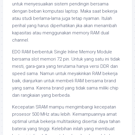
untuk menyesuaikan sistem pendingin bersama
dengan beban komputasi laptop. Maka saat bekerja
atau studi berlama-lama juga tetap nyaman. Itulah
perihal yang harus diperhatikan jika akan menambah
kapasitas atau menggunakan memory RAM dual
channel.
EDO RAM berbentuk Single Inline Memory Module
bersama slot memori 72 pin. Untuk yang satu ini tidak
mesti, gara-gara yang terutama hanya versi DDR dan
speed sama. Namun untuk meyakinkan RAM bekerja
baik, dianjurkan untuk membeli RAM bersama brand
yang sama. Karena brand yang tidak sama miliki chip
dan rangkaian yang berbeda.
Kecepatan SRAM mampu mengimbangi kecepatan
prosesor 500 MHz atau lebih. Kemampuannya amat
optimal untuk bekerja multitasking disertai daya tahan
baterai yang tinggi. Kelebihan inilah yang membuat