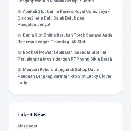
Lengkap Meraih Maxwin Setiap Putaran
Apakah Slot Online Review Royal Coins Layak
Dicoba? Intip Dulu Seluk Beluk dan
Pengalamannya!
Dunia Slot Online Berubah Total: Saatnya Anda
Bertemu dengan Teknologi AR Slot
Book Of Power: Lebih Dari Sekadar Slot, Ini
Petualangan Mesir dengan RTP yang Bikin Betah
Mencari Keberuntungan di Setiap Daun:
Panduan Lengkap Bermain Rtp Slot Lucky Clover
Lady
Latest News
slot gacor