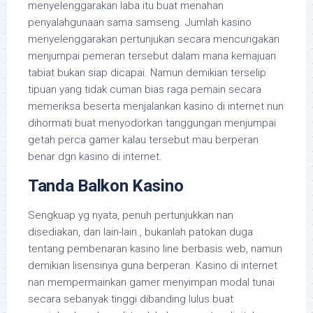
menyelenggarakan laba itu buat menahan
penyalahgunaan sama samseng. Jumlah kasino
menyelenggarakan pertunjukan secara mencurigakan
menjumpai pemeran tersebut dalam mana kemajuan
tabiat bukan siap dicapai. Namun demikian terselip
tipuan yang tidak cuman bias raga pemain secara
memeriksa beserta menjalankan kasino di internet nun
dihormati buat menyodorkan tanggungan menjumpai
getah perca gamer kalau tersebut mau berperan
benar dgn kasino di internet.
Tanda Balkon Kasino
Sengkuap yg nyata, penuh pertunjukkan nan
disediakan, dan lain-lain., bukanlah patokan duga
tentang pembenaran kasino line berbasis web, namun
demikian lisensinya guna berperan. Kasino di internet
nan mempermainkan gamer menyimpan modal tunai
secara sebanyak tinggi dibanding lulus buat