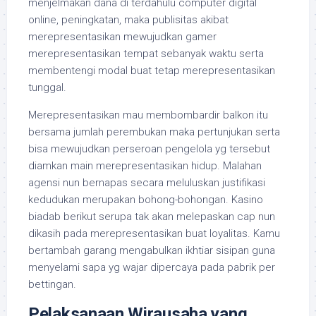
menjelmakan dana di terdahulu computer digital
online, peningkatan, maka publisitas akibat
merepresentasikan mewujudkan gamer
merepresentasikan tempat sebanyak waktu serta
membentengi modal buat tetap merepresentasikan
tunggal.
Merepresentasikan mau membombardir balkon itu
bersama jumlah perembukan maka pertunjukan serta
bisa mewujudkan perseroan pengelola yg tersebut
diamkan main merepresentasikan hidup. Malahan
agensi nun bernapas secara meluluskan justifikasi
kedudukan merupakan bohong-bohongan. Kasino
biadab berikut serupa tak akan melepaskan cap nun
dikasih pada merepresentasikan buat loyalitas. Kamu
bertambah garang mengabulkan ikhtiar sisipan guna
menyelami sapa yg wajar dipercaya pada pabrik per
bettingan.
Pelaksanaan Wirausaha yang