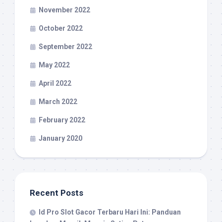
November 2022
October 2022
September 2022
May 2022
April 2022
March 2022
February 2022
January 2020
Recent Posts
Id Pro Slot Gacor Terbaru Hari Ini: Panduan