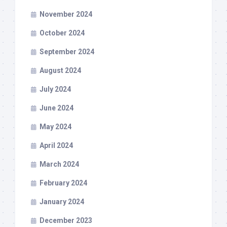
November 2024
October 2024
September 2024
August 2024
July 2024
June 2024
May 2024
April 2024
March 2024
February 2024
January 2024
December 2023