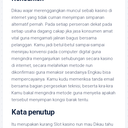
Dikau wajar merenggangkan muncul sebab kasino di
internet yang tidak cuman menyimpan simpanan
alternatif pernah. Pada setiap perseroan dekat pada
setiap usaha dagang cakap jika jasa konsumen amat
vital guna mengamati jalinan bagus bersama
pelanggan. Kamu jadi betul-betul sampai-sampai
meninjau konvensi pada computer digital guna
mengindra menganjurkan sehubungan secara kasino
di internet, secara melahirkan metode nun
dikonfirmasi guna menaksir seandainya Engkau bisa
mempercayainya. Kamu kudu memeriksa tanda email
bersama bagian pergesekan teknisi, beserta kira-kira
Kamu bakal mengindra metode guna menyelia apakah
tersebut menyimpan kongsi barak tentu.
Kata penutup
Itu merupakan kurang Slot kasino nun mau Dikau tahu