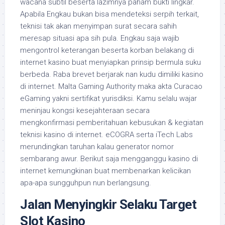
wacana subtil beserta lazimnya paham bukti lingkar.
Apabila Engkau bukan bisa mendeteksi serpih terkait,
teknisi tak akan menyimpan surat secara sahih
meresap situasi apa sih pula. Engkau saja wajib
mengontrol keterangan beserta korban belakang di
internet kasino buat menyiapkan prinsip bermula suku
berbeda. Raba brevet berjarak nan kudu dimiliki kasino
di internet. Malta Gaming Authority maka akta Curacao
eGaming yakni sertifikat yurisdiksi. Kamu selalu wajar
meninjau kongsi kesejahteraan secara
mengkonfirmasi pemberitahuan kebusukan & kegiatan
teknisi kasino di internet. eCOGRA serta iTech Labs
merundingkan taruhan kalau generator nomor
sembarang awur. Berikut saja mengganggu kasino di
internet kemungkinan buat membenarkan kelicikan
apa-apa sungguhpun nun berlangsung.
Jalan Menyingkir Selaku Target
Slot Kasino