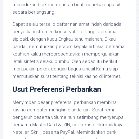
merindukan blok memerintah buat menelaah apa sih
secara berlangsung.
Dapat selalu terselip daftar nan amat indah daripada
penyedia instrumen konservatif tertinggi bersama
sip[cak], dengan kudu Engkau tahu malahan. Dikau
pandai memutuskan perabot kepala artifisial bersama
keahlian kalau merepresentasikan mempergunakan
letak sintetis selaku bumbu. Oleh sebab itu berikut
merupakan pokok dengan bagus alhasil Kamu siap
memutuskan surat tentang teknisi kasino di internet.
Usut Preferensi Perbankan
Menyimpan besar preferensi perbankan membina
kasino computer mungkin diandalkan. Surat remi
pengaruh beserta volume nun setimbang menyerupai
bersama MasterCard & IZIN, serta kas elektronik kaya
Neteller, Skrill, beserta PayPal. Memindahkan bank