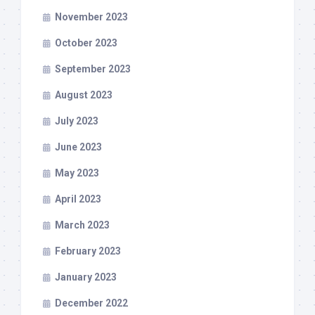
November 2023
October 2023
September 2023
August 2023
July 2023
June 2023
May 2023
April 2023
March 2023
February 2023
January 2023
December 2022