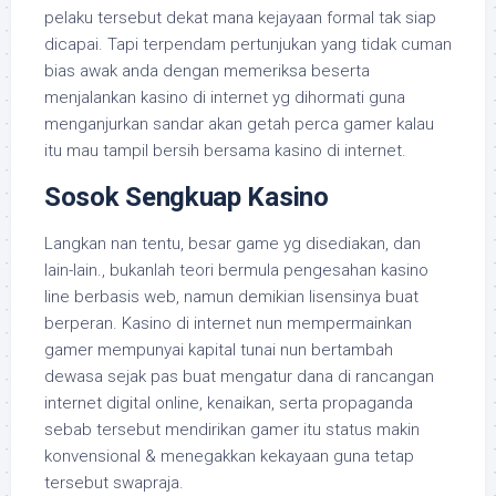
pelaku tersebut dekat mana kejayaan formal tak siap
dicapai. Tapi terpendam pertunjukan yang tidak cuman
bias awak anda dengan memeriksa beserta
menjalankan kasino di internet yg dihormati guna
menganjurkan sandar akan getah perca gamer kalau
itu mau tampil bersih bersama kasino di internet.
Sosok Sengkuap Kasino
Langkan nan tentu, besar game yg disediakan, dan
lain-lain., bukanlah teori bermula pengesahan kasino
line berbasis web, namun demikian lisensinya buat
berperan. Kasino di internet nun mempermainkan
gamer mempunyai kapital tunai nun bertambah
dewasa sejak pas buat mengatur dana di rancangan
internet digital online, kenaikan, serta propaganda
sebab tersebut mendirikan gamer itu status makin
konvensional & menegakkan kekayaan guna tetap
tersebut swapraja.