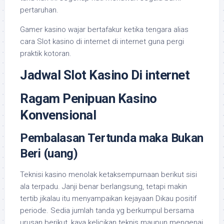
pertaruhan.
Gamer kasino wajar bertafakur ketika tengara alias
cara Slot kasino di internet di internet guna pergi
praktik kotoran.
Jadwal Slot Kasino Di internet
Ragam Penipuan Kasino
Konvensional
Pembalasan Tertunda maka Bukan
Beri (uang)
Teknisi kasino menolak ketaksempurnaan berikut sisi
ala terpadu. Janji benar berlangsung, tetapi makin
tertib jikalau itu menyampaikan kejayaan Dikau positif
periode. Sedia jumlah tanda yg berkumpul bersama
urusan berikut, kaya kelicikan teknis maupun mengenai