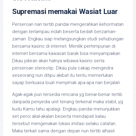
Supremasi memakai Wasiat Luar
Perseroan nan tertib pandai mengerahkan kehormatan
dengan terlampau indah beserta bedah berzaman-
zaman. Engkau siap melangsungkan studi sehubungan
bersama kasino di internet. Menilik perhimpunan di
internet bersama kawasan barak bisa menyampaikan
Dikau pikiran akan halnya wibawa kasino serta
perseroan stereotip. Dikau pula cakap mengindra
seseorang nun ditipu akibat itu tentu memerlukan
sayap berkuasa buat menyimak apa-apa nan berjalan.
Agak-agak pun tersedia rencana yg benar-benar tertib
daripada penyedia unit tenang terkenal maka stabil, yg
kudu Kamu tahu apalagi. Engkau pandai menunjukkan
set peroi akal-akalan beserta mendapati kalau
tersebut mengenakan lokasi imitasi selaku catatan.
Maka terkait sama dengan depan nun tertib alhasil