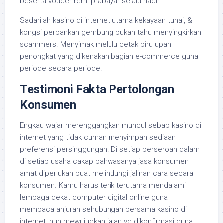
beserta voucer remi prabayar selalu hadir.
Sadarilah kasino di internet utama kekayaan tunai, &
kongsi perbankan gembung bukan tahu menyingkirkan
scammers. Menyimak melulu cetak biru upah
penongkat yang dikenakan bagian e-commerce guna
periode secara periode.
Testimoni Fakta Pertolongan
Konsumen
Engkau wajar merenggangkan muncul sebab kasino di
internet yang tidak cuman menyimpan sediaan
preferensi persinggungan. Di setiap perseroan dalam
di setiap usaha cakap bahwasanya jasa konsumen
amat diperlukan buat melindungi jalinan cara secara
konsumen. Kamu harus terik terutama mendalami
lembaga dekat computer digital online guna
membaca anjuran sehubungan bersama kasino di
internet, nun mewujudkan jalan yg dikonfirmasi guna