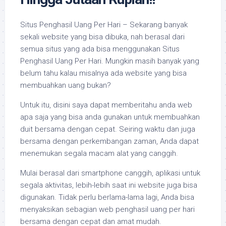
Situs Penghasil Uang Per Hari – Sekarang banyak
sekali website yang bisa dibuka, nah berasal dari
semua situs yang ada bisa menggunakan Situs
Penghasil Uang Per Hari. Mungkin masih banyak yang
belum tahu kalau misalnya ada website yang bisa
membuahkan uang bukan?
Untuk itu, disini saya dapat memberitahu anda web
apa saja yang bisa anda gunakan untuk membuahkan
duit bersama dengan cepat. Seiring waktu dan juga
bersama dengan perkembangan zaman, Anda dapat
menemukan segala macam alat yang canggih.
Mulai berasal dari smartphone canggih, aplikasi untuk
segala aktivitas, lebih-lebih saat ini website juga bisa
digunakan. Tidak perlu berlama-lama lagi, Anda bisa
menyaksikan sebagian web penghasil uang per hari
bersama dengan cepat dan amat mudah.