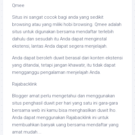
Qmee
Situs ini sangat cocok bagi anda yang sedikit
browsing atau yang miliki hobi browsing. Qmee adalah
situs untuk digunakan bersama mendaftar terlebih
dahulu dan sesudah itu Anda dapat menginstal
ekstensi, lantas Anda dapat segera menjelajah.
Anda dapat beroleh duwit berasal dari konten ekstensi
yang ditandai, tetapi jangan khawatir, itu tidak dapat
mengganggu pengalaman menjelajah Anda.
Rajabacklink
Blogger amat perlu mengetahui dan menggunakan
situs penghasil duwit per hari yang satu ini gara-gara
bersama web ini kamu bisa menghasilkan duwit lho.
Anda dapat menggunakan Rajabacklink ini untuk
membuahkan banyak uang bersama mendaftar yang
amat mudah.…