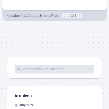
October 15, 2022
by
Noah Wilson
Judi Online
Archives
July 2026