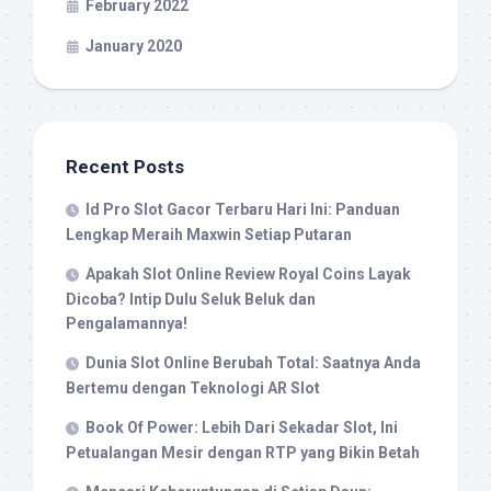
February 2022
January 2020
Recent Posts
Id Pro Slot Gacor Terbaru Hari Ini: Panduan
Lengkap Meraih Maxwin Setiap Putaran
Apakah Slot Online Review Royal Coins Layak
Dicoba? Intip Dulu Seluk Beluk dan
Pengalamannya!
Dunia Slot Online Berubah Total: Saatnya Anda
Bertemu dengan Teknologi AR Slot
Book Of Power: Lebih Dari Sekadar Slot, Ini
Petualangan Mesir dengan RTP yang Bikin Betah