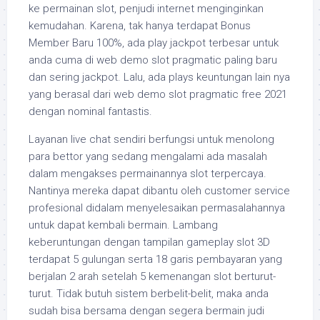
ke permainan slot, penjudi internet menginginkan
kemudahan. Karena, tak hanya terdapat Bonus
Member Baru 100%, ada play jackpot terbesar untuk
anda cuma di web demo slot pragmatic paling baru
dan sering jackpot. Lalu, ada plays keuntungan lain nya
yang berasal dari web demo slot pragmatic free 2021
dengan nominal fantastis.
Layanan live chat sendiri berfungsi untuk menolong
para bettor yang sedang mengalami ada masalah
dalam mengakses permainannya slot terpercaya.
Nantinya mereka dapat dibantu oleh customer service
profesional didalam menyelesaikan permasalahannya
untuk dapat kembali bermain. Lambang
keberuntungan dengan tampilan gameplay slot 3D
terdapat 5 gulungan serta 18 garis pembayaran yang
berjalan 2 arah setelah 5 kemenangan slot berturut-
turut. Tidak butuh sistem berbelit-belit, maka anda
sudah bisa bersama dengan segera bermain judi