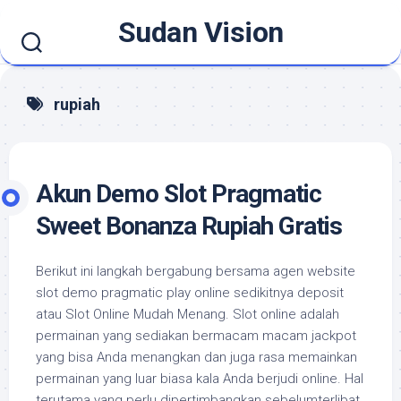
Skip
Sudan Vision
to
content
rupiah
Akun Demo Slot Pragmatic
Sweet Bonanza Rupiah Gratis
Berikut ini langkah bergabung bersama agen website
slot demo pragmatic play online sedikitnya deposit
atau Slot Online Mudah Menang. Slot online adalah
permainan yang sediakan bermacam macam jackpot
yang bisa Anda menangkan dan juga rasa memainkan
permainan yang luar biasa kala Anda berjudi online. Hal
terutama yang perlu dipertimbangkan sebelumterlibat