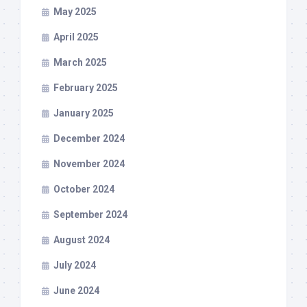
May 2025
April 2025
March 2025
February 2025
January 2025
December 2024
November 2024
October 2024
September 2024
August 2024
July 2024
June 2024