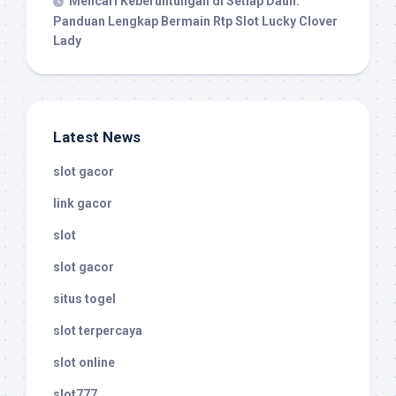
Mencari Keberuntungan di Setiap Daun:
Panduan Lengkap Bermain Rtp Slot Lucky Clover
Lady
Latest News
slot gacor
link gacor
slot
slot gacor
situs togel
slot terpercaya
slot online
slot777