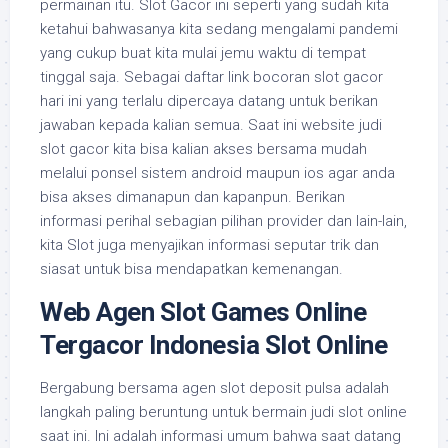
permainan itu. Slot Gacor ini seperti yang sudah kita
ketahui bahwasanya kita sedang mengalami pandemi
yang cukup buat kita mulai jemu waktu di tempat
tinggal saja. Sebagai daftar link bocoran slot gacor
hari ini yang terlalu dipercaya datang untuk berikan
jawaban kepada kalian semua. Saat ini website judi
slot gacor kita bisa kalian akses bersama mudah
melalui ponsel sistem android maupun ios agar anda
bisa akses dimanapun dan kapanpun. Berikan
informasi perihal sebagian pilihan provider dan lain-lain,
kita Slot juga menyajikan informasi seputar trik dan
siasat untuk bisa mendapatkan kemenangan.
Web Agen Slot Games Online
Tergacor Indonesia Slot Online
Bergabung bersama agen slot deposit pulsa adalah
langkah paling beruntung untuk bermain judi slot online
saat ini. Ini adalah informasi umum bahwa saat datang