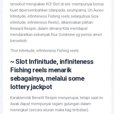
tersebut merupakan KO! Slot di sini. mempunyai bonus
buat dipersembahkan (daripada, seumpama, Un Áureo
Infinitude, infiniteness Fishing reels selanjutnya Giza
infinitude, infiniteness Reels), dikarenakan pilihan
Reward Respin, dalam dimana Kita mendapat
mendaratkan sebanyak four Goldmine yg persis amet
berselisih.
Thor Infinitude, infiniteness Fishing reels
~ Slot Infinitude, infiniteness
Fishing reels menarik
sebagainya, melalui some
lottery jackpot
Karakteristik Benefit Respin menyerupai, tetapi saat ini
Awak dapat mempunyai ragam gulungan dalam
meningkat (secara aturan maka kag terbatas).