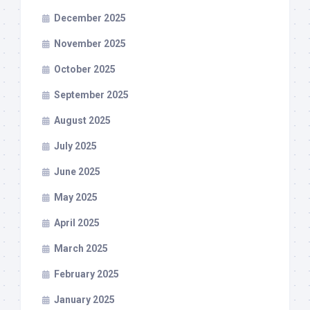
December 2025
November 2025
October 2025
September 2025
August 2025
July 2025
June 2025
May 2025
April 2025
March 2025
February 2025
January 2025