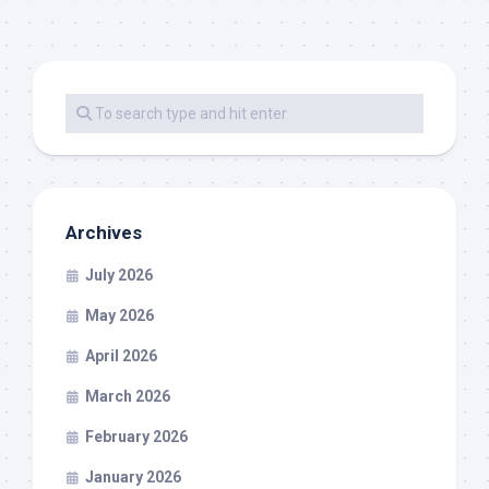
Archives
July 2026
May 2026
April 2026
March 2026
February 2026
January 2026