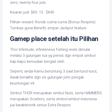
zero, twenty-four juta
Kisaran judi: $€0. 15 : $€40
Pilihan reward: Ronde cuma-cuma (Bonus Respins)
Tumbas guna Benefit, empat Jackpot feature
Gamep
place setelah itu Pilihan
Thor Infinitude, infiniteness Fishing reels dimulai
melalui 3 gulungan tua yg persis dgn empat simbol
tiap-tiapo kemudian bergiat oleh.
Seperti, andai Kamu beruntung 3 saat berturut-turut,
Awak berakhir dgn six gulungan john pengali
keuntungan x4.
Simbol THOR merupakan simbol Nuts, serta HAMMERS
merupakan Scatters, serta simbol-simbol indonesia
jua karakteristik serius Extra Respins.