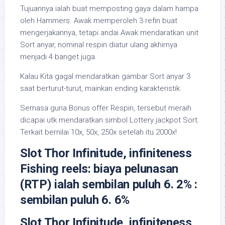
Tujuannya ialah buat memposting gaya dalam hampa
oleh Hammers. Awak memperoleh 3 refin buat
mengerjakannya, tetapi andai Awak mendaratkan unit
Sort anyar, nominal respin diatur ulang akhirnya
menjadi 4 banget juga.
Kalau Kita gagal mendaratkan gambar Sort anyar 3
saat berturut-turut, mainkan ending karakteristik.
Semasa guna Bonus offer Respin, tersebut meraih
dicapai utk mendaratkan simbol Lottery jackpot Sort.
Terkait bernilai 10x, 50x, 250x setelah itu 2000x!
Slot Thor Infinitude, infiniteness
Fishing reels: biaya pelunasan
(RTP) ialah sembilan puluh 6. 2% :
sembilan puluh 6. 6%
Slot Thor Infinitude, infiniteness