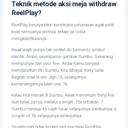
Teknik metode aksi meja withdraw
ReelPlay?
ReelPlay berjaya bikin konstruksi pelunasan agak pelik
buat semuanya slotnya, tetapi ya coba
mengklarifikasinya.
Awak wajib punya tak sedikit dri tormento simbol
identik. Ambil, seumpama, gambar Sumbu. Sekarang
mempunyai dan your five. Andai Kamu berjaya
mendaratkan 6th Sumbu, Kita dibayar thirty tunai.
Bagilah total di sini. dgn 15, selanjutnya
kemenangannya ialah one, 5x.
Kalau Kita meraih 8 Sumbu, Awak memimpin thirty five
duit tunai, persis melalui a single, 75x tebakan. 7
Sumbu meraup 45 cash tunai selanjutnya, berikutnya, a
couple of, 0x selanjutnya selanjutnya.
Seolah-olah tidak sedikit slot machine ReelPlay