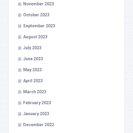
November 2023
October 2023
September 2023
August 2023
July 2023
June 2023
May 2023
April 2023
March 2023
February 2023
January 2023
December 2022