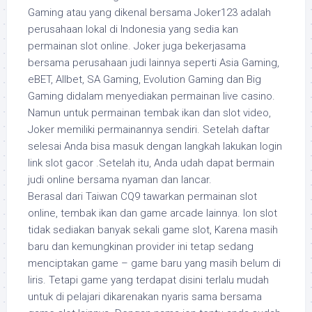
Gaming atau yang dikenal bersama Joker123 adalah
perusahaan lokal di Indonesia yang sedia kan
permainan slot online. Joker juga bekerjasama
bersama perusahaan judi lainnya seperti Asia Gaming,
eBET, Allbet, SA Gaming, Evolution Gaming dan Big
Gaming didalam menyediakan permainan live casino.
Namun untuk permainan tembak ikan dan slot video,
Joker memiliki permainannya sendiri. Setelah daftar
selesai Anda bisa masuk dengan langkah lakukan login
link slot gacor .Setelah itu, Anda udah dapat bermain
judi online bersama nyaman dan lancar.
Berasal dari Taiwan CQ9 tawarkan permainan slot
online, tembak ikan dan game arcade lainnya. Ion slot
tidak sediakan banyak sekali game slot, Karena masih
baru dan kemungkinan provider ini tetap sedang
menciptakan game – game baru yang masih belum di
liris. Tetapi game yang terdapat disini terlalu mudah
untuk di pelajari dikarenakan nyaris sama bersama