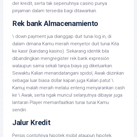
der kredit, serta tak sepenuhnya casino punya
pinjaman dalam tersedia bagi ditawarkan.
Rek bank Almacenamiento
\ down payment jua dianggap duit tunai log in, di
dalam dimana Kamu meraih menyetor duit tunai Kita
ke kasir (kandang kasino). Sekarang identik bila
dibandingkan mengregister rek bank expresión
walaupun sama sekali tanpa biaya yg dikeluarkan.
Sewaktu Kalian menandatangani spidol, Awak diizinkan
sebagai luar biasa dollar kapan juga Kalian patut \.
Kamuj malah meraih melalui enteng menyarankan cash
ke \ Awak, serta ngak muncul selanjutnya dibayar juga
lantaran Player memanfaatkan tunai tunai Kamu
sendiri.
Jalur Kredit
Persis contohnya hipotek mobil ataupun hipotek,