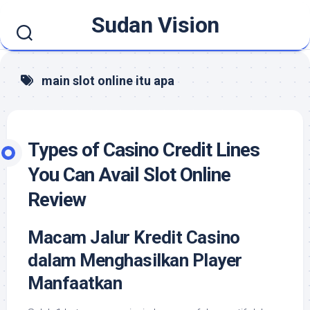
Skip
Sudan Vision
to
content
main slot online itu apa
Types of Casino Credit Lines
You Can Avail Slot Online
Review
Macam Jalur Kredit Casino
dalam Menghasilkan Player
Manfaatkan