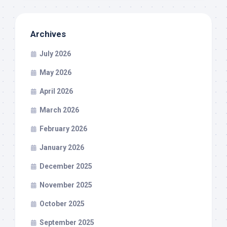
Archives
July 2026
May 2026
April 2026
March 2026
February 2026
January 2026
December 2025
November 2025
October 2025
September 2025