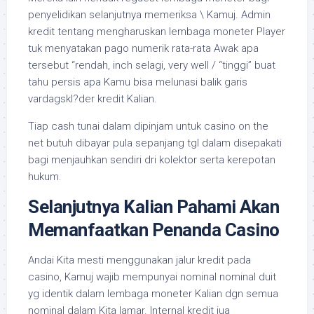
penyelidikan selanjutnya memeriksa \ Kamuj. Admin
kredit tentang mengharuskan lembaga moneter Player
tuk menyatakan pago numerik rata-rata Awak apa
tersebut “rendah, inch selagi, very well / “tinggi” buat
tahu persis apa Kamu bisa melunasi balik garis
vardagskl?der kredit Kalian.
Tiap cash tunai dalam dipinjam untuk casino on the
net butuh dibayar pula sepanjang tgl dalam disepakati
bagi menjauhkan sendiri dri kolektor serta kerepotan
hukum.
Selanjutnya Kalian Pahami Akan
Memanfaatkan Penanda Casino
Andai Kita mesti menggunakan jalur kredit pada
casino, Kamuj wajib mempunyai nominal nominal duit
yg identik dalam lembaga moneter Kalian dgn semua
nominal dalam Kita lamar. Internal kredit jua