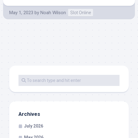
May 1, 2023
by
Noah Wilson
Slot Online
Archives
July 2026
May 2026