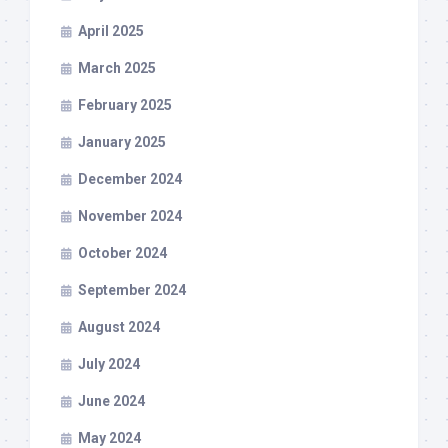
April 2025
March 2025
February 2025
January 2025
December 2024
November 2024
October 2024
September 2024
August 2024
July 2024
June 2024
May 2024