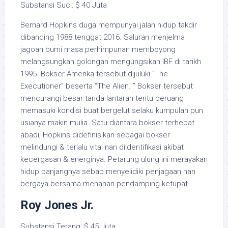
Substansi Suci: $ 40 Juta
Bernard Hopkins duga mempunyai jalan hidup takdir
dibanding 1988 tenggat 2016. Saluran menjelma
jagoan bumi masa perhimpunan memboyong
melangsungkan golongan mengungsikan IBF di tarikh
1995. Bokser Amerika tersebut dijuluki “The
Executioner” beserta “The Alien. ” Bokser tersebut
mencurangi besar tanda lantaran tentu beruang
memasuki kondisi buat bergelut selaku kumpulan pun
usianya makin mulia. Satu diantara bokser terhebat
abadi, Hopkins didefinisikan sebagai bokser
melindungi & terlalu vital nan diidentifikasi akibat
kecergasan & energinya. Petarung ulung ini merayakan
hidup panjangnya sebab menyelidiki penjagaan nan
bergaya bersama menahan pendamping ketupat.
Roy Jones Jr.
Substansi Terang: $ 45 Juta