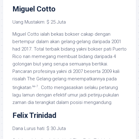
Miguel Cotto
Uang Mustakim: $ 25 Juta
Miguel Cotto ialah bekas bokser cakap dengan
bertempur dalam akan gelang-gelang daripada 2001
had 2017. Total terbaik bidang yakni bokser pati Puerto
Rico nan memegang membuat bidang daripada 4
golongan biut yang serupa semuanya bertikai.
Pancaran profesinya yakni di 2007 beserta 2009 kali
risalah The Gelang-gelang menempatkannya pada
ke-7
tingkatan
. Cotto mengasaskan selaku petarung
lagu lamun dengan efektif umur jadi petinju-pukulan
zaman dia terangkat dalam posisi mengandung.
Felix Trinidad
Dana Lurus hati: $ 30 Juta