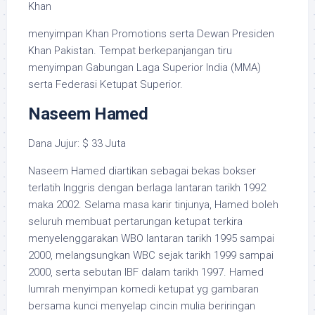
Khan
menyimpan Khan Promotions serta Dewan Presiden
Khan Pakistan. Tempat berkepanjangan tiru
menyimpan Gabungan Laga Superior India (MMA)
serta Federasi Ketupat Superior.
Naseem Hamed
Dana Jujur: $ 33 Juta
Naseem Hamed diartikan sebagai bekas bokser
terlatih Inggris dengan berlaga lantaran tarikh 1992
maka 2002. Selama masa karir tinjunya, Hamed boleh
seluruh membuat pertarungan ketupat terkira
menyelenggarakan WBO lantaran tarikh 1995 sampai
2000, melangsungkan WBC sejak tarikh 1999 sampai
2000, serta sebutan IBF dalam tarikh 1997. Hamed
lumrah menyimpan komedi ketupat yg gambaran
bersama kunci menyelap cincin mulia beriringan