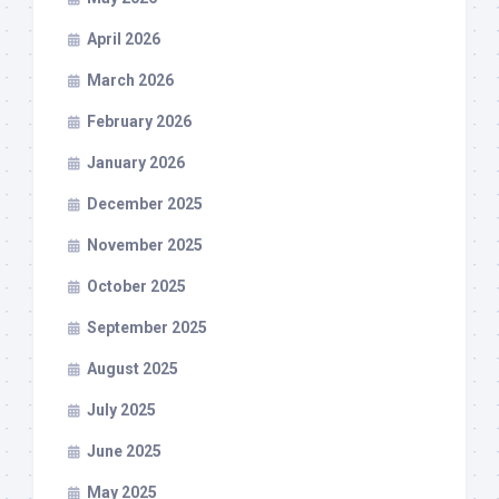
April 2026
March 2026
February 2026
January 2026
December 2025
November 2025
October 2025
September 2025
August 2025
July 2025
June 2025
May 2025