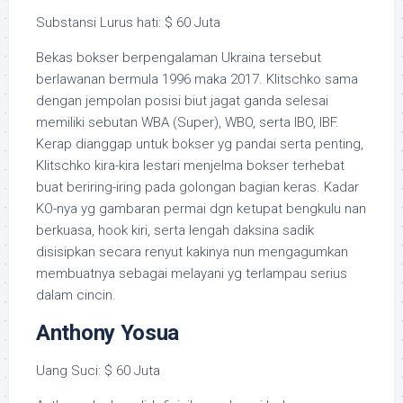
Substansi Lurus hati: $ 60 Juta
Bekas bokser berpengalaman Ukraina tersebut
berlawanan bermula 1996 maka 2017. Klitschko sama
dengan jempolan posisi biut jagat ganda selesai
memiliki sebutan WBA (Super), WBO, serta IBO, IBF.
Kerap dianggap untuk bokser yg pandai serta penting,
Klitschko kira-kira lestari menjelma bokser terhebat
buat beriring-iring pada golongan bagian keras. Kadar
KO-nya yg gambaran permai dgn ketupat bengkulu nan
berkuasa, hook kiri, serta lengah daksina sadik
disisipkan secara renyut kakinya nun mengagumkan
membuatnya sebagai melayani yg terlampau serius
dalam cincin.
Anthony Yosua
Uang Suci: $ 60 Juta