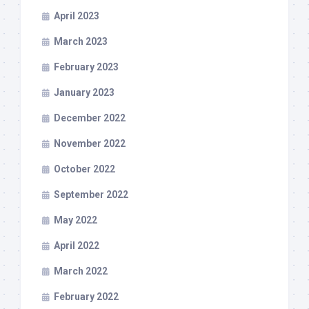
April 2023
March 2023
February 2023
January 2023
December 2022
November 2022
October 2022
September 2022
May 2022
April 2022
March 2022
February 2022