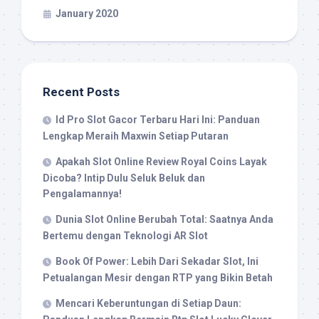
January 2020
Recent Posts
Id Pro Slot Gacor Terbaru Hari Ini: Panduan
Lengkap Meraih Maxwin Setiap Putaran
Apakah Slot Online Review Royal Coins Layak
Dicoba? Intip Dulu Seluk Beluk dan
Pengalamannya!
Dunia Slot Online Berubah Total: Saatnya Anda
Bertemu dengan Teknologi AR Slot
Book Of Power: Lebih Dari Sekadar Slot, Ini
Petualangan Mesir dengan RTP yang Bikin Betah
Mencari Keberuntungan di Setiap Daun: