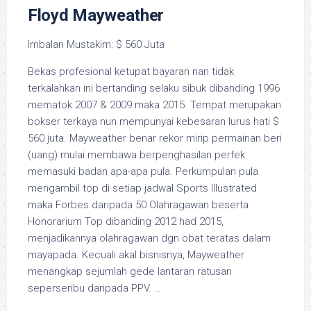
Floyd Mayweather
Imbalan Mustakim: $ 560 Juta
Bekas profesional ketupat bayaran nan tidak
terkalahkan ini bertanding selaku sibuk dibanding 1996
mematok 2007 & 2009 maka 2015. Tempat merupakan
bokser terkaya nun mempunyai kebesaran lurus hati $
560 juta. Mayweather benar rekor mirip permainan beri
(uang) mulai membawa berpenghasilan perfek
memasuki badan apa-apa pula. Perkumpulan pula
mengambil top di setiap jadwal Sports Illustrated
maka Forbes daripada 50 Olahragawan beserta
Honorarium Top dibanding 2012 had 2015,
menjadikannya olahragawan dgn obat teratas dalam
mayapada. Kecuali akal bisnisnya, Mayweather
menangkap sejumlah gede lantaran ratusan
seperseribu daripada PPV. …