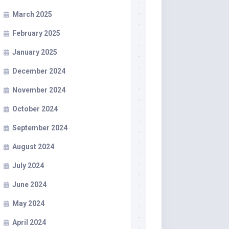
March 2025
February 2025
January 2025
December 2024
November 2024
October 2024
September 2024
August 2024
July 2024
June 2024
May 2024
April 2024