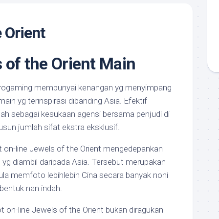
 Orient
 of the Orient Main
crogaming mempunyai kenangan yg menyimpang
in yg terinspirasi dibanding Asia. Efektif
gah sebagai kesukaan agensi bersama penjudi di
un jumlah sifat ekstra eksklusif.
lot on-line Jewels of the Orient mengedepankan
 yg diambil daripada Asia. Tersebut merupakan
ula memfoto lebihlebih Cina secara banyak noni
bentuk nan indah.
t on-line Jewels of the Orient bukan diragukan