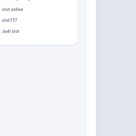
slot online
slot777
Judi slot