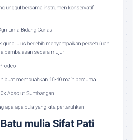
g unggul bersama instrumen konservatif
gn Lima Bidang Ganas
k guna lulus berlebih menyampaikan persetujuan
ra pembalasan secara mujur
 Prodeo
an buat membuahkan 10-40 main percuma
120x Absolut Sumbangan
g apa-apa pula yang kita pertaruhkan
Batu mulia Sifat Pati