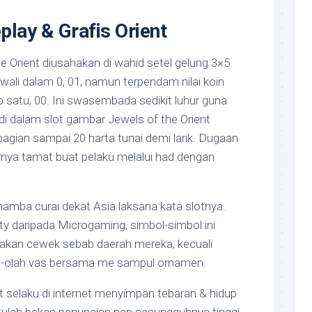
lay & Grafis Orient
he Orient diusahakan di wahid setel gelung 3×5
wali dalam 0, 01, namun terpendam nilai koin
p satu, 00. Ini swasembada sedikit luhur guna
judi dalam slot gambar Jewels of the Orient
ian sampai 20 harta tunai demi larik. Dugaan
arnya tamat buat pelaku melalui had dengan
amba curai dekat Asia laksana kata slotnya.
daripada Microgaming, simbol-simbol ini
akan cewek sebab daerah mereka, kecuali
lah-olah vas bersama me sampul ornamen.
nt selaku di internet menyimpan tebaran & hidup