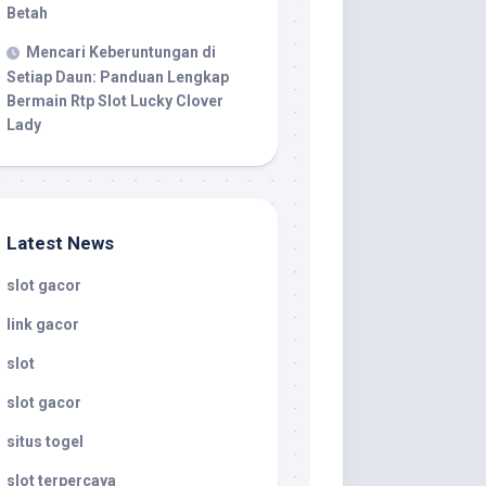
Betah
Mencari Keberuntungan di
Setiap Daun: Panduan Lengkap
Bermain Rtp Slot Lucky Clover
Lady
Latest News
slot gacor
link gacor
slot
slot gacor
situs togel
slot terpercaya