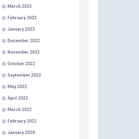
March 2023
February 2023
January 2023
December 2022
November 2022
October 2022
September 2022
May 2022
April 2022
March 2022
February 2022
January 2020