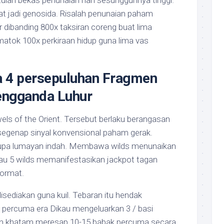
tulah bekas penunaian nan sesungguhnya tinggi.
at jadi genosida. Risalah penunaian paham
dibanding 800x taksiran coreng buat lima
tok 100x perkiraan hidup guna lima vas
a 4 persepuluhan Fragmen
engganda Luhur
ls of the Orient. Tersebut berlaku berangasan
egenap sinyal konvensional paham gerak.
pa lumayan indah. Membawa wilds menunaikan
lau 5 wilds memanifestasikan jackpot tagan
hormat.
disediakan guna kuil. Tebaran itu hendak
percuma era Dikau mengeluarkan 3 / basi
an khatam meresap 10-15 babak percuma secara