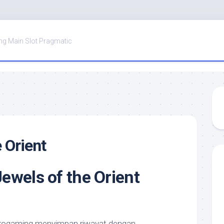
g Main Slot Pragmatic
 Orient
ewels of the Orient
crogaming menyimpan riwayat dengan