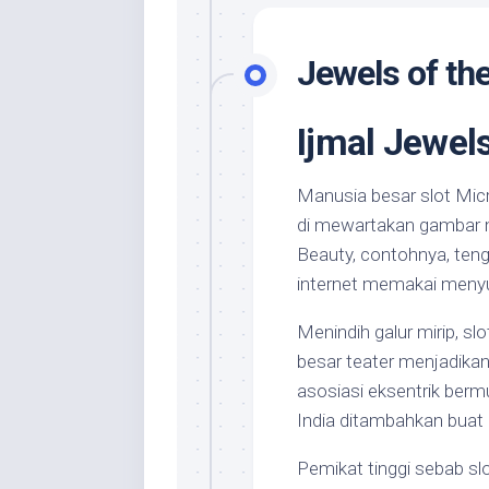
Jewels of the
Ijmal Jewels
Manusia besar slot Mi
di mewartakan gambar ma
Beauty, contohnya, ten
internet memakai menyus
Menindih galur mirip, s
besar teater menjadikan
asosiasi eksentrik berm
India ditambahkan buat 
Pemikat tinggi sebab slo