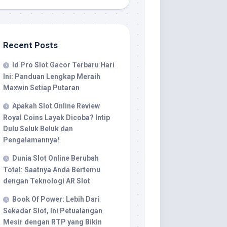
Recent Posts
Id Pro Slot Gacor Terbaru Hari
Ini: Panduan Lengkap Meraih
Maxwin Setiap Putaran
Apakah Slot Online Review
Royal Coins Layak Dicoba? Intip
Dulu Seluk Beluk dan
Pengalamannya!
Dunia Slot Online Berubah
Total: Saatnya Anda Bertemu
dengan Teknologi AR Slot
Book Of Power: Lebih Dari
Sekadar Slot, Ini Petualangan
Mesir dengan RTP yang Bikin