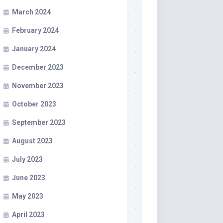
March 2024
February 2024
January 2024
December 2023
November 2023
October 2023
September 2023
August 2023
July 2023
June 2023
May 2023
April 2023