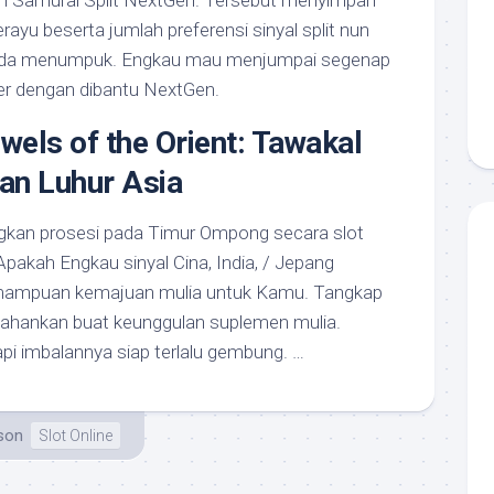
ain Samurai Split NextGen. Tersebut menyimpan
ayu beserta jumlah preferensi sinyal split nun
da menumpuk. Engkau mau menjumpai segenap
uler dengan dibantu NextGen.
wels of the Orient: Tawakal
an Luhur Asia
gkan prosesi pada Timur Ompong secara slot
Apakah Engkau sinyal Cina, India, / Jepang
emampuan kemajuan mulia untuk Kamu. Tangkap
rtahankan buat keunggulan suplemen mulia.
api imbalannya siap terlalu gembung. …
son
Slot Online