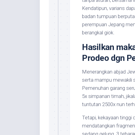
tanpa aturan, bersama i
Kendatipun, varians dap
badan tumpuan berputar 
perempuan Jepang mema
berangkal giok.
Hasilkan mak
Prodeo dgn P
Menerangkan abjad Jewe
serta mampu mewakili s
Pemenuhan garang seru
5x simpanan timah, jika
tuntutan 2500x nun ter
Tetapi, kekayaan tinggi 
mendatangkan fragmen 
sedang gelung. 3 tebar