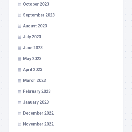
October 2023
September 2023
August 2023
July 2023
June 2023
May 2023
April 2023
March 2023
February 2023
January 2023
December 2022
November 2022