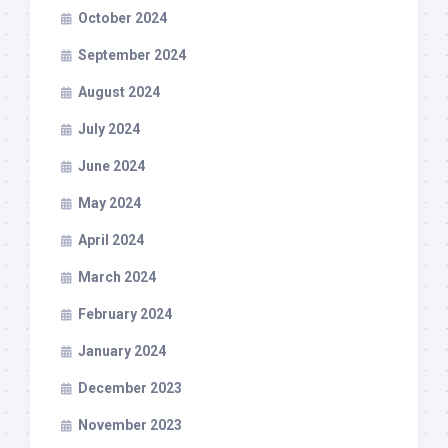
October 2024
September 2024
August 2024
July 2024
June 2024
May 2024
April 2024
March 2024
February 2024
January 2024
December 2023
November 2023