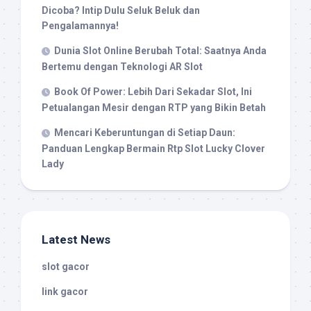
Dicoba? Intip Dulu Seluk Beluk dan
Pengalamannya!
Dunia Slot Online Berubah Total: Saatnya Anda
Bertemu dengan Teknologi AR Slot
Book Of Power: Lebih Dari Sekadar Slot, Ini
Petualangan Mesir dengan RTP yang Bikin Betah
Mencari Keberuntungan di Setiap Daun:
Panduan Lengkap Bermain Rtp Slot Lucky Clover
Lady
Latest News
slot gacor
link gacor