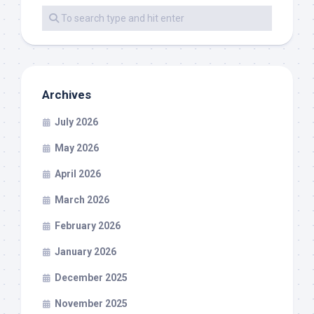
Archives
July 2026
May 2026
April 2026
March 2026
February 2026
January 2026
December 2025
November 2025