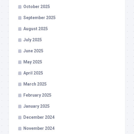
October 2025
September 2025
August 2025
July 2025
June 2025
May 2025
April 2025
March 2025
February 2025
January 2025
December 2024
November 2024