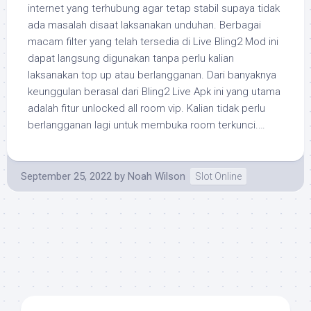
internet yang terhubung agar tetap stabil supaya tidak
ada masalah disaat laksanakan unduhan. Berbagai
macam filter yang telah tersedia di Live Bling2 Mod ini
dapat langsung digunakan tanpa perlu kalian
laksanakan top up atau berlangganan. Dari banyaknya
keunggulan berasal dari Bling2 Live Apk ini yang utama
adalah fitur unlocked all room vip. Kalian tidak perlu
berlangganan lagi untuk membuka room terkunci.…
September 25, 2022
by
Noah Wilson
Slot Online