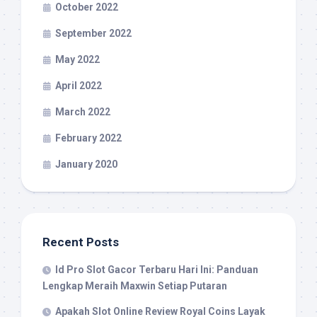
October 2022
September 2022
May 2022
April 2022
March 2022
February 2022
January 2020
Recent Posts
Id Pro Slot Gacor Terbaru Hari Ini: Panduan
Lengkap Meraih Maxwin Setiap Putaran
Apakah Slot Online Review Royal Coins Layak