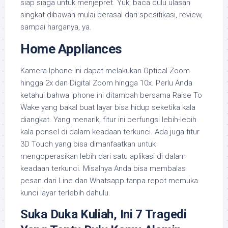
siap siaga untuk menjepret. Yuk, baca dulu ulasan
singkat dibawah mulai berasal dari spesifikasi, review,
sampai harganya, ya.
Home Appliances
Kamera Iphone ini dapat melakukan Optical Zoom
hingga 2x dan Digital Zoom hingga 10x. Perlu Anda
ketahui bahwa Iphone ini ditambah bersama Raise To
Wake yang bakal buat layar bisa hidup seketika kala
diangkat. Yang menarik, fitur ini berfungsi lebih-lebih
kala ponsel di dalam keadaan terkunci. Ada juga fitur
3D Touch yang bisa dimanfaatkan untuk
mengoperasikan lebih dari satu aplikasi di dalam
keadaan terkunci. Misalnya Anda bisa membalas
pesan dari Line dan Whatsapp tanpa repot memuka
kunci layar terlebih dahulu.
Suka Duka Kuliah, Ini 7 Tragedi