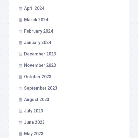
April 2024
March 2024
February 2024
January 2024
December 2023
November 2023
October 2023
September 2023
August 2023
July 2023
June 2023
May 2023