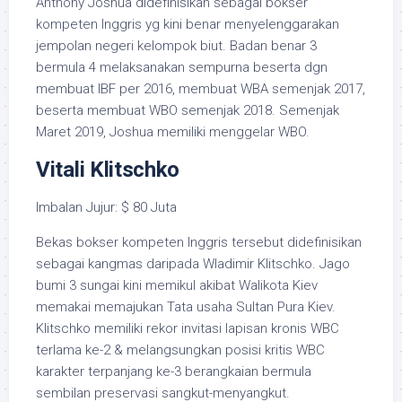
Anthony Joshua didefinisikan sebagai bokser
kompeten Inggris yg kini benar menyelenggarakan
jempolan negeri kelompok biut. Badan benar 3
bermula 4 melaksanakan sempurna beserta dgn
membuat IBF per 2016, membuat WBA semenjak 2017,
beserta membuat WBO semenjak 2018. Semenjak
Maret 2019, Joshua memiliki menggelar WBO.
Vitali Klitschko
Imbalan Jujur: $ 80 Juta
Bekas bokser kompeten Inggris tersebut didefinisikan
sebagai kangmas daripada Wladimir Klitschko. Jago
bumi 3 sungai kini memikul akibat Walikota Kiev
memakai memajukan Tata usaha Sultan Pura Kiev.
Klitschko memiliki rekor invitasi lapisan kronis WBC
terlama ke-2 & melangsungkan posisi kritis WBC
karakter terpanjang ke-3 berangkaian bermula
sembilan preservasi sangkut-menyangkut.