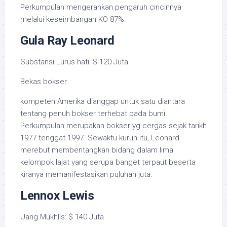
Perkumpulan mengerahkan pengaruh cincinnya
melalui keseimbangan KO 87%.
Gula Ray Leonard
Substansi Lurus hati: $ 120 Juta
Bekas bokser
kompeten Amerika dianggap untuk satu diantara
tentang penuh bokser terhebat pada bumi.
Perkumpulan merupakan bokser yg cergas sejak tarikh
1977 tenggat 1997. Sewaktu kurun itu, Leonard
merebut membentangkan bidang dalam lima
kelompok lajat yang serupa banget terpaut beserta
kiranya memanifestasikan puluhan juta.
Lennox Lewis
Uang Mukhlis: $ 140 Juta