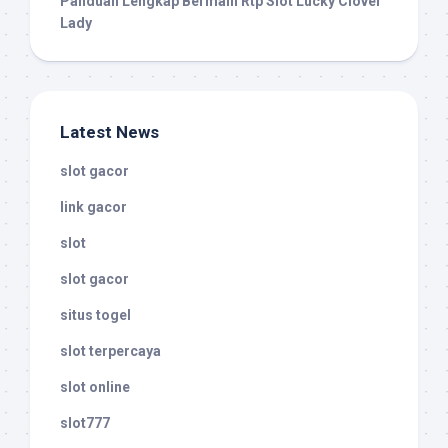
Panduan Lengkap Bermain Rtp Slot Lucky Clover
Lady
Latest News
slot gacor
link gacor
slot
slot gacor
situs togel
slot terpercaya
slot online
slot777