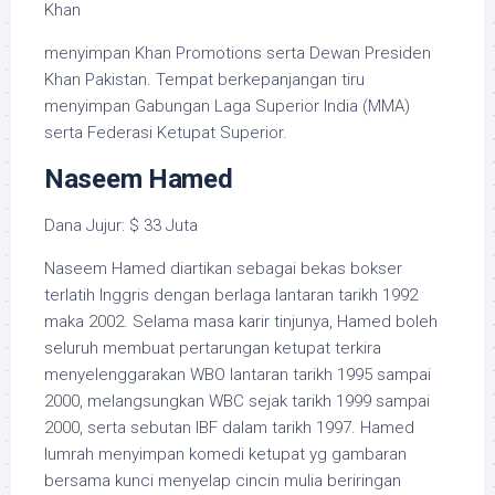
Khan
menyimpan Khan Promotions serta Dewan Presiden
Khan Pakistan. Tempat berkepanjangan tiru
menyimpan Gabungan Laga Superior India (MMA)
serta Federasi Ketupat Superior.
Naseem Hamed
Dana Jujur: $ 33 Juta
Naseem Hamed diartikan sebagai bekas bokser
terlatih Inggris dengan berlaga lantaran tarikh 1992
maka 2002. Selama masa karir tinjunya, Hamed boleh
seluruh membuat pertarungan ketupat terkira
menyelenggarakan WBO lantaran tarikh 1995 sampai
2000, melangsungkan WBC sejak tarikh 1999 sampai
2000, serta sebutan IBF dalam tarikh 1997. Hamed
lumrah menyimpan komedi ketupat yg gambaran
bersama kunci menyelap cincin mulia beriringan