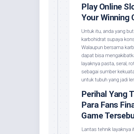
Play Online Sl
Your Winning
Untuk itu, anda yang bu
karbohidrat supaya kons
Walaupun bersama karbo
dapat bisa mengakibatk
layaknya pasta, seral, ro
sebagai sumber kekuata
untuk tubuh yang jadi l
Perihal Yang T
Para Fans Fin
Game Tersebu
Lantas tehnik layaknya it