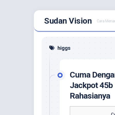
Skip
Sudan Vision
to
Cara Menan
content
higgs
Cuma Dengan
Jackpot 45b 
Rahasianya
C