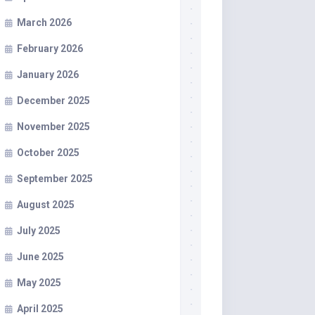
March 2026
February 2026
January 2026
December 2025
November 2025
October 2025
September 2025
August 2025
July 2025
June 2025
May 2025
April 2025