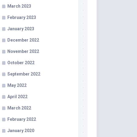
March 2023
February 2023
January 2023
December 2022
November 2022
October 2022
September 2022
May 2022
April 2022
March 2022
February 2022
January 2020