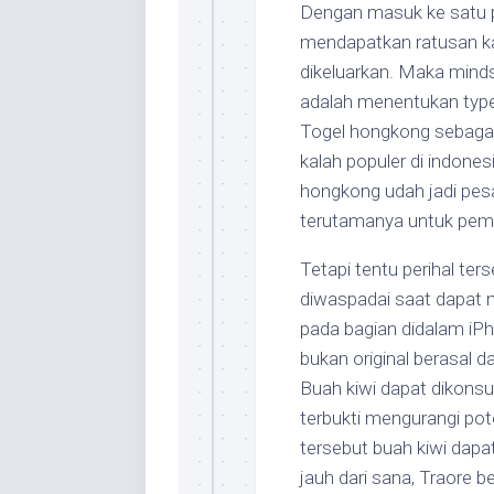
Dengan masuk ke satu p
mendapatkan ratusan kal
dikeluarkan. Maka minds
adalah menentukan type
Togel hongkong sebagai 
kalah populer di indone
hongkong udah jadi pesai
terutamanya untuk pemai
Tetapi tentu perihal te
diwaspadai saat dapat 
pada bagian didalam iPh
bukan original berasal d
Buah kiwi dapat dikonsu
terbukti mengurangi po
tersebut buah kiwi dap
jauh dari sana, Traore b