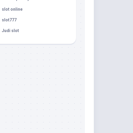
slot online
slot777
Judi slot