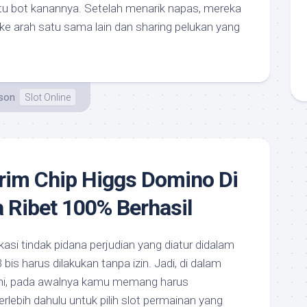
tu bot kanannya. Setelah menarik napas, mereka
k ke arah satu sama lain dan sharing pelukan yang
son
Slot Online
rim Chip Higgs Domino Di
 Ribet 100% Berhasil
ikasi tindak pidana perjudian yang diatur didalam
bis harus dilakukan tanpa izin. Jadi, di dalam
ni, pada awalnya kamu memang harus
rlebih dahulu untuk pilih slot permainan yang