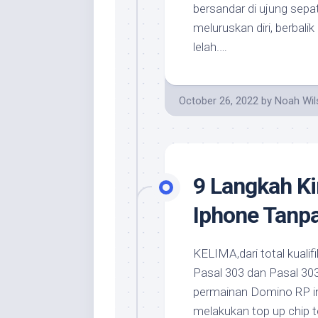
bersandar di ujung sepa
meluruskan diri, berbali
lelah.…
October 26, 2022
by
Noah Wil
9 Langkah Ki
Iphone Tanpa
KELIMA,dari total kualif
Pasal 303 dan Pasal 303 
permainan Domino RP i
melakukan top up chip te