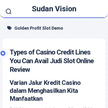
Skip
Sudan Vision
to
content
Golden Profit Slot Demo
Types of Casino Credit Lines
You Can Avail Judi Slot Online
Review
Varian Jalur Kredit Casino
dalam Menghasilkan Kita
Manfaatkan