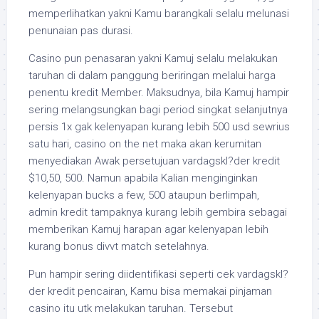
memperlihatkan yakni Kamu barangkali selalu melunasi
penunaian pas durasi.
Casino pun penasaran yakni Kamuj selalu melakukan
taruhan di dalam panggung beriringan melalui harga
penentu kredit Member. Maksudnya, bila Kamuj hampir
sering melangsungkan bagi period singkat selanjutnya
persis 1x gak kelenyapan kurang lebih 500 usd sewrius
satu hari, casino on the net maka akan kerumitan
menyediakan Awak persetujuan vardagskl?der kredit
$10,50, 500. Namun apabila Kalian menginginkan
kelenyapan bucks a few, 500 ataupun berlimpah,
admin kredit tampaknya kurang lebih gembira sebagai
memberikan Kamuj harapan agar kelenyapan lebih
kurang bonus divvt match setelahnya.
Pun hampir sering diidentifikasi seperti cek vardagskl?
der kredit pencairan, Kamu bisa memakai pinjaman
casino itu utk melakukan taruhan. Tersebut