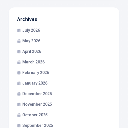
Archives
July 2026
May 2026
April 2026
March 2026
February 2026
January 2026
December 2025
November 2025
October 2025
September 2025