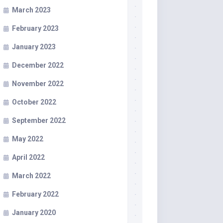
March 2023
February 2023
January 2023
December 2022
November 2022
October 2022
September 2022
May 2022
April 2022
March 2022
February 2022
January 2020