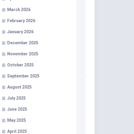
March 2026
February 2026
January 2026
December 2025
November 2025
October 2025
September 2025
August 2025
July 2025
June 2025
May 2025
April 2025