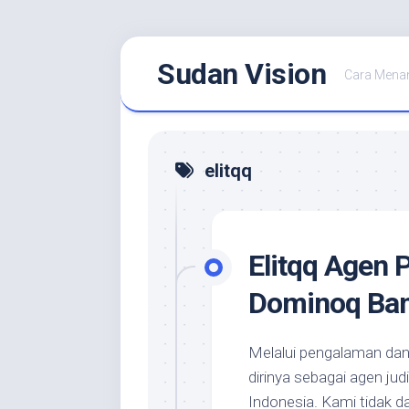
Skip
Sudan Vision
to
Cara Menan
content
elitqq
Elitqq Agen 
Dominoq Ban
Melalui pengalaman dan 
dirinya sebagai agen ju
Indonesia. Kami tidak d