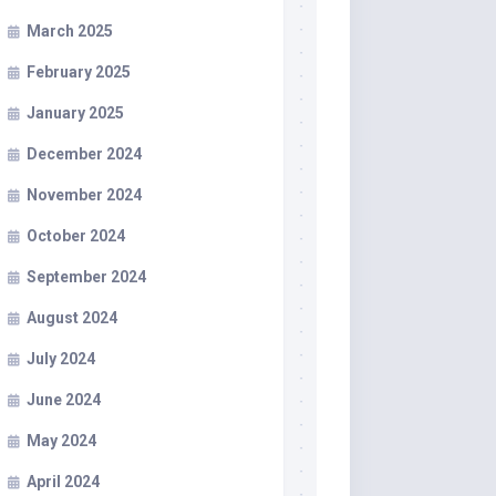
March 2025
February 2025
January 2025
December 2024
November 2024
October 2024
September 2024
August 2024
July 2024
June 2024
May 2024
April 2024