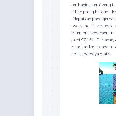
dari bagian kami yang t
pilihan paling baik untuk
didapatkan pada game slo
awal yang diinvestasika
return on investment unt
yakni 97,16%. Pertama
menghasilkan tanpa moda
slot terpercaya gratis.