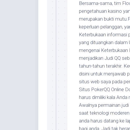
Bersama-sama, tim Flow G
pengetahuan kasino ya
merupakan bukti mutu
keperluan pelanggan, y
Keterbukaan informasi p
yang dituangkan dalam
mengenai Keterbukaan I
menjadikan Judi QQ sebag
tahun-tahun terakhir. Ke
disini untuk menjawab p
situs web saya pada pe
Situs PokerQQ Online D
harus dimiliki kala Anda 
Awalnya permainan judi
saat teknologi moderen 
anda harus datang ke la
bagi anda. Jadi tak her