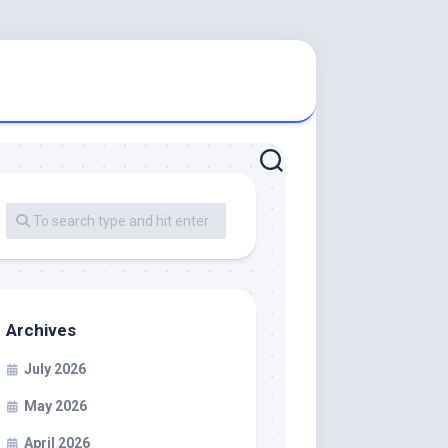
Archives
July 2026
May 2026
April 2026