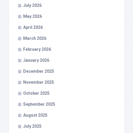
July 2026
May 2026
April 2026
March 2026
February 2026
January 2026
December 2025
November 2025
October 2025
September 2025
August 2025
July 2025