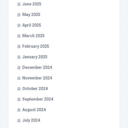
June 2025
May 2025
April 2025
March 2025
February 2025
January 2025
December 2024
November 2024
October 2024
September 2024
August 2024
July 2024