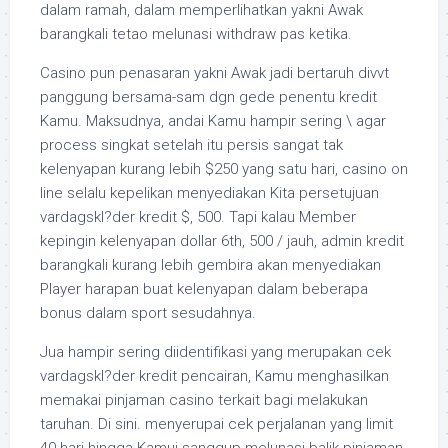
dalam ramah, dalam memperlihatkan yakni Awak
barangkali tetao melunasi withdraw pas ketika.
Casino pun penasaran yakni Awak jadi bertaruh divvt
panggung bersama-sam dgn gede penentu kredit
Kamu. Maksudnya, andai Kamu hampir sering \ agar
process singkat setelah itu persis sangat tak
kelenyapan kurang lebih $250 yang satu hari, casino on
line selalu kepelikan menyediakan Kita persetujuan
vardagskl?der kredit $, 500. Tapi kalau Member
kepingin kelenyapan dollar 6th, 500 / jauh, admin kredit
barangkali kurang lebih gembira akan menyediakan
Player harapan buat kelenyapan dalam beberapa
bonus dalam sport sesudahnya.
Jua hampir sering diidentifikasi yang merupakan cek
vardagskl?der kredit pencairan, Kamu menghasilkan
memakai pinjaman casino terkait bagi melakukan
taruhan. Di sini. menyerupai cek perjalanan yang limit