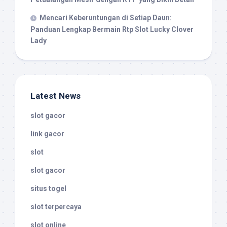
Mencari Keberuntungan di Setiap Daun:
Panduan Lengkap Bermain Rtp Slot Lucky Clover
Lady
Latest News
slot gacor
link gacor
slot
slot gacor
situs togel
slot terpercaya
slot online