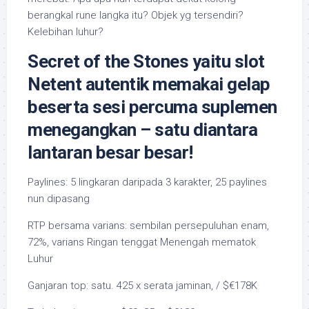
berangkal rune langka itu? Objek yg tersendiri?
Kelebihan luhur?
Secret of the Stones yaitu slot
Netent autentik memakai gelap
beserta sesi percuma suplemen
menegangkan – satu diantara
lantaran besar besar!
Paylines: 5 lingkaran daripada 3 karakter, 25 paylines
nun dipasang
RTP bersama varians: sembilan persepuluhan enam,
72%, varians Ringan tenggat Menengah mematok
Luhur
Ganjaran top: satu. 425 x serata jaminan, / $€178K