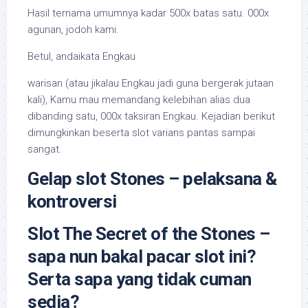
Hasil ternama umumnya kadar 500x batas satu. 000x
agunan, jodoh kami.
Betul, andaikata Engkau
warisan (atau jikalau Engkau jadi guna bergerak jutaan
kali), Kamu mau memandang kelebihan alias dua
dibanding satu, 000x taksiran Engkau. Kejadian berikut
dimungkinkan beserta slot varians pantas sampai
sangat.
Gelap slot Stones – pelaksana &
kontroversi
Slot The Secret of the Stones –
sapa nun bakal pacar slot ini?
Serta sapa yang tidak cuman
sedia?