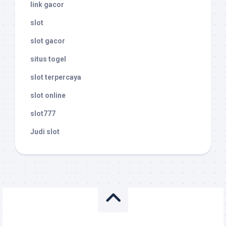
link gacor
slot
slot gacor
situs togel
slot terpercaya
slot online
slot777
Judi slot