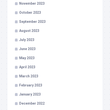
November 2023
October 2023
September 2023
August 2023
July 2023
June 2023
May 2023
April 2023
March 2023
February 2023
January 2023
December 2022