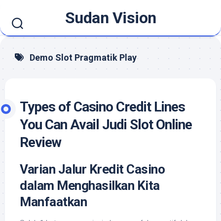
Skip
Sudan Vision
to
content
Demo Slot Pragmatik Play
Types of Casino Credit Lines
You Can Avail Judi Slot Online
Review
Varian Jalur Kredit Casino
dalam Menghasilkan Kita
Manfaatkan