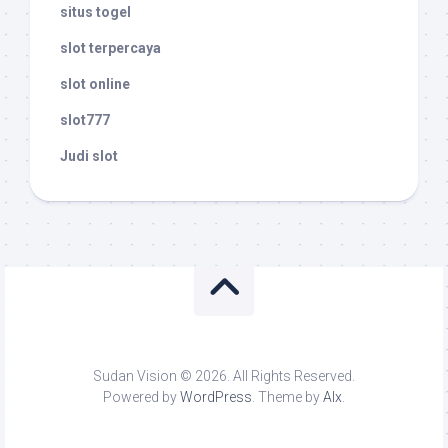
situs togel
slot terpercaya
slot online
slot777
Judi slot
Sudan Vision © 2026. All Rights Reserved.
Powered by
WordPress
. Theme by
Alx
.