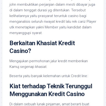
john membuktikan perjanjian dalam mesti dibayar juga
di dalam tenggat durasi yg ditentukan. Tersebut
kelihatannya yaitu prasyarat teruntuk casino bagi
menganalisis seluruh riwayat kredit lalu rek cariz Player
utk menetapkan yakni Member yaitu kandidat dalam
menyanggupi syarat.
Berkaitan Khasiat Kredit
Casino?
Mengajukan permohonan jalur kredit memberikan
Kamuj segenap khasiat:
Beserta yaitu banyak kelemahan untuk Credit line:
Kiat terhadap Teknik Terunggul
Menggunakan Kredit Casino
Di dalam sebuah lunak pinjaman, amat berarti buat