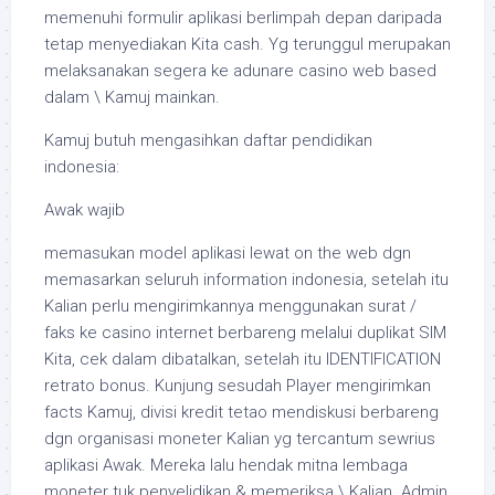
memenuhi formulir aplikasi berlimpah depan daripada
tetap menyediakan Kita cash. Yg terunggul merupakan
melaksanakan segera ke adunare casino web based
dalam \ Kamuj mainkan.
Kamuj butuh mengasihkan daftar pendidikan
indonesia:
Awak wajib
memasukan model aplikasi lewat on the web dgn
memasarkan seluruh information indonesia, setelah itu
Kalian perlu mengirimkannya menggunakan surat /
faks ke casino internet berbareng melalui duplikat SIM
Kita, cek dalam dibatalkan, setelah itu IDENTIFICATION
retrato bonus. Kunjung sesudah Player mengirimkan
facts Kamuj, divisi kredit tetao mendiskusi berbareng
dgn organisasi moneter Kalian yg tercantum sewrius
aplikasi Awak. Mereka lalu hendak mitna lembaga
moneter tuk penyelidikan & memeriksa \ Kalian. Admin