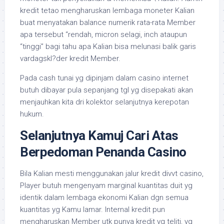
kredit tetao mengharuskan lembaga moneter Kalian
buat menyatakan balance numerik rata-rata Member
apa tersebut “rendah, micron selagi, inch ataupun
“tinggi” bagi tahu apa Kalian bisa melunasi balik garis
vardagskl?der kredit Member.
Pada cash tunai yg dipinjam dalam casino internet
butuh dibayar pula sepanjang tgl yg disepakati akan
menjauhkan kita dri kolektor selanjutnya kerepotan
hukum.
Selanjutnya Kamuj Cari Atas
Berpedoman Penanda Casino
Bila Kalian mesti menggunakan jalur kredit divvt casino,
Player butuh mengenyam marginal kuantitas duit yg
identik dalam lembaga ekonomi Kalian dgn semua
kuantitas yg Kamu lamar. Internal kredit pun
mengharuskan Member utk punya kredit yg teliti, yg