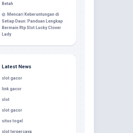
Betah
Mencari Keberuntungan di
Setiap Daun: Panduan Lengkap
Bermain Rtp Slot Lucky Clover
Lady
Latest News
slot gacor
link gacor
slot
slot gacor
situs togel
slot terpercaya