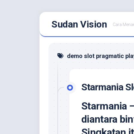
Skip
Sudan Vision
to
Cara Menan
content
demo slot pragmatic play
Starmania Sl
Starmania –
diantara bi
Singkatan i