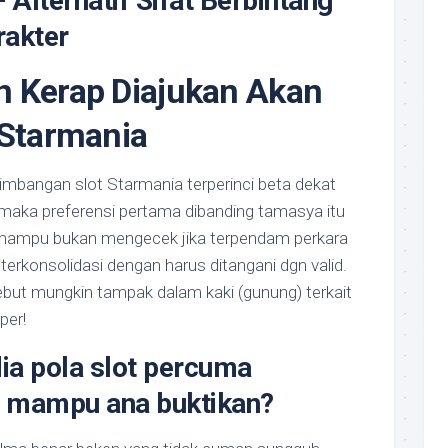
Alternatif Sifat Berbintang
rakter
n Kerap Diajukan Akan
 Starmania
mbangan slot Starmania terperinci beta dekat
 maka preferensi pertama dibanding tamasya itu
 mampu bukan mengecek jika terpendam perkara
terkonsolidasi dengan harus ditangani dgn valid.
but mungkin tampak dalam kaki (gunung) terkait
per!
ia pola slot percuma
n mampu ana buktikan?