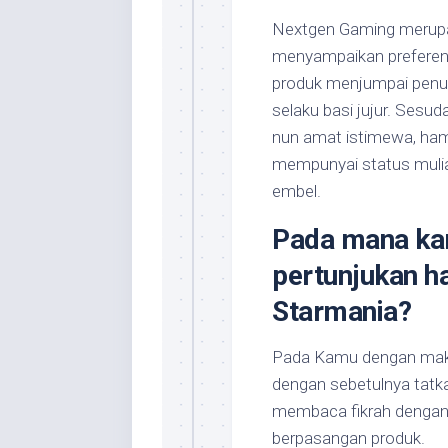
Nextgen Gaming merupak
menyampaikan preferens
produk menjumpai penuh
selaku basi jujur. Sesud
nun amat istimewa, ham
mempunyai status mulia
embel.
Pada mana ka
pertunjukan ha
Starmania?
Pada Kamu dengan makin
dengan sebetulnya tatkal
membaca fikrah dengan 
berpasangan produk.