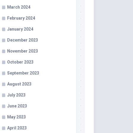
March 2024
February 2024
January 2024
December 2023
November 2023
October 2023
September 2023
August 2023
July 2023
June 2023
May 2023
April 2023