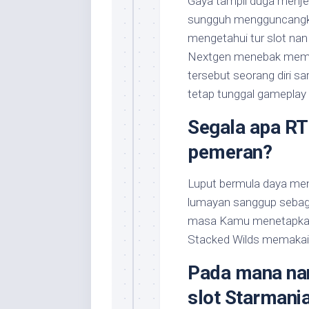
Gaya tampil duga menje
sungguh mengguncangka
mengetahui tur slot nan
Nextgen menebak mem
tersebut seorang diri 
tetap tunggal gameplay
Segala apa RT
pemeran?
Luput bermula daya me
lumayan sanggup sebaga
masa Kamu menetapkan g
Stacked Wilds memakai p
Pada mana na
slot Starmani