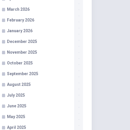
March 2026
February 2026
January 2026
December 2025
November 2025
October 2025
September 2025
August 2025
July 2025
June 2025
May 2025
April 2025