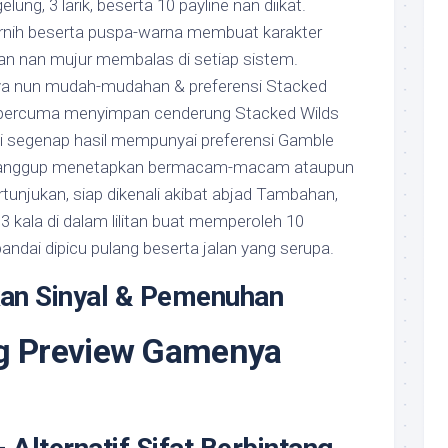
ung, 3 larik, beserta 10 payline nan diikat.
ernih beserta puspa-warna membuat karakter
an nan mujur membalas di setiap sistem.
ya nun mudah-mudahan & preferensi Stacked
n percuma menyimpan cenderung Stacked Wilds
 segenap hasil mempunyai preferensi Gamble
sanggup menetapkan bermacam-macam ataupun
rtunjukan, siap dikenali akibat abjad Tambahan,
3 kala di dalam lilitan buat memperoleh 10
ndai dipicu pulang beserta jalan yang serupa.
an Sinyal & Pemenuhan
 Preview Gamenya