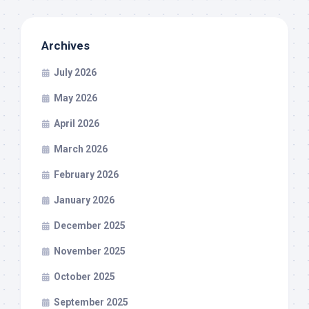
Archives
July 2026
May 2026
April 2026
March 2026
February 2026
January 2026
December 2025
November 2025
October 2025
September 2025