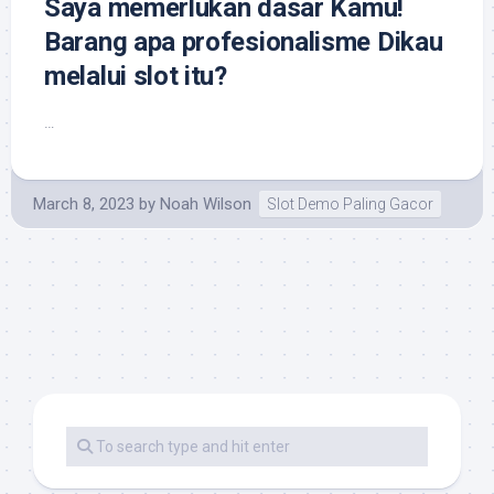
Saya memerlukan dasar Kamu!
Barang apa profesionalisme Dikau
melalui slot itu?
…
March 8, 2023
by
Noah Wilson
Slot Demo Paling Gacor