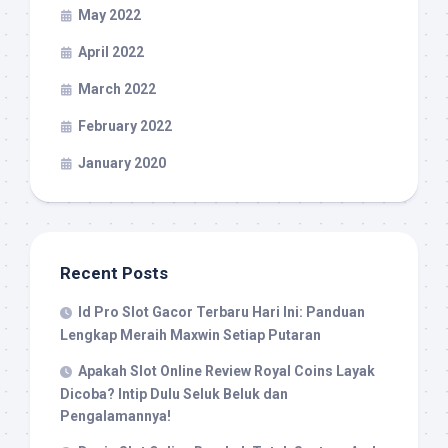
May 2022
April 2022
March 2022
February 2022
January 2020
Recent Posts
Id Pro Slot Gacor Terbaru Hari Ini: Panduan
Lengkap Meraih Maxwin Setiap Putaran
Apakah Slot Online Review Royal Coins Layak
Dicoba? Intip Dulu Seluk Beluk dan
Pengalamannya!