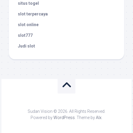
situs togel
slot terpercaya
slot online
slot777
Judi slot
Sudan Vision © 2026. All Rights Reserved.
Powered by
WordPress
. Theme by
Alx
.