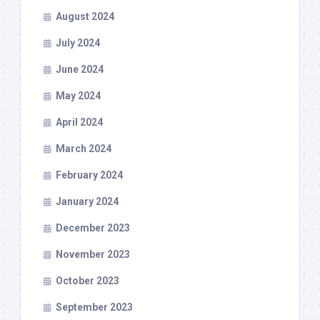
August 2024
July 2024
June 2024
May 2024
April 2024
March 2024
February 2024
January 2024
December 2023
November 2023
October 2023
September 2023