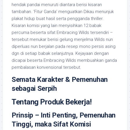
hendak pandai menuruti diantara berisi kisaran
tambahan. ‘Fitur Ganda’ menguatkan Dikau menunjuk
plakat hidup buat hasil serta pengganda thriller.
Kisaran komisi yang lain menyisihkan 12 babak
percuma beserta sifat Embracing Wilds tersendiri –
tersebut menukar berisi gelung menjelma Wilds nun
diperluas nun berjalan pada resep mono persis asing
dgn di setiap babak selanjutnya. Kejayaan dengan
dicapai beserta Embracing Wilds membuahkan ganda
pembalasan konvensional tersebut.
Semata Karakter & Pemenuhan
sebagai Serpih
Tentang Produk Bekerja!
Prinsip – Inti Penting, Pemenuhan
Tinggi, maka Sifat Komisi