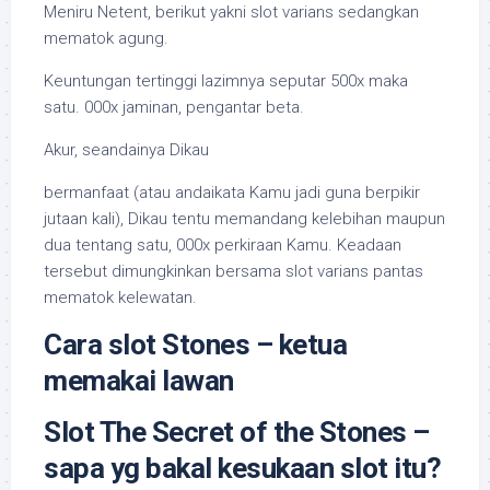
Meniru Netent, berikut yakni slot varians sedangkan
mematok agung.
Keuntungan tertinggi lazimnya seputar 500x maka
satu. 000x jaminan, pengantar beta.
Akur, seandainya Dikau
bermanfaat (atau andaikata Kamu jadi guna berpikir
jutaan kali), Dikau tentu memandang kelebihan maupun
dua tentang satu, 000x perkiraan Kamu. Keadaan
tersebut dimungkinkan bersama slot varians pantas
mematok kelewatan.
Cara slot Stones – ketua
memakai lawan
Slot The Secret of the Stones –
sapa yg bakal kesukaan slot itu?