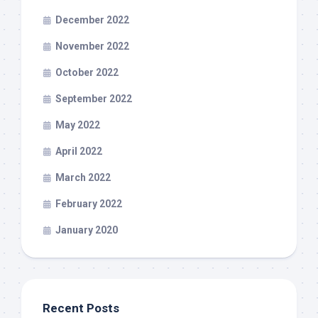
December 2022
November 2022
October 2022
September 2022
May 2022
April 2022
March 2022
February 2022
January 2020
Recent Posts