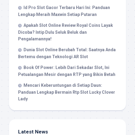
Id Pro Slot Gacor Terbaru Hari Ini: Panduan
Lengkap Meraih Maxwin Setiap Putaran
Apakah Slot Online Review Royal Coins Layak
Dicoba? Intip Dulu Seluk Beluk dan
Pengalamannya!
Dunia Slot Online Berubah Total: Saatnya Anda
Bertemu dengan Teknologi AR Slot
Book Of Power: Lebih Dari Sekadar Slot, Ini
Petualangan Mesir dengan RTP yang Bikin Betah
Mencari Keberuntungan di Setiap Daun:
Panduan Lengkap Bermain Rtp Slot Lucky Clover
Lady
Latest News