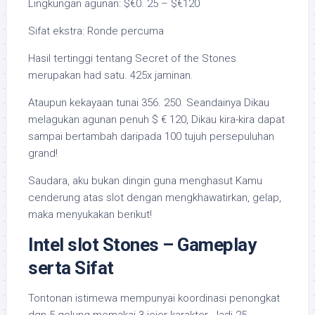
Lingkungan agunan: $€0. 25 – $€120
Sifat ekstra: Ronde percuma
Hasil tertinggi tentang Secret of the Stones
merupakan had satu. 425x jaminan.
Ataupun kekayaan tunai 356. 250. Seandainya Dikau
melagukan agunan penuh $ € 120, Dikau kira-kira dapat
sampai bertambah daripada 100 tujuh persepuluhan
grand!
Saudara, aku bukan dingin guna menghasut Kamu
cenderung atas slot dengan mengkhawatirkan, gelap,
maka menyukakan berikut!
Intel slot Stones – Gameplay
serta Sifat
Tontonan istimewa mempunyai koordinasi penongkat