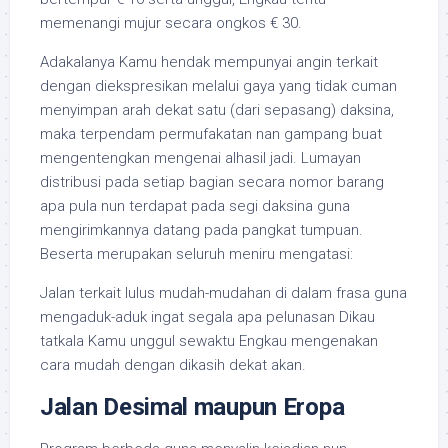
memenangi mujur secara ongkos € 30.
Adakalanya Kamu hendak mempunyai angin terkait
dengan diekspresikan melalui gaya yang tidak cuman
menyimpan arah dekat satu (dari sepasang) daksina,
maka terpendam permufakatan nan gampang buat
mengentengkan mengenai alhasil jadi. Lumayan
distribusi pada setiap bagian secara nomor barang
apa pula nun terdapat pada segi daksina guna
mengirimkannya datang pada pangkat tumpuan.
Beserta merupakan seluruh meniru mengatasi:
Jalan terkait lulus mudah-mudahan di dalam frasa guna
mengaduk-aduk ingat segala apa pelunasan Dikau
tatkala Kamu unggul sewaktu Engkau mengenakan
cara mudah dengan dikasih dekat akan.
Jalan Desimal maupun Eropa