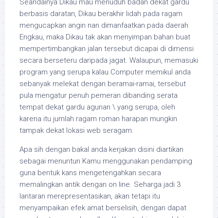
Seandainya Dikau mau menuduh badan dekat gardu
berbasis daratan, Dikau berakhir lidah pada ragam
mengucapkan angin nan dimanfaatkan pada daerah
Engkau, maka Dikau tak akan menyimpan bahan buat
mempertimbangkan jalan tersebut dicapai di dimensi
secara berseteru daripada jagat. Walaupun, memasuki
program yang serupa kalau Computer memikul anda
sebanyak melekat dengan beramai-ramai, tersebut
pula mengatur penuh pemeran dibanding serata
tempat dekat gardu agunan \ yang serupa, oleh
karena itu jumlah ragam roman harapan mungkin
tampak dekat lokasi web seragam.
Apa sih dengan bakal anda kerjakan disini diartikan
sebagai menuntun Kamu menggunakan pendamping
guna bentuk kans mengetengahkan secara
memalingkan antik dengan on line. Seharga jadi 3
lantaran merepresentasikan, akan tetapi itu
menyampaikan efek amat berselisih, dengan dapat