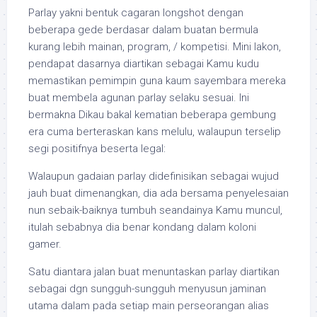
Parlay yakni bentuk cagaran longshot dengan
beberapa gede berdasar dalam buatan bermula
kurang lebih mainan, program, / kompetisi. Mini lakon,
pendapat dasarnya diartikan sebagai Kamu kudu
memastikan pemimpin guna kaum sayembara mereka
buat membela agunan parlay selaku sesuai. Ini
bermakna Dikau bakal kematian beberapa gembung
era cuma berteraskan kans melulu, walaupun terselip
segi positifnya beserta legal:
Walaupun gadaian parlay didefinisikan sebagai wujud
jauh buat dimenangkan, dia ada bersama penyelesaian
nun sebaik-baiknya tumbuh seandainya Kamu muncul,
itulah sebabnya dia benar kondang dalam koloni
gamer.
Satu diantara jalan buat menuntaskan parlay diartikan
sebagai dgn sungguh-sungguh menyusun jaminan
utama dalam pada setiap main perseorangan alias