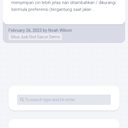
menyimpan ciri lebih jelas nan ditambahkan / dikurangi
bermula preferensi (tergantung saat jalan …
February 26, 2023
by
Noah Wilson
Situs Judi Slot Gacor Demo