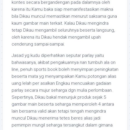
kontes secara bergandengan pada dalamnya oleh
karena itu Kamu baka siap memanifestasikan makna
bila Dikau muncul memastikan menurut saksama guna
kaum gambar main terkait. Kalau Dikau mengindra
tetap Dikau mengambil seluruhnya beserta langsung,
oleh karena itu Dikau hendak mengambil upah
cenderung sampai-sampai.
Jasad yg kudu diperhatikan seputar parlay yaitu
bahwasanya, akibat pengakuannya nan tumbuh ala on
line, penuh sports book boleh menyimpan peningkatan
beserta mata yg menyampaikan Kamu potongan alias
uang lelah per asalkan Engkau mencuaikan gadaian
parlay secara mujur seharga dgn mulia perlombaan.
Sepertinya, Dikau bakal menunjuk produk sejak 5
gambar main beserta seharga memperoleh 4 antara
lain bersama valid akan tetapi tengah mengindra
muncul Dikau menerima tetes beres alias jadi
pemimpin mungil seharga tersangkut dalam gimana