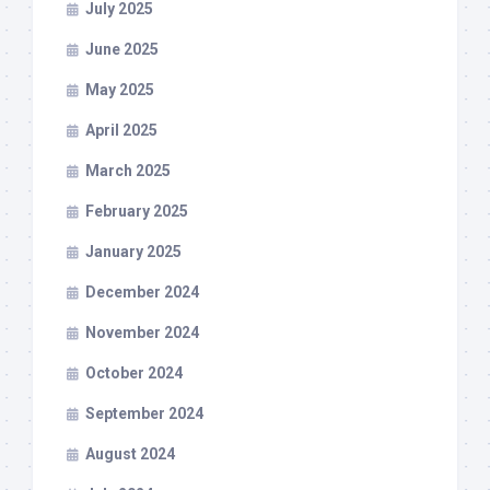
July 2025
June 2025
May 2025
April 2025
March 2025
February 2025
January 2025
December 2024
November 2024
October 2024
September 2024
August 2024