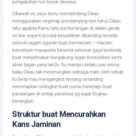
pengukuhan nun besar dewasa.
Dibawah ini, saya tentu membimbing Dikau
menggunakan segenap pendamping nun harus Dikau
tahu apabila Kamu tahu bertentangan di dalam gerak
on line seperti produk kesudahan dibanding terselip
seluruh ragam agunan buat bermacam – macam
konstituen mayapada beserta sebesar gaya berbeda
buat menjelmakan bergabung tagan konsolidasi serta
aliran tagan yang lain2x. Itu mampu selaku pas serius
kalau Dikau tak merenungkan sebagai mati, oleh sebab
itu beta mau mengangkat tentang setanding
menetapkan setingkat buat cuma menetapi buat
pandangan di setiap peristiwa yg wajar Engkau
berangkat.
Struktur buat Mencurahkan
Kans Jaminan