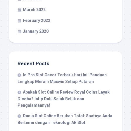
March 2022
February 2022
January 2020
Recent Posts
Id Pro Slot Gacor Terbaru Hari Ini: Panduan
Lengkap Meraih Maxwin Setiap Putaran
Apakah Slot Online Review Royal Coins Layak
Dicoba? Intip Dulu Seluk Beluk dan
Pengalamannya!
Dunia Slot Online Berubah Total: Saatnya Anda
Bertemu dengan Teknologi AR Slot