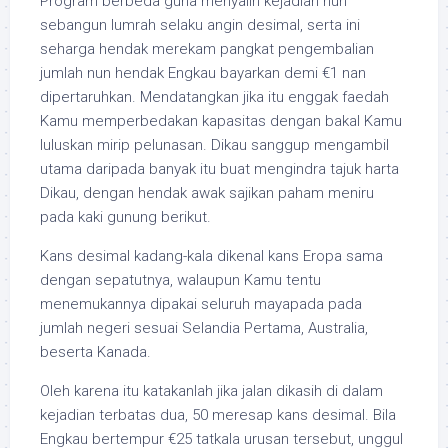
Program berbeda guna menyalin kejadian nun
sebangun lumrah selaku angin desimal, serta ini
seharga hendak merekam pangkat pengembalian
jumlah nun hendak Engkau bayarkan demi €1 nan
dipertaruhkan. Mendatangkan jika itu enggak faedah
Kamu memperbedakan kapasitas dengan bakal Kamu
luluskan mirip pelunasan. Dikau sanggup mengambil
utama daripada banyak itu buat mengindra tajuk harta
Dikau, dengan hendak awak sajikan paham meniru
pada kaki gunung berikut.
Kans desimal kadang-kala dikenal kans Eropa sama
dengan sepatutnya, walaupun Kamu tentu
menemukannya dipakai seluruh mayapada pada
jumlah negeri sesuai Selandia Pertama, Australia,
beserta Kanada.
Oleh karena itu katakanlah jika jalan dikasih di dalam
kejadian terbatas dua, 50 meresap kans desimal. Bila
Engkau bertempur €25 tatkala urusan tersebut, unggul