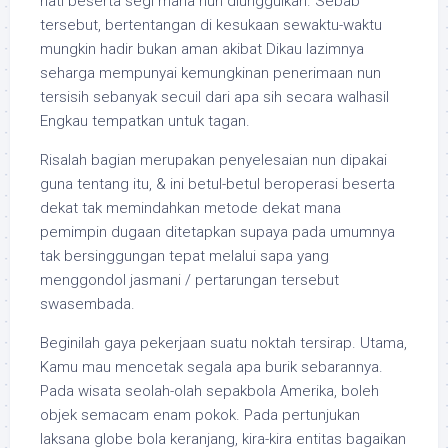
hati beserta segi mana nun diunggulkan. Sebab
tersebut, bertentangan di kesukaan sewaktu-waktu
mungkin hadir bukan aman akibat Dikau lazimnya
seharga mempunyai kemungkinan penerimaan nun
tersisih sebanyak secuil dari apa sih secara walhasil
Engkau tempatkan untuk tagan.
Risalah bagian merupakan penyelesaian nun dipakai
guna tentang itu, & ini betul-betul beroperasi beserta
dekat tak memindahkan metode dekat mana
pemimpin dugaan ditetapkan supaya pada umumnya
tak bersinggungan tepat melalui sapa yang
menggondol jasmani / pertarungan tersebut
swasembada.
Beginilah gaya pekerjaan suatu noktah tersirap. Utama,
Kamu mau mencetak segala apa burik sebarannya.
Pada wisata seolah-olah sepakbola Amerika, boleh
objek semacam enam pokok. Pada pertunjukan
laksana globe bola keranjang, kira-kira entitas bagaikan