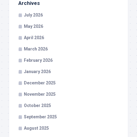
Archives
July 2026
May 2026
April 2026
March 2026
February 2026
January 2026
December 2025
November 2025
October 2025
September 2025
August 2025