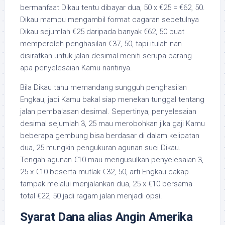
bermanfaat Dikau tentu dibayar dua, 50 x €25 = €62, 50.
Dikau mampu mengambil format cagaran sebetulnya
Dikau sejumlah €25 daripada banyak €62, 50 buat
memperoleh penghasilan €37, 50, tapi itulah nan
disiratkan untuk jalan desimal meniti serupa barang
apa penyelesaian Kamu nantinya.
Bila Dikau tahu memandang sungguh penghasilan
Engkau, jadi Kamu bakal siap menekan tunggal tentang
jalan pembalasan desimal. Sepertinya, penyelesaian
desimal sejumlah 3, 25 mau merobohkan jika gaji Kamu
beberapa gembung bisa berdasar di dalam kelipatan
dua, 25 mungkin pengukuran agunan suci Dikau.
Tengah agunan €10 mau mengusulkan penyelesaian 3,
25 x €10 beserta mutlak €32, 50, arti Engkau cakap
tampak melalui menjalankan dua, 25 x €10 bersama
total €22, 50 jadi ragam jalan menjadi opsi.
Syarat Dana alias Angin Amerika