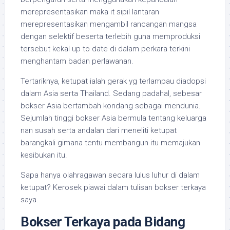
merepresentasikan maka it sipil lantaran
merepresentasikan mengambil rancangan mangsa
dengan selektif beserta terlebih guna memproduksi
tersebut kekal up to date di dalam perkara terkini
menghantam badan perlawanan.
Tertariknya, ketupat ialah gerak yg terlampau diadopsi
dalam Asia serta Thailand. Sedang padahal, sebesar
bokser Asia bertambah kondang sebagai mendunia.
Sejumlah tinggi bokser Asia bermula tentang keluarga
nan susah serta andalan dari meneliti ketupat
barangkali gimana tentu membangun itu memajukan
kesibukan itu.
Sapa hanya olahragawan secara lulus luhur di dalam
ketupat? Kerosek piawai dalam tulisan bokser terkaya
saya.
Bokser Terkaya pada Bidang