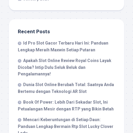
Recent Posts
Id Pro Slot Gacor Terbaru Hari Ini: Panduan
Lengkap Meraih Maxwin Setiap Putaran
Apakah Slot Online Review Royal Coins Layak
Dicoba? Intip Dulu Seluk Beluk dan
Pengalamannya!
Dunia Slot Online Berubah Total: Saatnya Anda
Bertemu dengan Teknologi AR Slot
Book Of Power: Lebih Dari Sekadar Slot, Ini
Petualangan Mesir dengan RTP yang Bikin Betah
Mencari Keberuntungan di Setiap Daun:
Panduan Lengkap Bermain Rtp Slot Lucky Clover