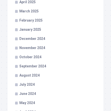
April 2025
March 2025
February 2025
January 2025
December 2024
November 2024
October 2024
September 2024
August 2024
July 2024
June 2024
May 2024