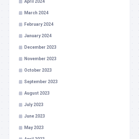
April 2024
March 2024
February 2024
January 2024
December 2023
November 2023
October 2023
September 2023
August 2023
July 2023
June 2023
May 2023