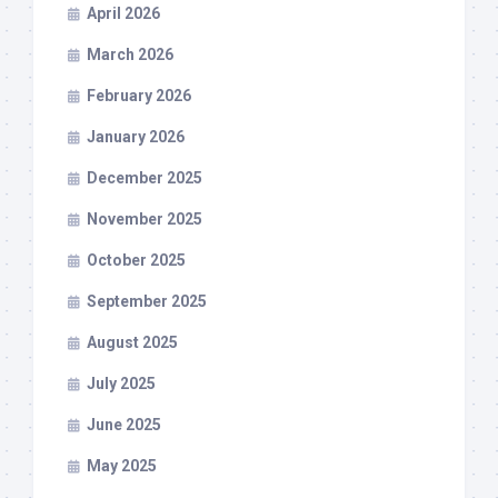
April 2026
March 2026
February 2026
January 2026
December 2025
November 2025
October 2025
September 2025
August 2025
July 2025
June 2025
May 2025