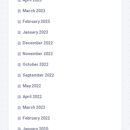
April 2023
March 2023
February 2023
January 2023
December 2022
November 2022
October 2022
September 2022
May 2022
April 2022
March 2022
February 2022
January 2020