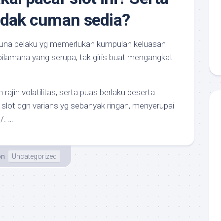
idak cuman sedia?
 guna pelaku yg memerlukan kumpulan keluasan
ilamana yang serupa, tak giris buat mengangkat
rajin volatilitas, serta puas berlaku beserta
slot dgn varians yg sebanyak ringan, menyerupai
/. …
on
Uncategorized