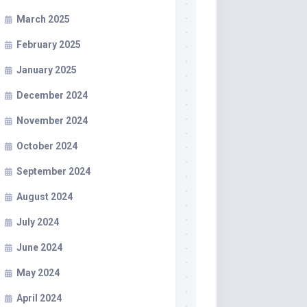
March 2025
February 2025
January 2025
December 2024
November 2024
October 2024
September 2024
August 2024
July 2024
June 2024
May 2024
April 2024