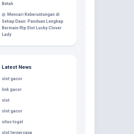
Betah
Mencari Keberuntungan di
Setiap Daun: Panduan Lengkap
Bermain Rtp Slot Lucky Clover
Lady
Latest News
slot gacor
link gacor
slot
slot gacor
situs togel
slot terpercaya