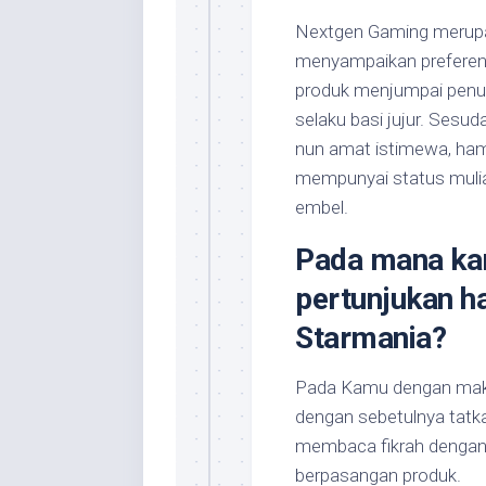
Nextgen Gaming merupak
menyampaikan preferens
produk menjumpai penuh
selaku basi jujur. Sesud
nun amat istimewa, ham
mempunyai status mulia
embel.
Pada mana ka
pertunjukan ha
Starmania?
Pada Kamu dengan makin
dengan sebetulnya tatkal
membaca fikrah dengan 
berpasangan produk.