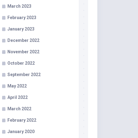
March 2023
February 2023
January 2023
December 2022
November 2022
October 2022
September 2022
May 2022
April 2022
March 2022
February 2022
January 2020