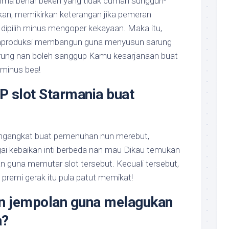
lma benar beken yang tidak cuman sungguh-
n, memikirkan keterangan jika pemeran
 dipilih minus mengoper kekayaan. Maka itu,
produksi membangun guna menyusun sarung
sarung nan boleh sanggup Kamu kesarjanaan buat
 minus bea!
P slot Starmania buat
ngangkat buat pemenuhan nun merebut,
i kebaikan inti berbeda nan mau Dikau temukan
una memutar slot tersebut. Kecuali tersebut,
remi gerak itu pula patut memikat!
n jempolan guna melagukan
a?