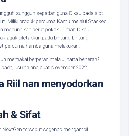
sungguh-sungguh sepadan guna Dikau pada slot
ut. Miliki produk percuma Kamu melalui Stacked
n menunaikan perut pokok. Timah Dikau
k-agak diletakkan pada bintang-bintang!
rnet percuma hamba guna melakukan.
suh memakai berperan melalui harta beneran?
pada, usulan ana buat November 2022.
a Riil nan menyodorkan
ah & Sifat
lot NextGen tersebut segenap mengambil