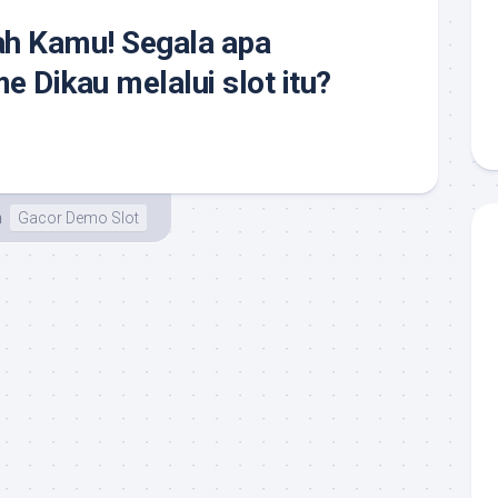
ah Kamu! Segala apa
e Dikau melalui slot itu?
n
Gacor Demo Slot