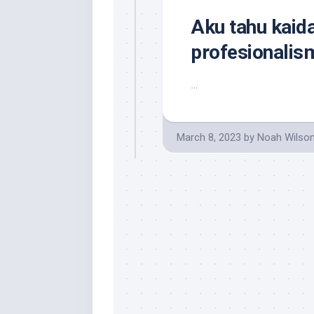
Aku tahu kaid
profesionalism
…
March 8, 2023
by
Noah Wilso