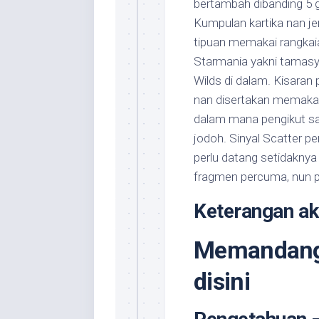
bertambah dibanding 5 gel
Kumpulan kartika nan j
tipuan memakai rangkai
Starmania yakni tamas
Wilds di dalam. Kisara
nan disertakan memakai
dalam mana pengikut 
jodoh. Sinyal Scatter pe
perlu datang setidaknya 
fragmen percuma, nun pa
Keterangan ak
Memandang
disini