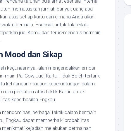
n, rencana taruhan pula amat esensial internal
butuh memutuskan jumlah banyak uang apa
kan atas setiap kartu dan gimana Anda akan
aktu bermain. Esensial untuk tak terlalu
mpatkan judi Kamu dan terus-menerus bermain
.
n Mood dan Sikap
kalah kegunaannya, ialah mengendalikan emosi
in-main Pai Gow Judi Kartu.Tidak Boleh tertarik
ita kehilangan maupun keberuntungan dalam
m dan perhatian atas taktik Kamu untuk
litas keberhasilan Engkau.
 mendominasi berbagai taktik dalam bermain
u, Engkau dapat memperbaiki probabilitas
 menikmati kejadian melakukan permainan