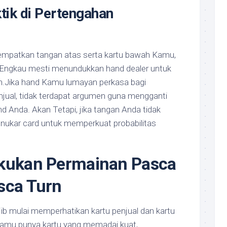
tik di Pertengahan
empatkan tangan atas serta kartu bawah Kamu,
tu Engkau mesti menundukkan hand dealer untuk
.Jika hand Kamu lumayan perkasa bagi
jual, tidak terdapat argumen guna mengganti
d Anda. Akan Tetapi, jika tangan Anda tidak
enukar card untuk memperkuat probabilitas
akukan Permainan Pasca
sca Turn
jib mulai memperhatikan kartu penjual dan kartu
Kamu punya kartu yang memadai kuat,