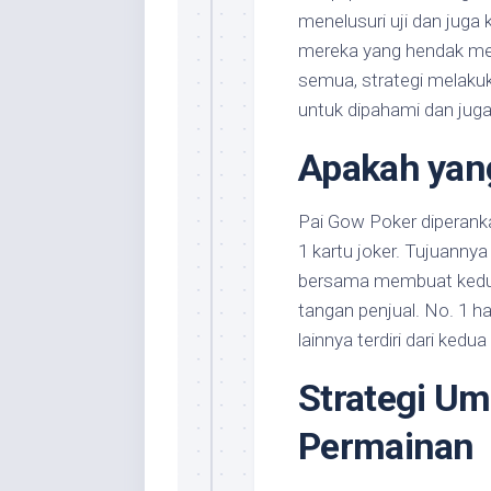
menelusuri uji dan juga
mereka yang hendak me
semua, strategi melaku
untuk dipahami dan juga
Apakah yang
Pai Gow Poker diperank
1 kartu joker. Tujuan
bersama membuat kedua 
tangan penjual. No. 1 ha
lainnya terdiri dari kedu
Strategi U
Permainan