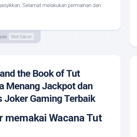
gasyikkan. Selamat melakukan permainan dan
son
Slot Gacor
and the Book of Tut
ra Menang Jackpot dan
ts Joker Gaming Terbaik
r memakai Wacana Tut