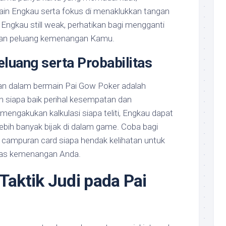
ain Engkau serta fokus di menaklukkan tangan
 Engkau still weak, perhatikan bagi mengganti
kan peluang kemenangan Kamu.
luang serta Probabilitas
aan dalam bermain Pai Gow Poker adalah
iapa baik perihal kesempatan dan
ngakukan kalkulasi siapa teliti, Engkau dapat
bih banyak bijak di dalam game. Coba bagi
 campuran card siapa hendak kelihatan untuk
tas kemenangan Anda.
aktik Judi pada Pai