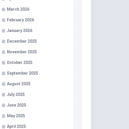
March 2026
February 2026
January 2026
December 2025
November 2025
October 2025
September 2025
August 2025
July 2025
June 2025
May 2025
April 2025