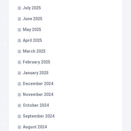
July 2025
June 2025
May 2025
April 2025
March 2025
February 2025
January 2025
December 2024
November 2024
October 2024
September 2024
August 2024