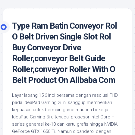
Type Ram Batin Conveyor Rol
O Belt Driven Single Slot Rol
Buy Conveyor Drive
Roller,conveyor Belt Guide
Roller,conveyor Roller With O
Belt Product On Alibaba Com
Layar lapang 15,6 inci bersama dengan resolusi FHD
pada IdeaPad Gaming 3i ini sanggup memberikan
kepuasan untuk bermain game maupun bekerja.
IdeaPad Gaming 3i ditenagai prosesor Intel Core H-
series generasi ke-10 dan kartu grafis hingga NVIDIA
GeForce GTX 1650 Ti. Namun dibanderol dengan