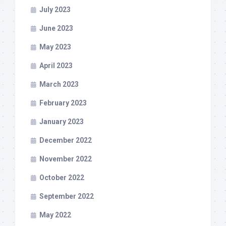
July 2023
June 2023
May 2023
April 2023
March 2023
February 2023
January 2023
December 2022
November 2022
October 2022
September 2022
May 2022