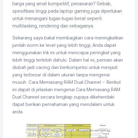
harga yang amat kompetitif, penasaran? Sebab,
spesifikasi tinggi pada laptop gaming juga diperlukan
untuk menangani tugas-tugas berat seperti
multitasking, rendering dan sebagainya.
Sekarang saya bakal membagikan cara meningkatkan
jumlah worm ke level yang lebih tinggi, Anda dapat
menggunakan trik ini untuk mencapai peringkat yang
lebih tinggi terlebih dahulu. Dalam hal ini, pemain akan
diubah jadi cacing dan berkompetisi untuk menjadi
yang terbesar di dalam ukuran tanpa mengenai
musuh. Cara Memasang RAM Dual Channel – Berikut
ini dapat di jelaskan mengenai Cara Memasang RAM
Dual Channel secara lengkap supaya dikehendaki
dapat berikan pemahaman yang mendalam untuk
anda.