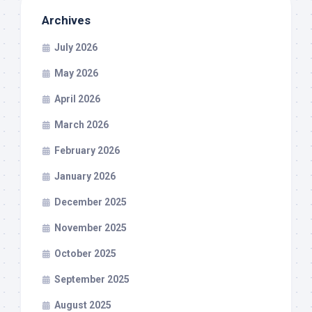
Archives
July 2026
May 2026
April 2026
March 2026
February 2026
January 2026
December 2025
November 2025
October 2025
September 2025
August 2025