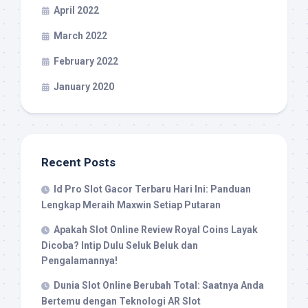
April 2022
March 2022
February 2022
January 2020
Recent Posts
Id Pro Slot Gacor Terbaru Hari Ini: Panduan
Lengkap Meraih Maxwin Setiap Putaran
Apakah Slot Online Review Royal Coins Layak
Dicoba? Intip Dulu Seluk Beluk dan
Pengalamannya!
Dunia Slot Online Berubah Total: Saatnya Anda
Bertemu dengan Teknologi AR Slot