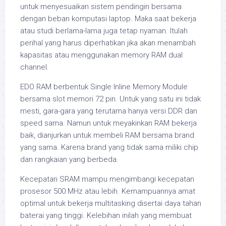
untuk menyesuaikan sistem pendingin bersama
dengan beban komputasi laptop. Maka saat bekerja
atau studi berlama-lama juga tetap nyaman. Itulah
perihal yang harus diperhatikan jika akan menambah
kapasitas atau menggunakan memory RAM dual
channel.
EDO RAM berbentuk Single Inline Memory Module
bersama slot memori 72 pin. Untuk yang satu ini tidak
mesti, gara-gara yang terutama hanya versi DDR dan
speed sama. Namun untuk meyakinkan RAM bekerja
baik, dianjurkan untuk membeli RAM bersama brand
yang sama. Karena brand yang tidak sama miliki chip
dan rangkaian yang berbeda.
Kecepatan SRAM mampu mengimbangi kecepatan
prosesor 500 MHz atau lebih. Kemampuannya amat
optimal untuk bekerja multitasking disertai daya tahan
baterai yang tinggi. Kelebihan inilah yang membuat