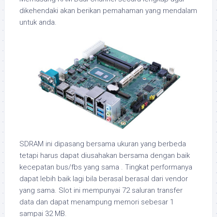
dikehendaki akan berikan pemahaman yang mendalam
untuk anda.
SDRAM ini dipasang bersama ukuran yang berbeda
tetapi harus dapat diusahakan bersama dengan baik
kecepatan bus/fbs yang sama . Tingkat performanya
dapat lebih baik lagi bila berasal berasal dari vendor
yang sama. Slot ini mempunyai 72 saluran transfer
data dan dapat menampung memori sebesar 1
sampai 32 MB.