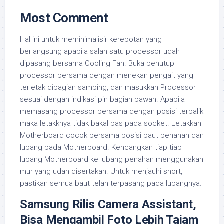
Most Comment
Hal ini untuk meminimalisir kerepotan yang
berlangsung apabila salah satu processor udah
dipasang bersama Cooling Fan. Buka penutup
processor bersama dengan menekan pengait yang
terletak dibagian samping, dan masukkan Processor
sesuai dengan indikasi pin bagian bawah. Apabila
memasang processor bersama dengan posisi terbalik
maka letakknya tidak bakal pas pada socket. Letakkan
Motherboard cocok bersama posisi baut penahan dan
lubang pada Motherboard. Kencangkan tiap tiap
lubang Motherboard ke lubang penahan menggunakan
mur yang udah disertakan. Untuk menjauhi short,
pastikan semua baut telah terpasang pada lubangnya.
Samsung Rilis Camera Assistant,
Bisa Mengambil Foto Lebih Tajam