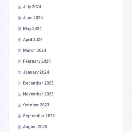
July 2024
June 2024
May 2024
April 2024
March 2024
February 2024
January 2024
December 2023
November 2023
October 2023
September 2023
August 2023