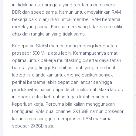
ini tidak harus, gara-gara yang terutama cuma versi
DDR dan speed sama. Namun untuk meyakinkan RAM
bekerja baik, dianjurkan untuk membeli RAM bersama
merek yang sama. Karena merk yang tidak sama miliki
chip dan rangkaian yang tidak sama.
Kecepatan SRAM mampu mengimbangi kecepatan
prosesor 500 MHz atau lebih. Kemampuannya amat
optimal untuk bekerja multitasking disertai daya tahan
baterai yang tinggi. Kelebihan inilah yang membuat
laptop ini diandalkan untuk menyelesaikan banyak
perihal bersama lebih cepat dan lancar sehingga
produktivitas harian dapat lebih maksimal. Maka laptop
ini cocok untuk kebutuhan tugas kuliah maupun
keperluan kerja. Percuma bila kalian menggunakan
konfigurasi RAM dual channel 2X16GB namun prosesor
kalian cuma sanggup memproses RAM maksimal
sebesar 2X8GB saja.