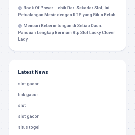
Book Of Power: Lebih Dari Sekadar Slot, Ini
Petualangan Mesir dengan RTP yang Bikin Betah
Mencari Keberuntungan di Setiap Daun:
Panduan Lengkap Bermain Rtp Slot Lucky Clover
Lady
Latest News
slot gacor
link gacor
slot
slot gacor
situs togel