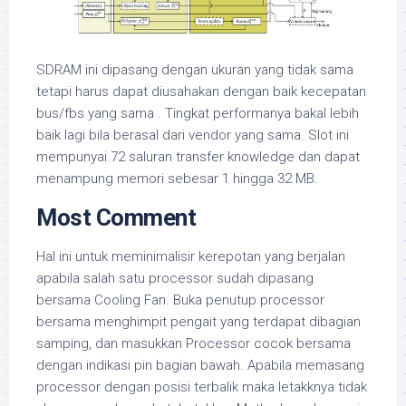
SDRAM ini dipasang dengan ukuran yang tidak sama
tetapi harus dapat diusahakan dengan baik kecepatan
bus/fbs yang sama . Tingkat performanya bakal lebih
baik lagi bila berasal dari vendor yang sama. Slot ini
mempunyai 72 saluran transfer knowledge dan dapat
menampung memori sebesar 1 hingga 32 MB.
Most Comment
Hal ini untuk meminimalisir kerepotan yang berjalan
apabila salah satu processor sudah dipasang
bersama Cooling Fan. Buka penutup processor
bersama menghimpit pengait yang terdapat dibagian
samping, dan masukkan Processor cocok bersama
dengan indikasi pin bagian bawah. Apabila memasang
processor dengan posisi terbalik maka letakknya tidak