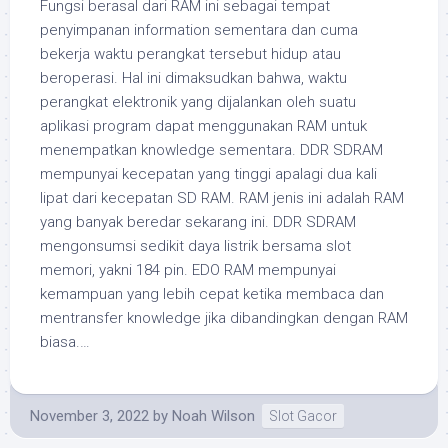
Fungsi berasal dari RAM ini sebagai tempat
penyimpanan information sementara dan cuma
bekerja waktu perangkat tersebut hidup atau
beroperasi. Hal ini dimaksudkan bahwa, waktu
perangkat elektronik yang dijalankan oleh suatu
aplikasi program dapat menggunakan RAM untuk
menempatkan knowledge sementara. DDR SDRAM
mempunyai kecepatan yang tinggi apalagi dua kali
lipat dari kecepatan SD RAM. RAM jenis ini adalah RAM
yang banyak beredar sekarang ini. DDR SDRAM
mengonsumsi sedikit daya listrik bersama slot
memori, yakni 184 pin. EDO RAM mempunyai
kemampuan yang lebih cepat ketika membaca dan
mentransfer knowledge jika dibandingkan dengan RAM
biasa.…
November 3, 2022
by
Noah Wilson
Slot Gacor